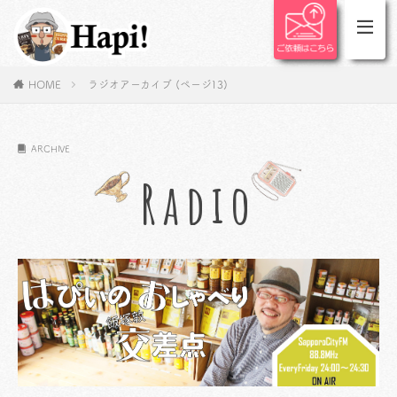
HOME
ラジオアーカイブ (ページ13)
ARCHIVE
Radio