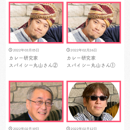
2022年03月05日
2022年02月26日
カレー研究家
カレー研究家
スパイシー丸山さん②
スパイシー丸山さん①
2022年02月19日
2022年02月12日