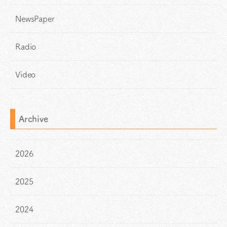
NewsPaper
Radio
Video
Archive
2026
2025
2024