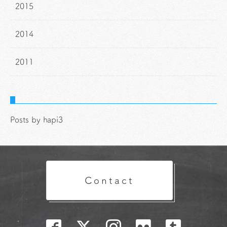
2015
2014
2011
Posts by hapi3
Contact