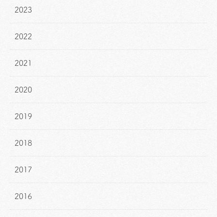
2023
2022
2021
2020
2019
2018
2017
2016