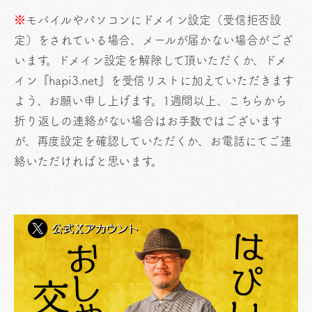
※
モバイルやパソコンにドメイン設定（受信拒否設
定）をされている場合、メールが届かない場合がござ
います。ドメイン設定を解除して頂いただくか、ドメ
イン『hapi3.net』を受信リストに加えていただきます
よう、お願い申し上げます。1週間以上、こちらから
折り返しの連絡がない場合はお手数ではございます
が、再度設定を確認していただくか、お電話にてご連
絡いただければと思います。