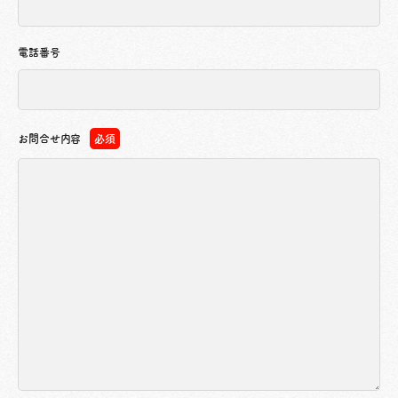
電話番号
お問合せ内容
必須