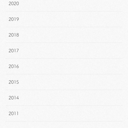
2020
2019
2018
2017
2016
2015
2014
2011