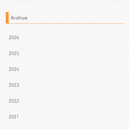
Archive
2026
2025
2024
2023
2022
2021