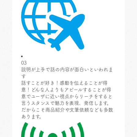
03
説明が上手で話の内容が面白いといわれま
す
話すことが好き！感動を伝えることが得
意！どんな人よりもアピールすることが得
意でユーザに近い視点からリーチをすると
言うスタンスで魅力を表現、発信します。
だからこそ商品紹介や文筆依頼なども多数
あります。