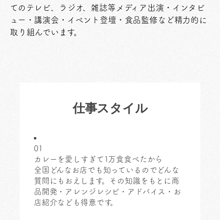
てのテレビ、ラジオ、雑誌等メディア出演・インタビ
ュー・講演会・イベント登壇・食品監修など精力的に
取り組んでいます。
仕事スタイル
01
カレーを愛しすぎて1万食食べたから
全国どんなお店でも知っているのでどんな
質問にもおえします。その知識をもとに商
品開発・アレンジレシピ・アドバイス・お
店紹介なども得意です。