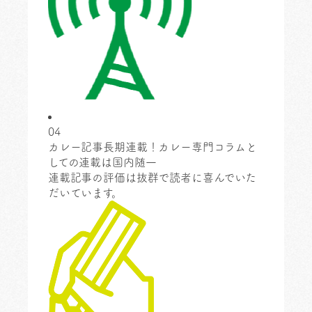
04
カレー記事長期連載！カレー専門コラムと
しての連載は国内随一
連載記事の評価は抜群で読者に喜んでいた
だいています。