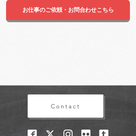
お仕事のご依頼・お問合わせこちら
Contact