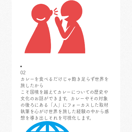
02
カレーを食べるだけじゃ飽き足らず世界を
旅したから
こそ国境を越えてカレーについての歴史や
文化のお話ができます。カレーやその対象
の後ろにある「人」にフォーカスした取材
執筆を心がけ世界を旅した経験の中から感
想を導き出しそれを可視化します。