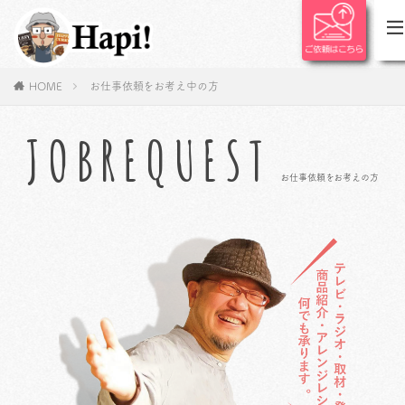
HOME
お仕事依頼をお考え中の方
JOBREQUEST
お仕事依頼をお考えの方