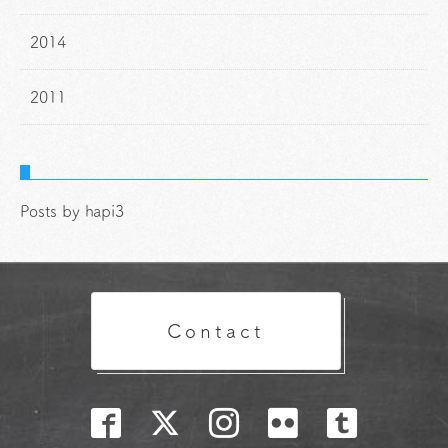
2014
2011
Posts by hapi3
Contact