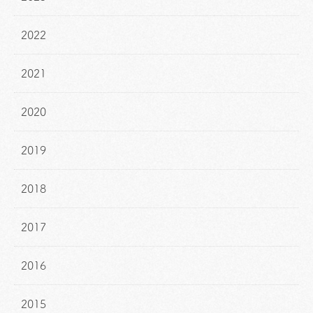
2022
2021
2020
2019
2018
2017
2016
2015