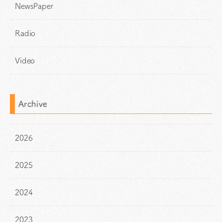
NewsPaper
Radio
Video
Archive
2026
2025
2024
2023