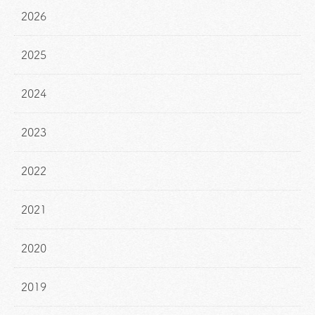
2026
2025
2024
2023
2022
2021
2020
2019