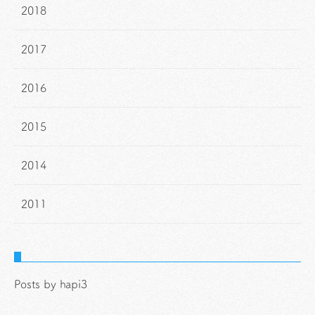
2018
2017
2016
2015
2014
2011
Posts by hapi3