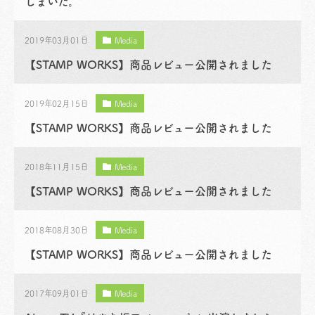
しまいた。
2019年03月01日
Media
【STAMP WORKS】商品レビュー公開されました
2019年02月15日
Media
【STAMP WORKS】商品レビュー公開されました
2018年11月15日
Media
【STAMP WORKS】商品レビュー公開されました
2018年08月30日
Media
【STAMP WORKS】商品レビュー公開されました
2017年09月01日
Media