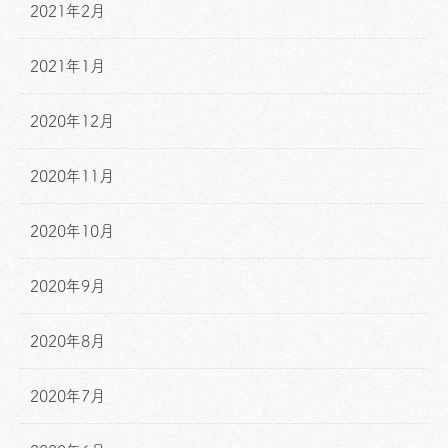
2021年2月
2021年1月
2020年12月
2020年11月
2020年10月
2020年9月
2020年8月
2020年7月