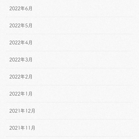
2022年6月
2022年5月
2022年4月
2022年3月
2022年2月
2022年1月
2021年12月
2021年11月