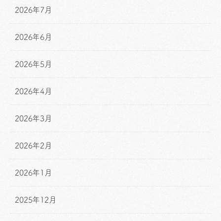
2026年7月
2026年6月
2026年5月
2026年4月
2026年3月
2026年2月
2026年1月
2025年12月