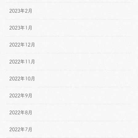
2023年2月
2023年1月
2022年12月
2022年11月
2022年10月
2022年9月
2022年8月
2022年7月