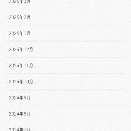
2025年3月
2025年2月
2025年1月
2024年12月
2024年11月
2024年10月
2024年9月
2024年8月
2024年7月