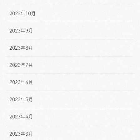
2023年10月
2023年9月
2023年8月
2023年7月
2023年6月
2023年5月
2023年4月
2023年3月