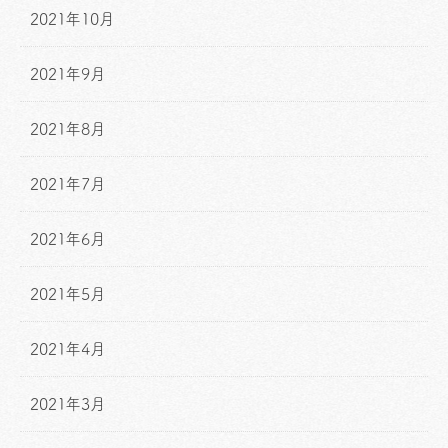
2021年10月
2021年9月
2021年8月
2021年7月
2021年6月
2021年5月
2021年4月
2021年3月