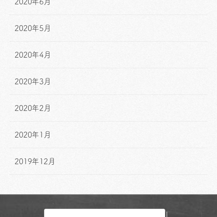
2020年6月
2020年5月
2020年4月
2020年3月
2020年2月
2020年1月
2019年12月