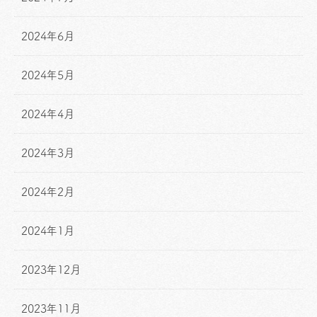
2024年6月
2024年5月
2024年4月
2024年3月
2024年2月
2024年1月
2023年12月
2023年11月