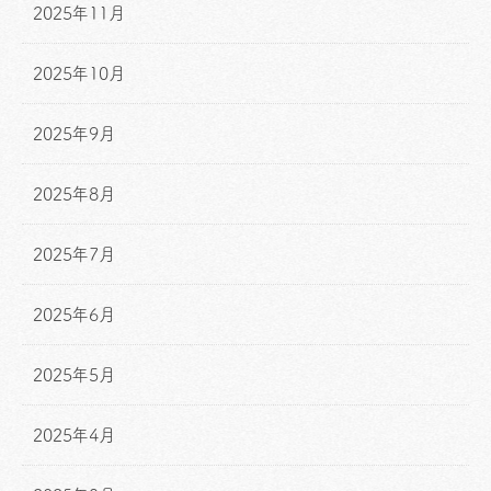
2025年11月
2025年10月
2025年9月
2025年8月
2025年7月
2025年6月
2025年5月
2025年4月