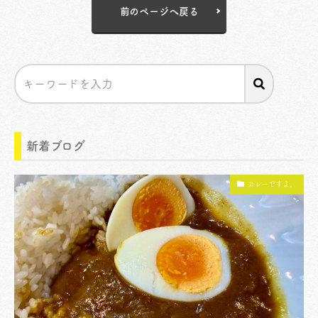
前のページへ戻る
新着ブログ
カレーですよ。