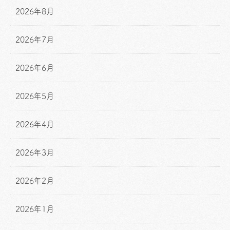
2026年8月
2026年7月
2026年6月
2026年5月
2026年4月
2026年3月
2026年2月
2026年1月