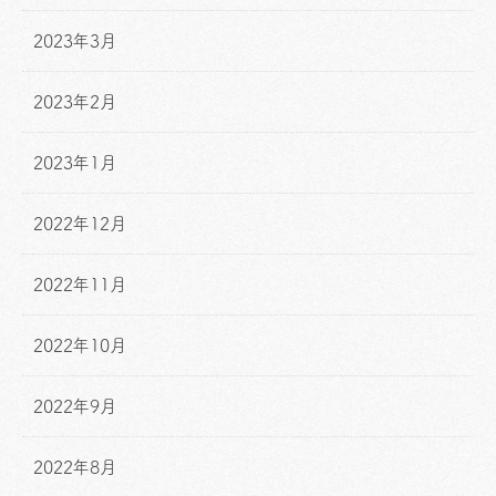
2023年3月
2023年2月
2023年1月
2022年12月
2022年11月
2022年10月
2022年9月
2022年8月