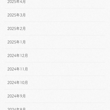
2025年4月
2025年3月
2025年2月
2025年1月
2024年12月
2024年11月
2024年10月
2024年9月
2024年8月