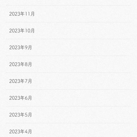
2023年11月
2023年10月
2023年9月
2023年8月
2023年7月
2023年6月
2023年5月
2023年4月