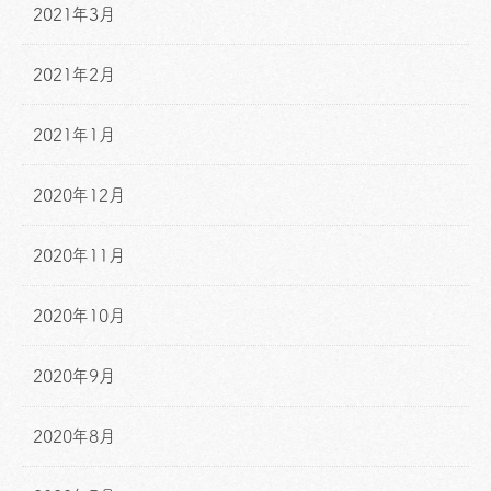
2021年3月
2021年2月
2021年1月
2020年12月
2020年11月
2020年10月
2020年9月
2020年8月