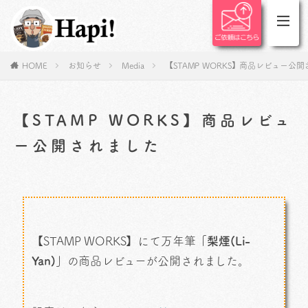
HOME
お知らせ
Media
【STAMP WORKS】商品レビュー公
【STAMP WORKS】商品レビュ
ー公開されました
【STAMP WORKS】にて万年筆
「梨煙(Li-
Yan)」
の商品レビューが公開されました。