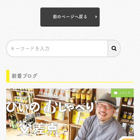
前のページへ戻る
新着ブログ
メディア