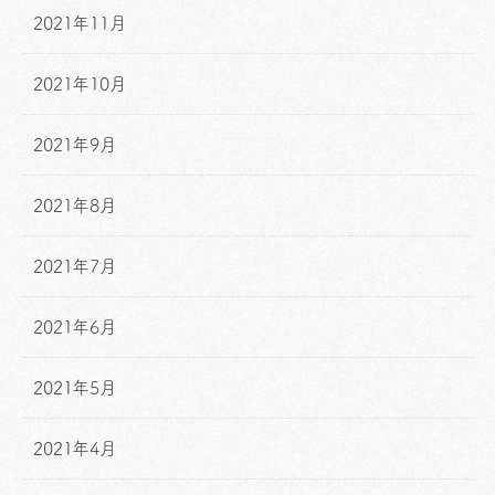
2021年11月
2021年10月
2021年9月
2021年8月
2021年7月
2021年6月
2021年5月
2021年4月