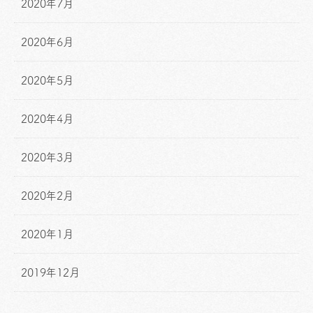
2020年7月
2020年6月
2020年5月
2020年4月
2020年3月
2020年2月
2020年1月
2019年12月