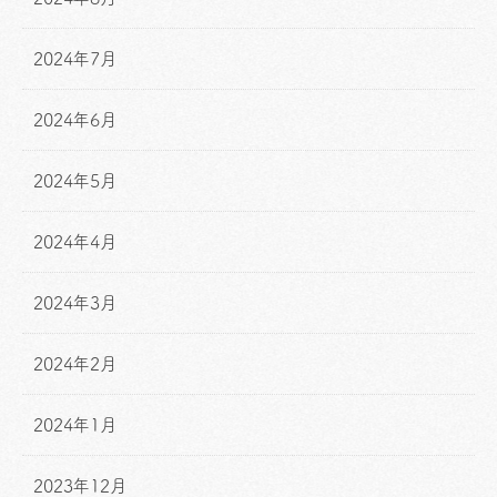
2024年7月
2024年6月
2024年5月
2024年4月
2024年3月
2024年2月
2024年1月
2023年12月