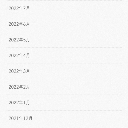
2022年7月
2022年6月
2022年5月
2022年4月
2022年3月
2022年2月
2022年1月
2021年12月