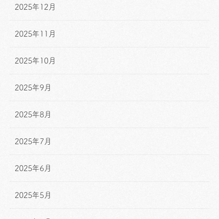
2025年12月
2025年11月
2025年10月
2025年9月
2025年8月
2025年7月
2025年6月
2025年5月