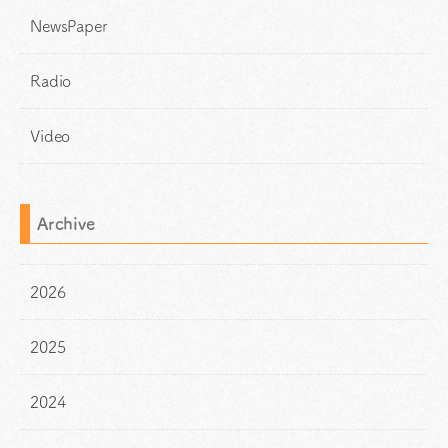
NewsPaper
Radio
Video
Archive
2026
2025
2024