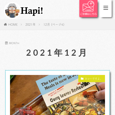
HOME
2021年
12月 (ページ4)
MONTH
2021年12月
カレーですよ。