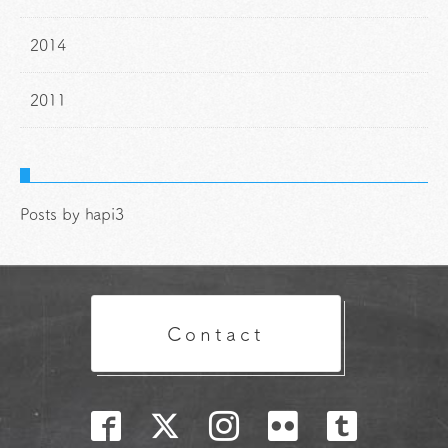
2014
2011
Posts by hapi3
Contact