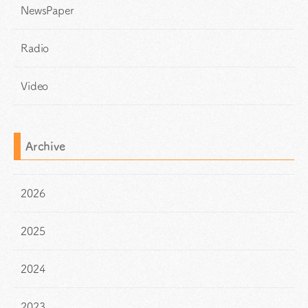
NewsPaper
Radio
Video
Archive
2026
2025
2024
2023