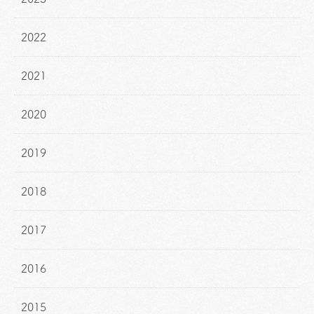
2022
2021
2020
2019
2018
2017
2016
2015