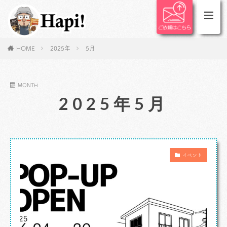
HOME
2025年
5月
MONTH
2025年5月
イベント