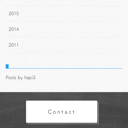
2015
2014
2011
Posts by hapi3
Contact