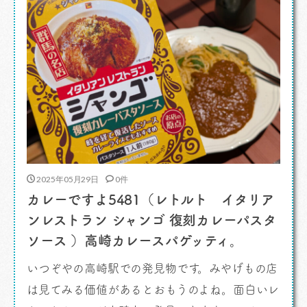
[…]
2025年05月29日
0件
カレーですよ5481（レトルト イタリア
ンレストラン シャンゴ 復刻カレーパスタ
ソース ）高崎カレースパゲッティ。
いつぞやの高崎駅での発見物です。みやげもの店
は見てみる価値があるとおもうのよね。面白いレ