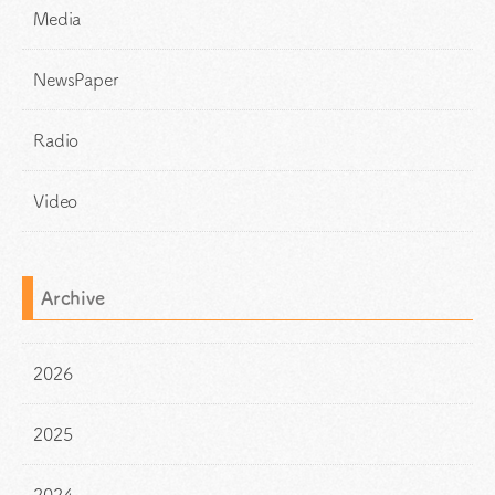
Media
NewsPaper
Radio
Video
Archive
2026
2025