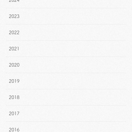
2024
2023
2022
2021
2020
2019
2018
2017
2016