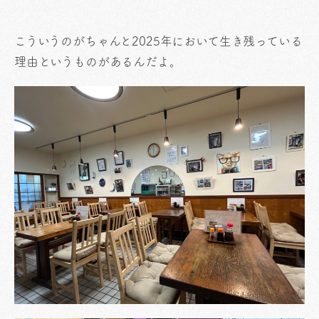
こういうのがちゃんと2025年において生き残っている
理由というものがあるんだよ。