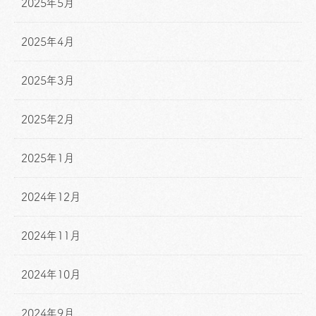
2025年5月
2025年4月
2025年3月
2025年2月
2025年1月
2024年12月
2024年11月
2024年10月
2024年9月