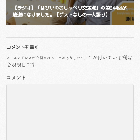
【ラジオ】「はぴいのおしゃべり交差点」の第244回が
放送になりました。【ゲストなしの一人語り】
コメントを書く
*
が付いている欄は
メールアドレスが公開されることはありません。
必須項目です
コメント