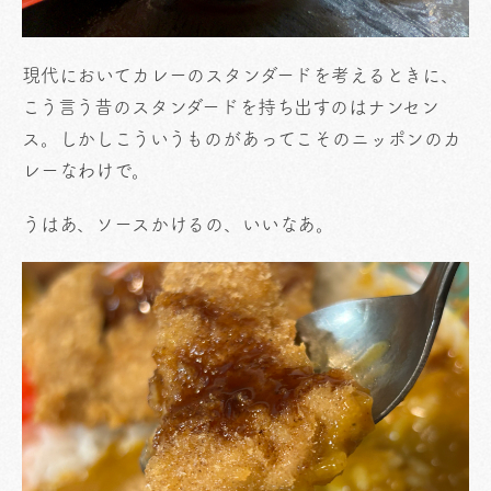
現代においてカレーのスタンダードを考えるときに、
こう言う昔のスタンダードを持ち出すのはナンセン
ス。しかしこういうものがあってこそのニッポンのカ
レーなわけで。
うはあ、ソースかけるの、いいなあ。