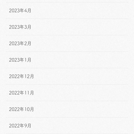
2023年4月
2023年3月
2023年2月
2023年1月
2022年12月
2022年11月
2022年10月
2022年9月