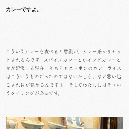
カレーですよ。
こういうカレーを食べると意識が、カレー感がリセッ
トされるんです。スパイスカレーとかインドカレーと
かが氾濫する現在、そもそもニッポンのカレーライス
はこういうものだったのではないかしら、など思い起
こされ目が覚めるんですよ。そしてわたしにはそうい
うタイミングが必要です。