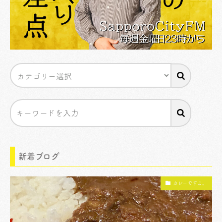
新着ブログ
カレーですよ。