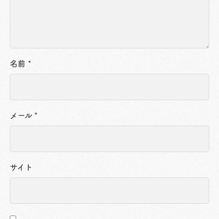
名前
*
メール
*
サイト