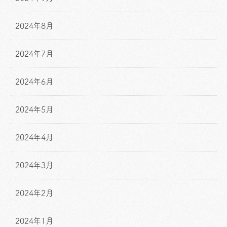
2024年8月
2024年7月
2024年6月
2024年5月
2024年4月
2024年3月
2024年2月
2024年1月