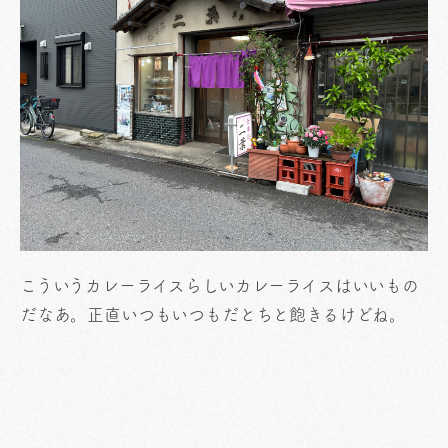
こういうカレーライスらしいカレーライスはいいもの
だなあ。正直いつもいつもだとちと飽きるけどね。