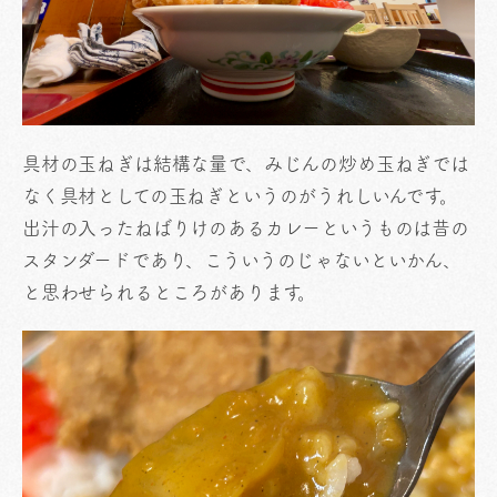
具材の玉ねぎは結構な量で、みじんの炒め玉ねぎでは
なく具材としての玉ねぎというのがうれしいんです。
出汁の入ったねばりけのあるカレーというものは昔の
スタンダードであり、こういうのじゃないといかん、
と思わせられるところがあります。