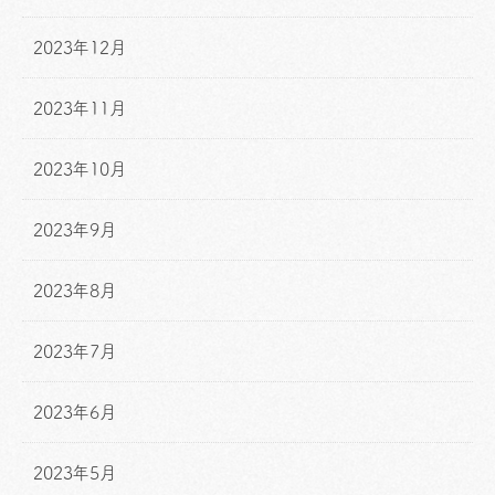
2023年12月
2023年11月
2023年10月
2023年9月
2023年8月
2023年7月
2023年6月
2023年5月