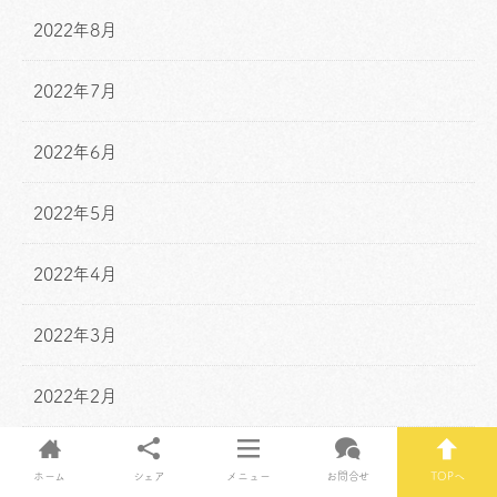
2022年8月
2022年7月
2022年6月
2022年5月
2022年4月
2022年3月
2022年2月
2022年1月
ホーム
シェア
メニュー
お問合せ
TOPへ