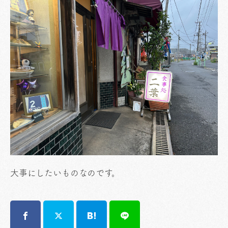
大事にしたいものなのです。