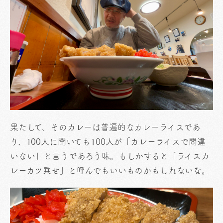
果たして、そのカレーは普遍的なカレーライスであ
り、100人に聞いても100人が「カレーライスで間違
いない」と言うであろう味。もしかすると「ライスカ
レーカツ乗せ」と呼んでもいいものかもしれないな。