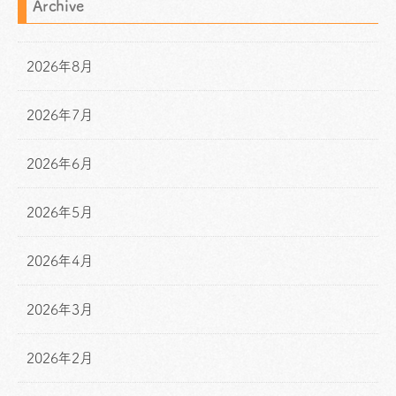
Archive
2026年8月
2026年7月
2026年6月
2026年5月
2026年4月
2026年3月
2026年2月