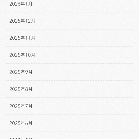
2026年1月
2025年12月
2025年11月
2025年10月
2025年9月
2025年8月
2025年7月
2025年6月