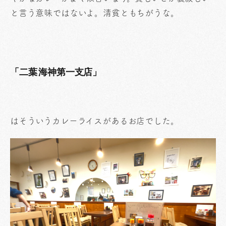
と言う意味ではないよ。清貧ともちがうな。
「二葉 海神第一支店」
はそういうカレーライスがあるお店でした。