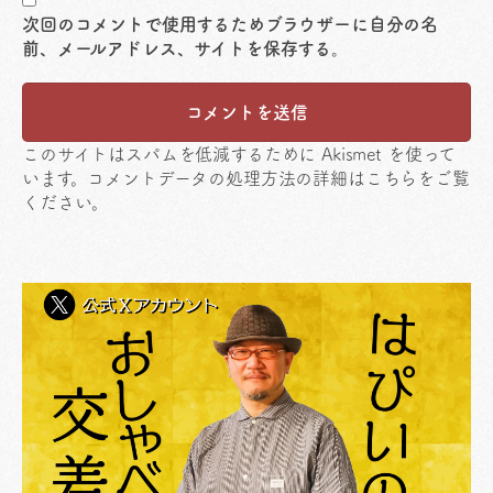
次回のコメントで使用するためブラウザーに自分の名
前、メールアドレス、サイトを保存する。
このサイトはスパムを低減するために Akismet を使って
います。
コメントデータの処理方法の詳細はこちらをご覧
ください
。