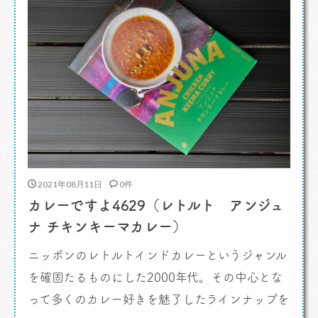
2021年08月11日
0件
カレーですよ4629（レトルト アンジュ
ナ チキンキーマカレー）
ニッポンのレトルトインドカレーというジャンル
を確固たるものにした2000年代。その中心とな
って多くのカレー好きを魅了したラインナップを