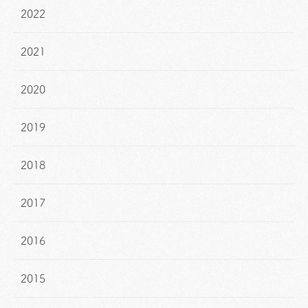
2022
2021
2020
2019
2018
2017
2016
2015