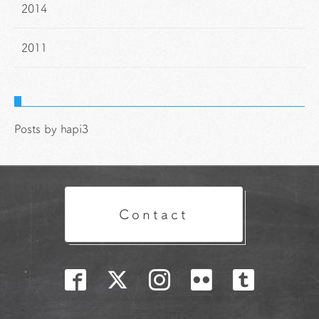
2014
2011
Posts by hapi3
Contact