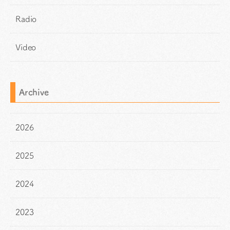
Radio
Video
Archive
2026
2025
2024
2023