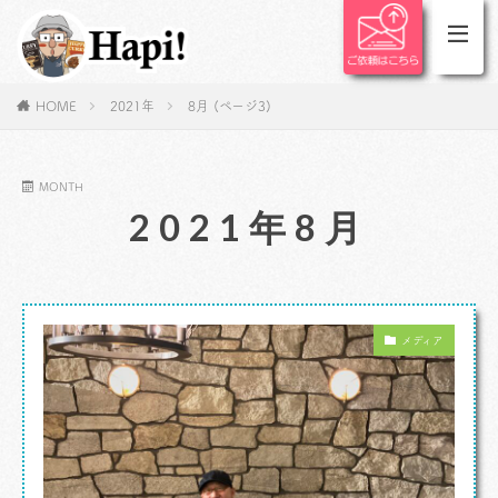
HOME
2021年
8月 (ページ3)
MONTH
2021年8月
メディア