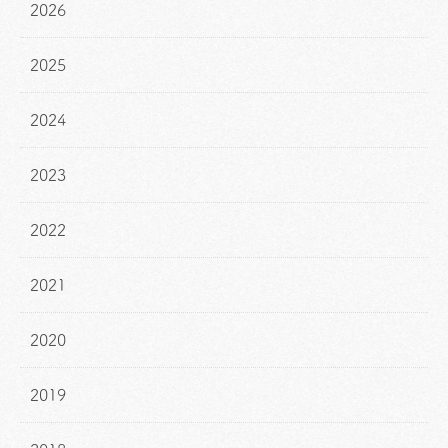
2026
2025
2024
2023
2022
2021
2020
2019