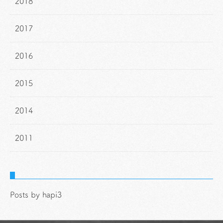
2018
2017
2016
2015
2014
2011
Posts by hapi3