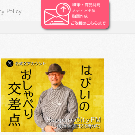
cy Policy