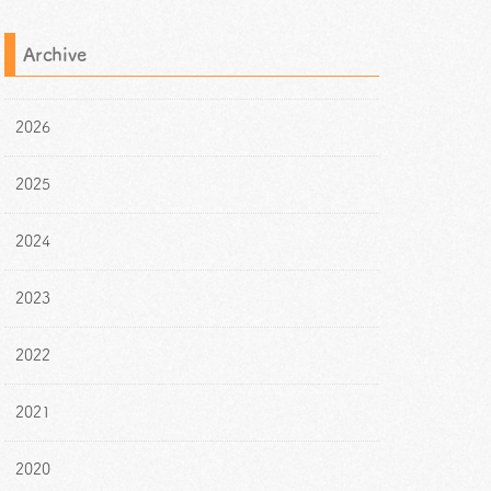
Archive
2026
2025
2024
2023
2022
2021
2020