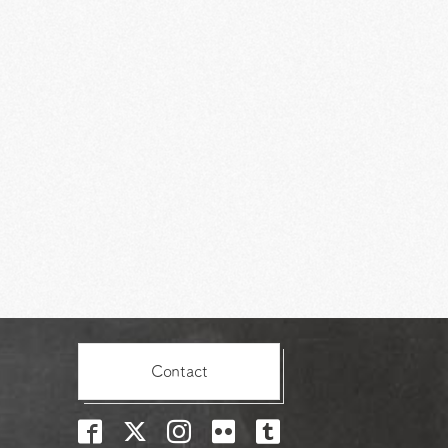
Contact