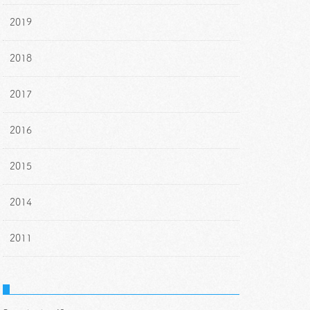
2019
2018
2017
2016
2015
2014
2011