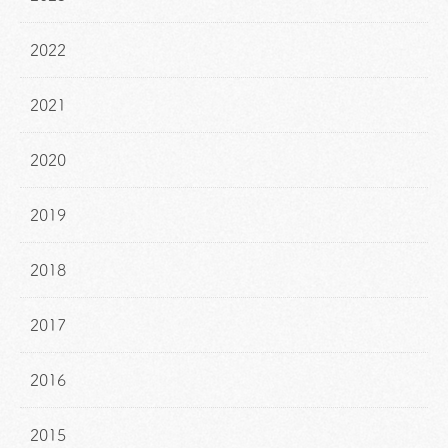
2022
2021
2020
2019
2018
2017
2016
2015