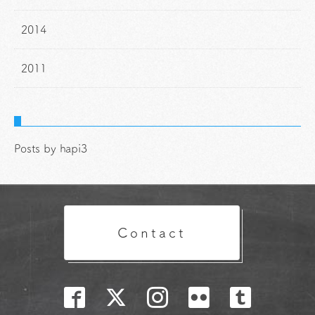
2014
2011
Posts by hapi3
Contact