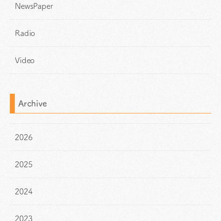
NewsPaper
Radio
Video
Archive
2026
2025
2024
2023