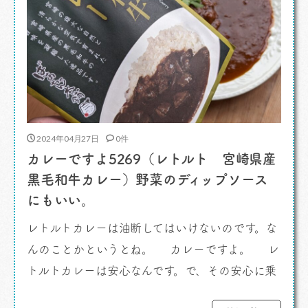
2024年04月27日
0件
カレーですよ5269（レトルト 宮崎県産
黒毛和牛カレー）野菜のディップソース
にもいい。
レトルトカレーは油断してはいけないのです。な
んのことかというとね。 カレーですよ。 レ
トルトカレーは安心なんです。で、その安心に乗
っかるのはダメなの。なんの話しかというと、賞