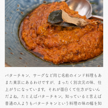
バターチキン、サーグなど同じ名前のインド料理もあ
また東京にあるわけですが、まったく別次元の味、仕
上がりになっています。それが面白くて仕方がないん
だよね。たとえばバターチキン。知っていると言えば
普通の人よりもバターチキンという料理の味の幅を知