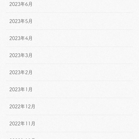
2023年6月
2023年5月
2023年4月
2023年3月
2023年2月
2023年1月
2022年12月
2022年11月