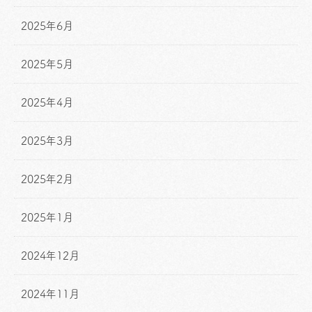
2025年6月
2025年5月
2025年4月
2025年3月
2025年2月
2025年1月
2024年12月
2024年11月