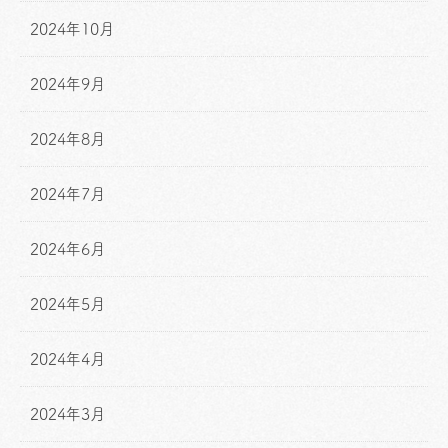
2024年10月
2024年9月
2024年8月
2024年7月
2024年6月
2024年5月
2024年4月
2024年3月