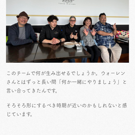
このチームで何が生み出せるでしょうか。ウォーレン
さんとはずっと長い間「何か一緒にやりましょう」と
言い合ってきたんです。
そろそろ形にするべき時期が近いのかもしれないと感
じています。