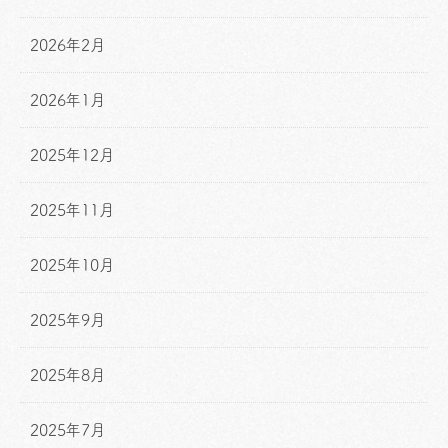
2026年2月
2026年1月
2025年12月
2025年11月
2025年10月
2025年9月
2025年8月
2025年7月