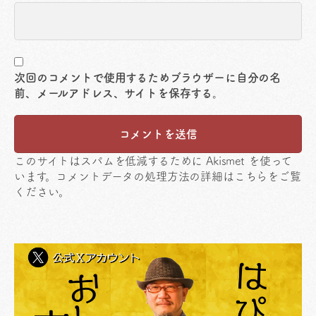
次回のコメントで使用するためブラウザーに自分の名
前、メールアドレス、サイトを保存する。
このサイトはスパムを低減するために Akismet を使って
います。
コメントデータの処理方法の詳細はこちらをご覧
ください
。