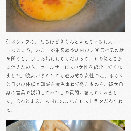
引地シェフの、なるほどきちんと考えているしスマー
トなところ。わたしが集客層や店内の雰囲気空気の話
を聞くと、少しお話ししてくださって、その後どこか
に消えたのち、ホールサービスの女性を紹介してくれ
ました。彼女がまたとても魅力的な女性でね、きちん
と自分の体験と知識を積み重ねて得たものを、彼女自
身の言葉で説明してわたしの質問に答えてくれまし
た。なんとまあ、人材に恵まれたレストランだろうね
え。