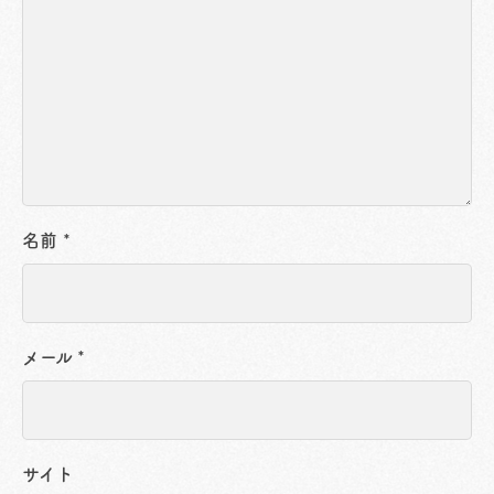
名前
*
メール
*
サイト