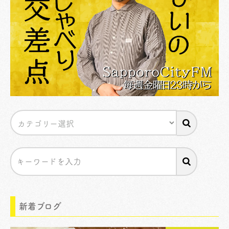
新着ブログ