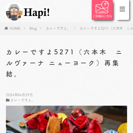
HOME
Blog
カレーですよ。
カレーですよ5271（六本木 ニ
カレーですよ5271（六本木 ニ
ルヴァーナ ニューヨーク）再集
結。
2024年04月29日
カレーですよ。