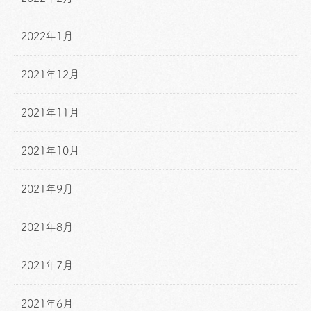
2022年1月
2021年12月
2021年11月
2021年10月
2021年9月
2021年8月
2021年7月
2021年6月