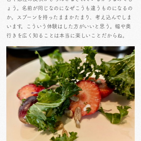
ょう。名前が同じなのになぜこうも違うものになるの
か。スプーンを持ったままかたまり、考え込んでしま
います。こういう体験はした方がいいと思う。幅や奥
行きを広く知ることは本当に楽しいことだからね。