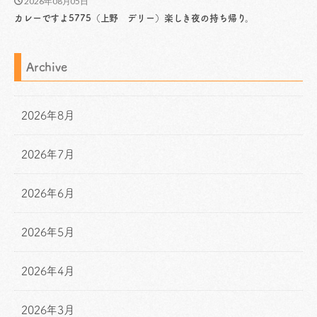
2026年08月05日
カレーですよ5775（上野 デリー）楽しき夜の持ち帰り。
Archive
2026年8月
2026年7月
2026年6月
2026年5月
2026年4月
2026年3月