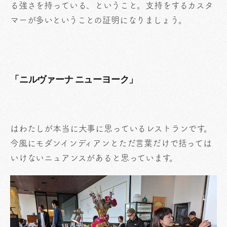
る強さを持っている、ということ。支持をするカスタ
マーが多いということの証明になりましょう。
「ニルヴァーナ ニューヨーク」
はわたしが本当に大事に思っているレストランです。
今風にモダンインディアンとただ言葉だけで括っては
いけないニュアンスがあると思っています。