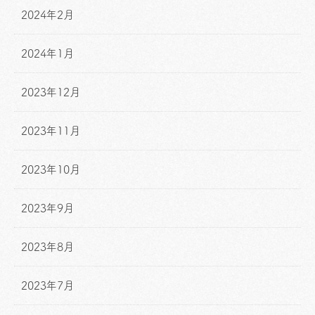
2024年2月
2024年1月
2023年12月
2023年11月
2023年10月
2023年9月
2023年8月
2023年7月