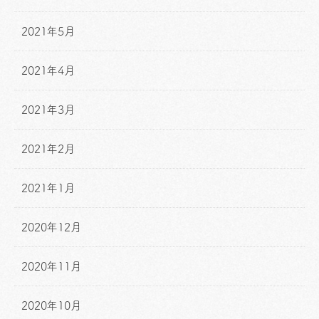
2021年5月
2021年4月
2021年3月
2021年2月
2021年1月
2020年12月
2020年11月
2020年10月