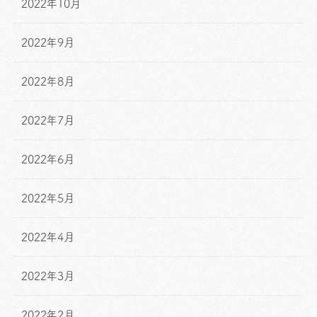
2022年10月
2022年9月
2022年8月
2022年7月
2022年6月
2022年5月
2022年4月
2022年3月
2022年2月