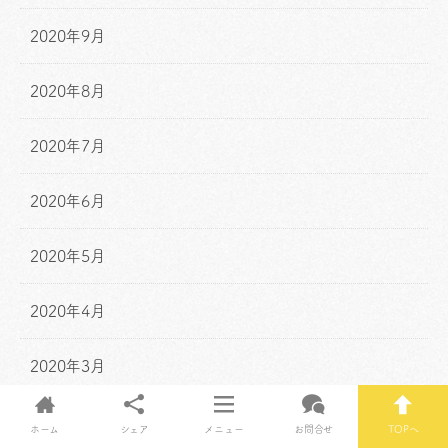
2020年9月
2020年8月
2020年7月
2020年6月
2020年5月
2020年4月
2020年3月
2020年2月
ホーム
シェア
メニュー
お問合せ
TOPへ