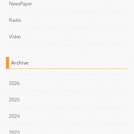
NewsPaper
Radio
Video
Archive
2026
2025
2024
2023