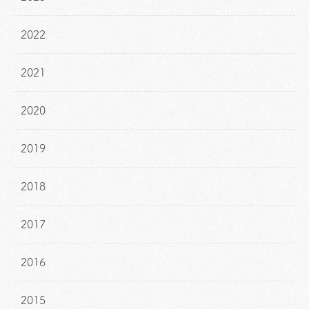
2022
2021
2020
2019
2018
2017
2016
2015