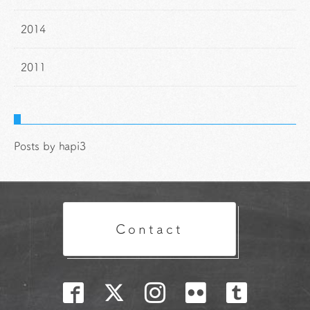
2014
2011
Posts by hapi3
Contact