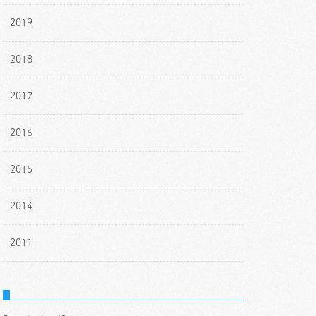
2019
2018
2017
2016
2015
2014
2011