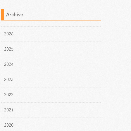
Archive
2026
2025
2024
2023
2022
2021
2020