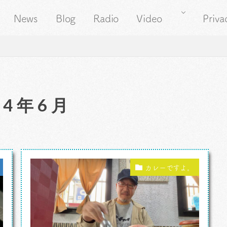
News
Blog
Radio
Video
Priva
24年6月
カレーですよ。