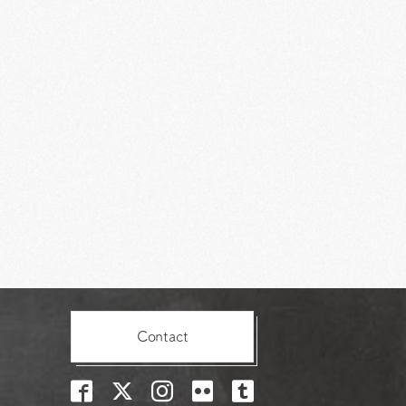
Contact