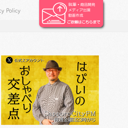
cy Policy