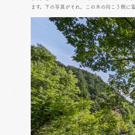
ます。下の写真がそれ。この木の向こう側に