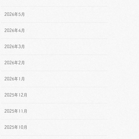
2026年5月
2026年4月
2026年3月
2026年2月
2026年1月
2025年12月
2025年11月
2025年10月