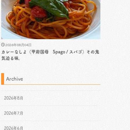
2026年08月04日
カレーなしよ（甲府国母 Spago / スパゴ）その鬼
気迫る味。
Archive
2026年8月
2026年7月
2026年6月