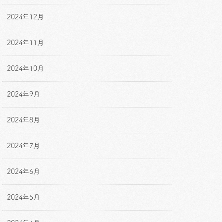
2024年12月
2024年11月
2024年10月
2024年9月
2024年8月
2024年7月
2024年6月
2024年5月