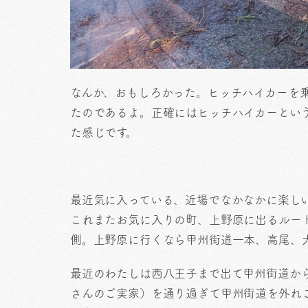
なんか、おもしろかった。ヒッチハイカーを
たのであるよ。正確にはヒッチハイカーとい
た感じです。
最近気に入っている、近場でなかなかに楽し
これまたお気に入りの町、上野原に出るルー
側。上野原に行くなら甲州街道一本、高尾、
最近のわたしは西八王子まで出て甲州街道か
さんのご実家）を通り過ぎて甲州街道を外れこ