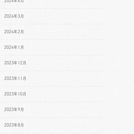
2024年4月
2024年3月
2024年2月
2024年1月
2023年12月
2023年11月
2023年10月
2023年9月
2023年8月