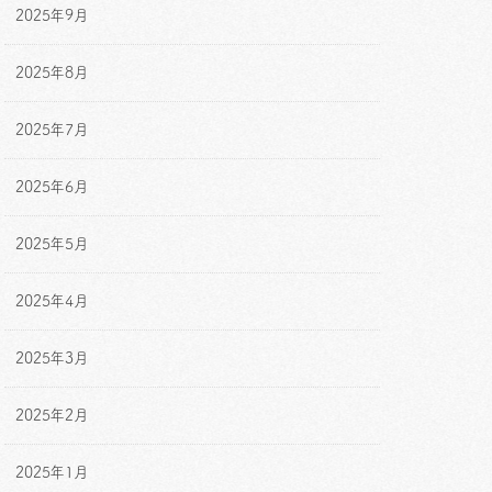
2025年9月
2025年8月
2025年7月
2025年6月
2025年5月
2025年4月
2025年3月
2025年2月
2025年1月