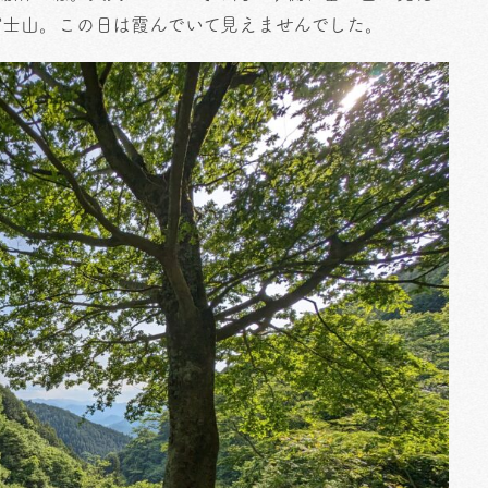
富士山。この日は霞んでいて見えませんでした。