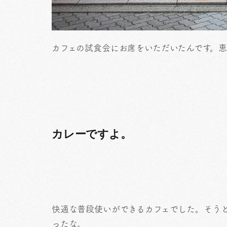
カフェの試食会にお席をいただいたんです。
カレーですよ。
快適な普段使いができるカフェでした。そう
ったな。