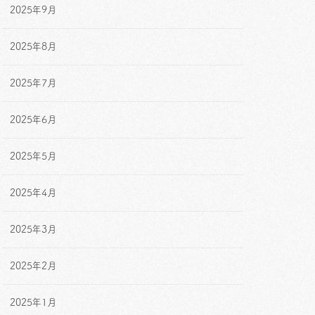
2025年9月
2025年8月
2025年7月
2025年6月
2025年5月
2025年4月
2025年3月
2025年2月
2025年1月