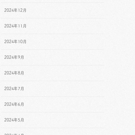
2024年12月
2024年11月
2024年10月
2024年9月
2024年8月
2024年7月
2024年6月
2024年5月