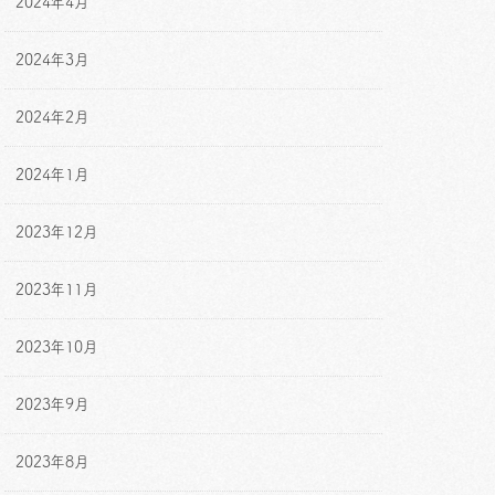
2024年4月
2024年3月
2024年2月
2024年1月
2023年12月
2023年11月
2023年10月
2023年9月
2023年8月