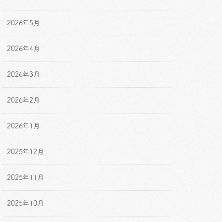
2026年5月
2026年4月
2026年3月
2026年2月
2026年1月
2025年12月
2025年11月
2025年10月