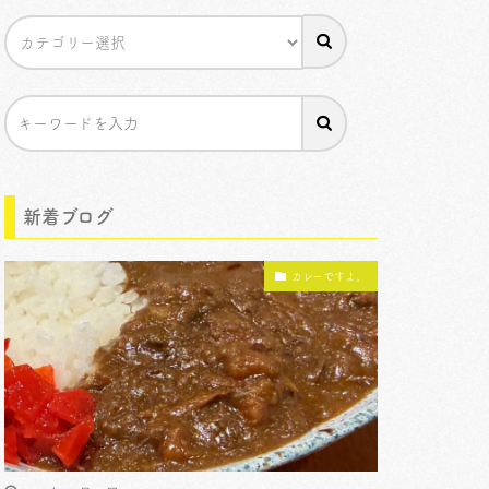
新着ブログ
カレーですよ。