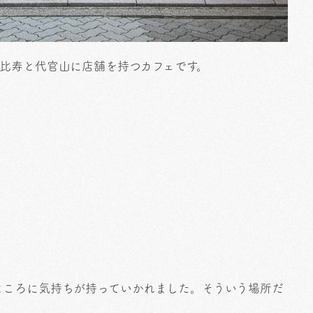
恵比寿と代官山に店舗を持つカフェです。
ところに気持ちが持っていかれました。そういう場所だ