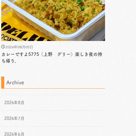
2026年08月05日
カレーですよ5775（上野 デリー）楽しき夜の持
ち帰り。
Archive
2026年8月
2026年7月
2026年6月