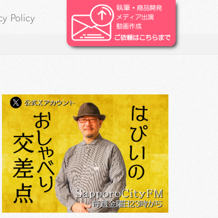
cy Policy