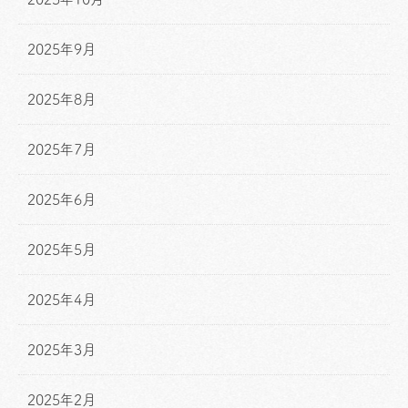
2025年9月
2025年8月
2025年7月
2025年6月
2025年5月
2025年4月
2025年3月
2025年2月