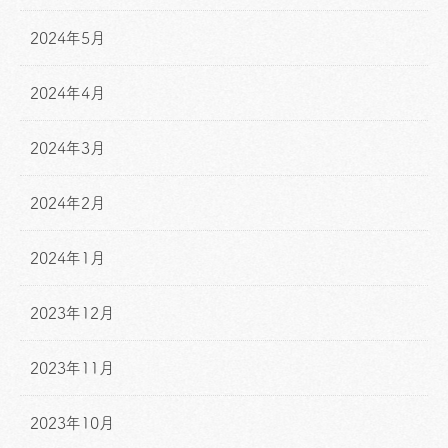
2024年5月
2024年4月
2024年3月
2024年2月
2024年1月
2023年12月
2023年11月
2023年10月