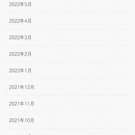
2022年5月
2022年4月
2022年3月
2022年2月
2022年1月
2021年12月
2021年11月
2021年10月