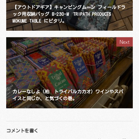
【アウトドアギア】キャンピングムーン フィールドラ
ック用収納バッグ B-230-M TRIPATH PRODUCTS
MOKUME TABLE にピタリ。
Next
カレーなしよ（柏 トライバルカカオ）ワインやスパ
イスと同じか、と気づくの巻。
コメントを書く