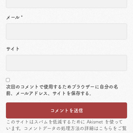
メール
*
サイト
次回のコメントで使用するためブラウザーに自分の名
前、メールアドレス、サイトを保存する。
このサイトはスパムを低減するために Akismet を使って
います。
コメントデータの処理方法の詳細はこちらをご覧