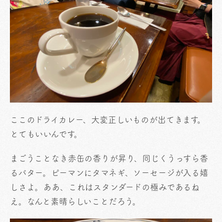
ここのドライカレー、大変正しいものが出てきます。
とてもいいんです。
まごうことなき赤缶の香りが昇り、同じくうっすら香
るバター。ピーマンにタマネギ、ソーセージが入る嬉
しさよ。ああ、これはスタンダードの極みであるね
え。なんと素晴らしいことだろう。