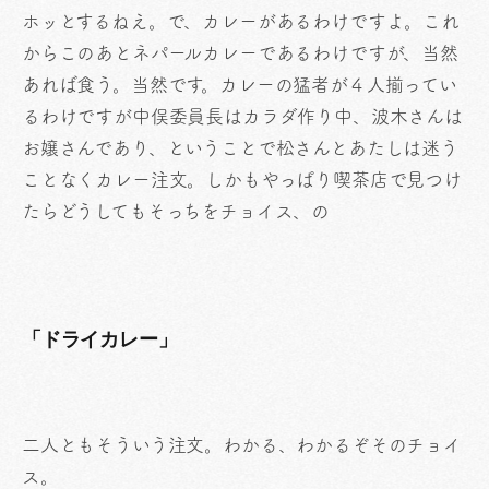
ホッとするねえ。で、カレーがあるわけですよ。これ
からこのあとネパールカレーであるわけですが、当然
あれば食う。当然です。カレーの猛者が４人揃ってい
るわけですが中俣委員長はカラダ作り中、波木さんは
お嬢さんであり、ということで松さんとあたしは迷う
ことなくカレー注文。しかもやっぱり喫茶店で見つけ
たらどうしてもそっちをチョイス、の
「ドライカレー」
二人ともそういう注文。わかる、わかるぞそのチョイ
ス。