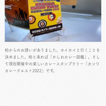
柏からのお誘いがありました。ホイホイと行くことを
決めました。柏と来れば「かしわカレー図鑑」。そし
て現在開催中の楽しいカレースタンプラリー「カシワ
カレークエスト2022」です。