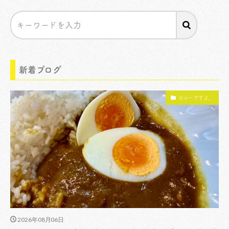
新着ブログ
カレーですよ。
2026年08月06日