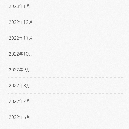
2023年1月
2022年12月
2022年11月
2022年10月
2022年9月
2022年8月
2022年7月
2022年6月