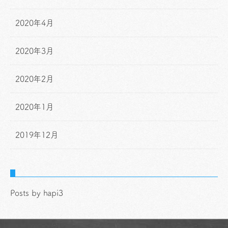
2020年4月
2020年3月
2020年2月
2020年1月
2019年12月
Posts by hapi3