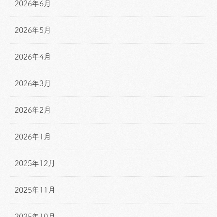
2026年6月
2026年5月
2026年4月
2026年3月
2026年2月
2026年1月
2025年12月
2025年11月
2025年10月