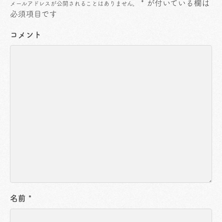
*
が付いている欄は
メールアドレスが公開されることはありません。
必須項目です
コメント
名前
*