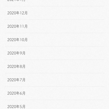
2020年12月
2020年11月
2020年10月
2020年9月
2020年8月
2020年7月
2020年6月
2020年5月