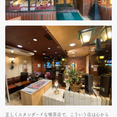
正しくスタンダードな喫茶店で、こういう店は心から