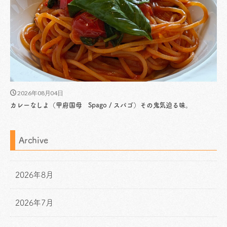
2026年08月04日
カレーなしよ（甲府国母 Spago / スパゴ）その鬼気迫る味。
Archive
2026年8月
2026年7月