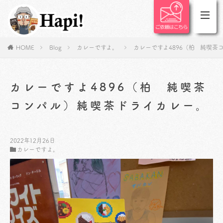
HOME
Blog
カレーですよ。
カレーですよ4896（柏 純喫茶
カレーですよ4896（柏 純喫茶
コンパル）純喫茶ドライカレー。
2022年12月26日
カレーですよ。