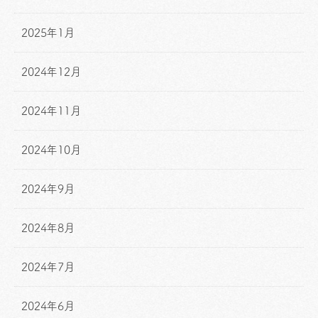
2025年1月
2024年12月
2024年11月
2024年10月
2024年9月
2024年8月
2024年7月
2024年6月