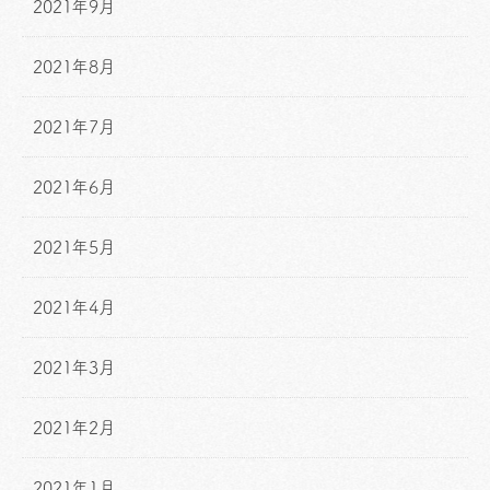
2021年9月
2021年8月
2021年7月
2021年6月
2021年5月
2021年4月
2021年3月
2021年2月
2021年1月