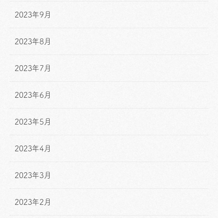
2023年9月
2023年8月
2023年7月
2023年6月
2023年5月
2023年4月
2023年3月
2023年2月