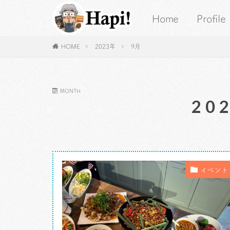
Home
Profile
HOME
2023年
9月
MONTH
20
イベント