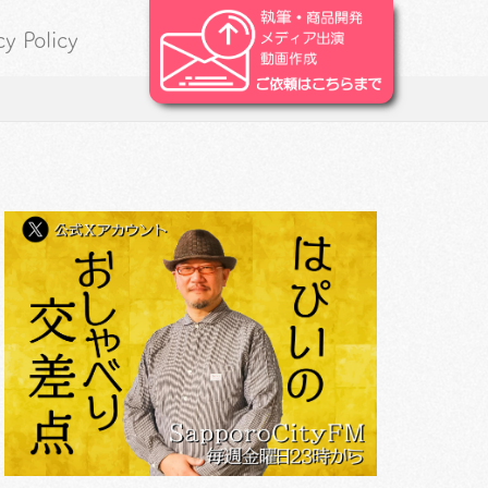
cy Policy