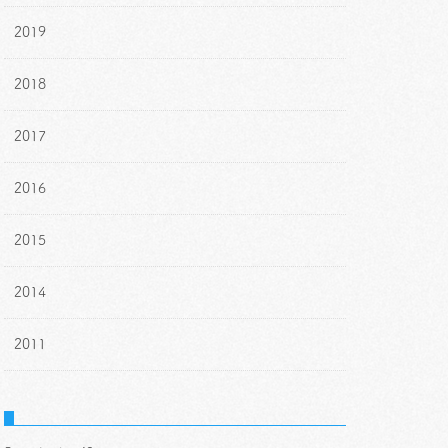
2019
2018
2017
2016
2015
2014
2011