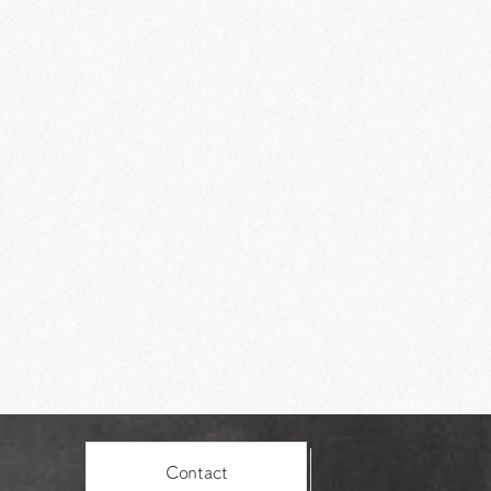
Contact