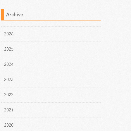
Archive
2026
2025
2024
2023
2022
2021
2020