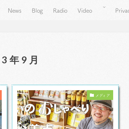
News
Blog
Radio
Video
Priva
23年9月
メディア