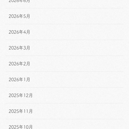
2026年6月
2026年5月
2026年4月
2026年3月
2026年2月
2026年1月
2025年12月
2025年11月
2025年10月