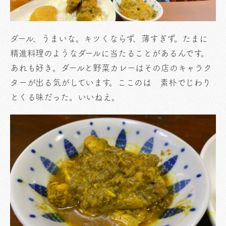
ダール、うまいな。キツくならず、薄すぎず。たまに
精進料理のようなダールに当たることがあるんです。
あれも好き。ダールと野菜カレーはその店のキャラク
ターが出る気がしています。ここのは 素朴でじわり
とくる味だった。いいねえ。