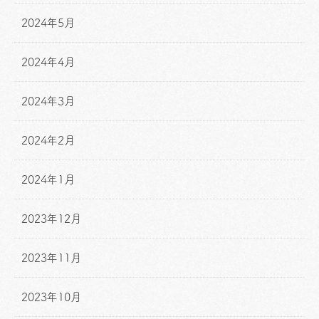
2024年5月
2024年4月
2024年3月
2024年2月
2024年1月
2023年12月
2023年11月
2023年10月