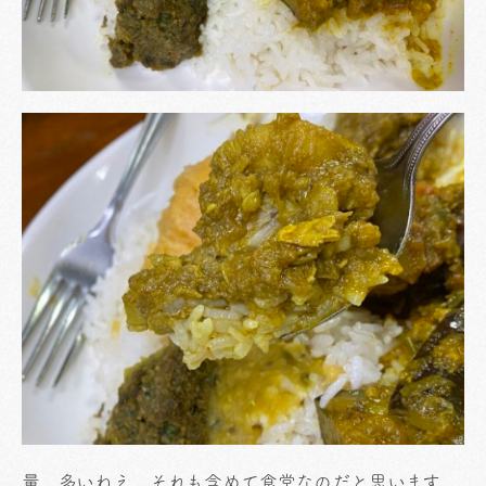
量、多いねえ。それも含めて食堂なのだと思います。