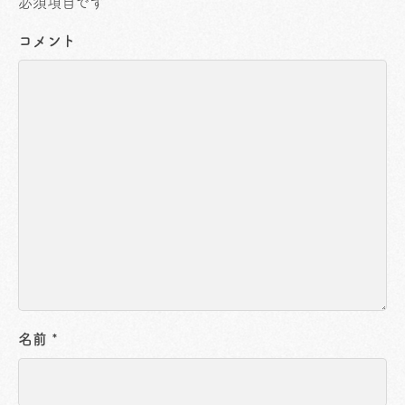
必須項目です
コメント
名前
*