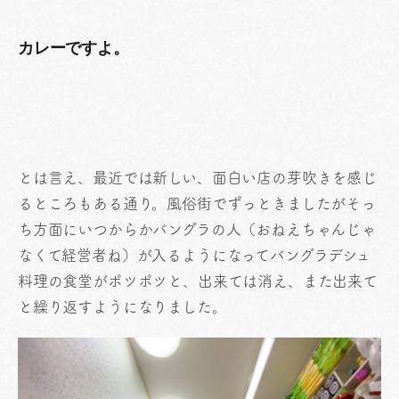
カレーですよ。
とは言え、最近では新しい、面白い店の芽吹きを感じ
るところもある通り。風俗街でずっときましたがそっ
ち方面にいつからかバングラの人（おねえちゃんじゃ
なくて経営者ね）が入るようになってバングラデシュ
料理の食堂がポツポツと、出来ては消え、また出来て
と繰り返すようになりました。