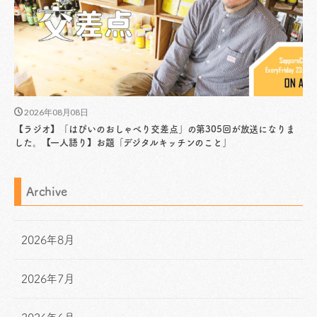
2026年08月08日
【ラジオ】「はぴいのおしゃべり交差点」の第305回が放送になりま
した。【一人語り】お題「デジタルキッチンのこと」
Archive
2026年8月
2026年7月