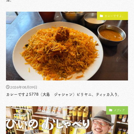
カレーですよ。
2026年08月09日
カレーですよ5778（大島 ジャシャン）ビリヤニ、ティッカ入り。
メディア