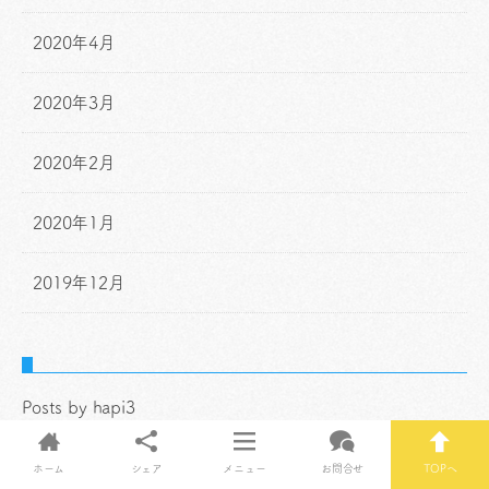
2020年4月
2020年3月
2020年2月
2020年1月
2019年12月
Posts by hapi3
ホーム
シェア
メニュー
お問合せ
TOPへ