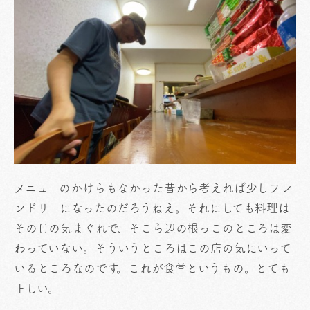
メニューのかけらもなかった昔から考えれば少しフレ
ンドリーになったのだろうねえ。それにしても料理は
その日の気まぐれで、そこら辺の根っこのところは変
わっていない。そういうところはこの店の気にいって
いるところなのです。これが食堂というもの。とても
正しい。