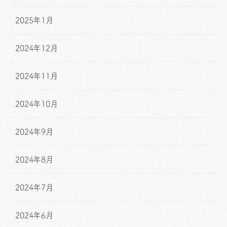
2025年1月
2024年12月
2024年11月
2024年10月
2024年9月
2024年8月
2024年7月
2024年6月