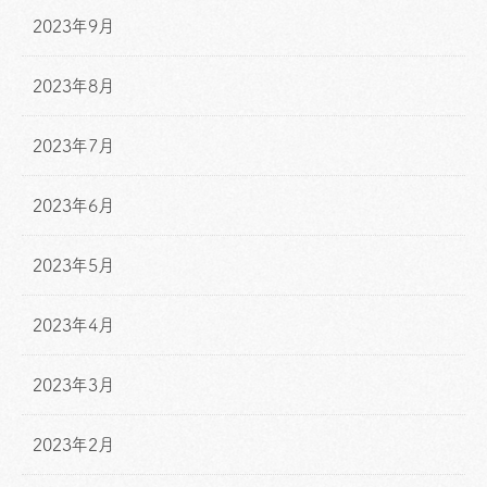
2023年9月
2023年8月
2023年7月
2023年6月
2023年5月
2023年4月
2023年3月
2023年2月