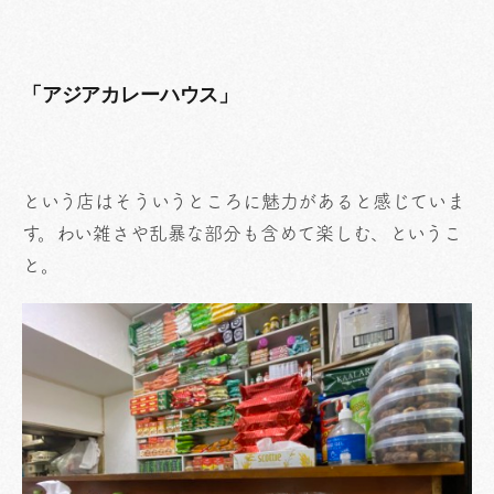
「アジアカレーハウス」
という店はそういうところに魅力があると感じていま
す。わい雑さや乱暴な部分も含めて楽しむ、というこ
と。