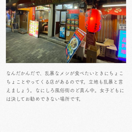
なんだかんだで、乱暴なメシが食べたいときにちょこ
ちょことやってくる店があるのです。立地も乱暴と言
えましょう。なにしろ風俗街のど真ん中。女子どもに
は決してお勧めできない場所です。