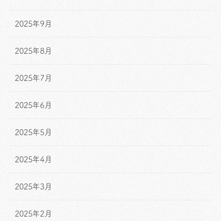
2025年9月
2025年8月
2025年7月
2025年6月
2025年5月
2025年4月
2025年3月
2025年2月