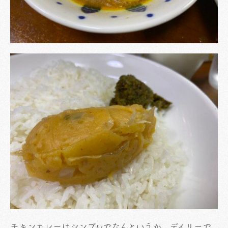
チキンカレーはシンプルでなんというか、デイリーで