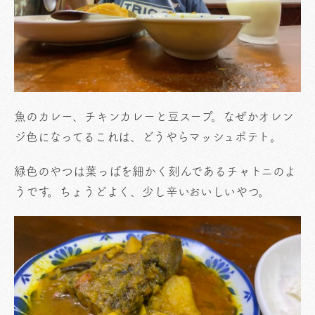
魚のカレー、チキンカレーと豆スープ。なぜかオレン
ジ色になってるこれは、どうやらマッシュポテト。
緑色のやつは葉っぱを細かく刻んであるチャトニのよ
うです。ちょうどよく、少し辛いおいしいやつ。