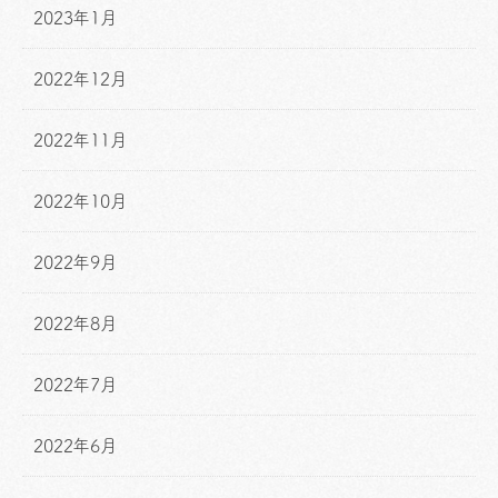
2023年1月
2022年12月
2022年11月
2022年10月
2022年9月
2022年8月
2022年7月
2022年6月