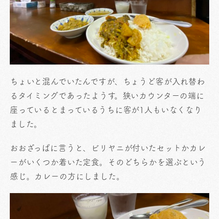
ちょいと混んでいたんですが、ちょうど客が入れ替わ
るタイミングであったようす。狭いカウンターの端に
座っているとまっているうちに客が1人もいなくなり
ました。
おおざっぱに言うと、ビリヤニが付いたセットかカレ
ーがいくつか着いた定食。そのどちらかを選ぶという
感じ。カレーの方にしました。