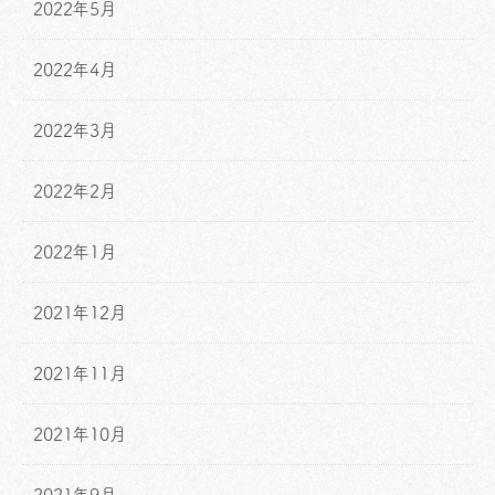
2022年5月
2022年4月
2022年3月
2022年2月
2022年1月
2021年12月
2021年11月
2021年10月