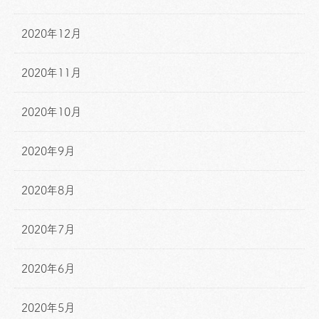
2020年12月
2020年11月
2020年10月
2020年9月
2020年8月
2020年7月
2020年6月
2020年5月