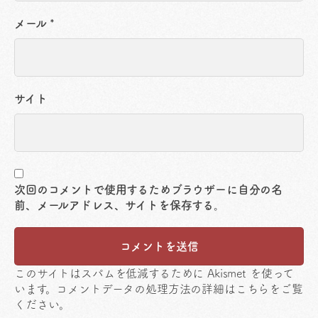
メール
*
サイト
次回のコメントで使用するためブラウザーに自分の名
前、メールアドレス、サイトを保存する。
このサイトはスパムを低減するために Akismet を使って
います。
コメントデータの処理方法の詳細はこちらをご覧
ください
。