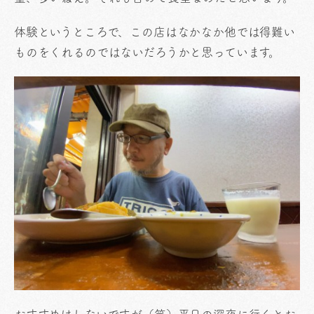
体験というところで、この店はなかなか他では得難い
ものをくれるのではないだろうかと思っています。