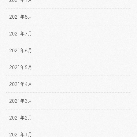
2021年9月
2021年8月
2021年7月
2021年6月
2021年5月
2021年4月
2021年3月
2021年2月
2021年1月