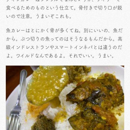
食べるためのものという仕立て。骨付きで切り口が鋭
いので注意。うまいぞこれも。
魚カレーはとにかく骨が多くてね。別にいいの、魚だ
から。ぶつ切りの魚ってのはそうなるもんだから。高
級インドレストランやスマートインネパとは違うのだ
よ。ワイルドなんであるよ。それでいい。うまい。