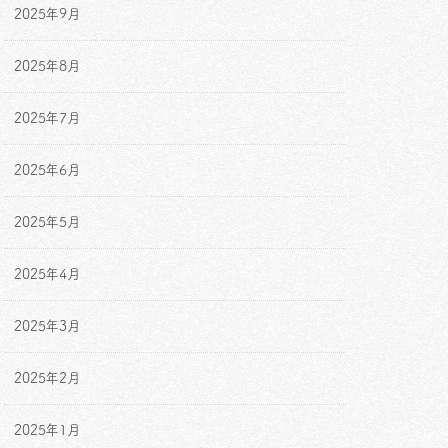
2025年9月
2025年8月
2025年7月
2025年6月
2025年5月
2025年4月
2025年3月
2025年2月
2025年1月