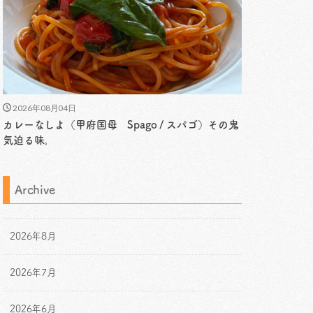
2026年08月04日
カレーなしよ（甲府国母 Spago / スパゴ）その鬼
気迫る味。
Archive
2026年8月
2026年7月
2026年6月