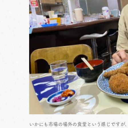
いかにも市場の場外の食堂という感じですが