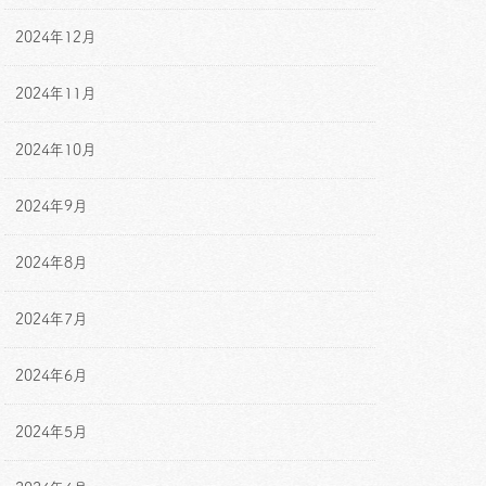
2024年12月
2024年11月
2024年10月
2024年9月
2024年8月
2024年7月
2024年6月
2024年5月