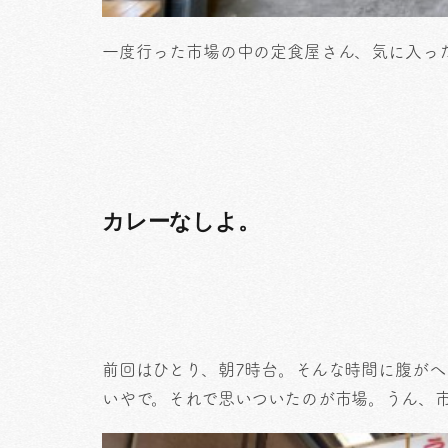
一度行った市場の中の定食屋さん、気に入っ
カレーなしよ。
前回はひとり、朝7時台。そんな時間に腹がへ
いやで。それで思いついたのが市場。うん、