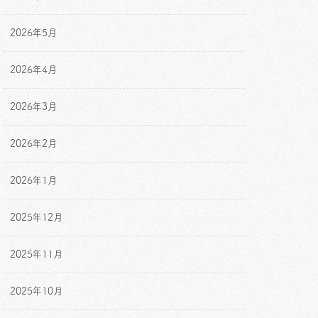
2026年5月
2026年4月
2026年3月
2026年2月
2026年1月
2025年12月
2025年11月
2025年10月