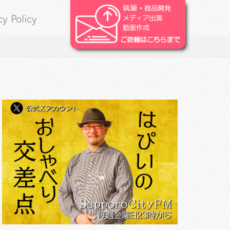
cy Policy