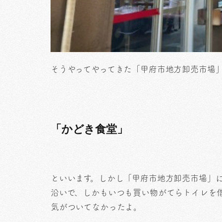
そうやってやってきた「甲府市地方卸売市場
「かどき食堂」
といいます。しかし「甲府市地方卸売市場」に
沿いで、しかもいつも買い物がてらトイレを
気がついてなかったよ。