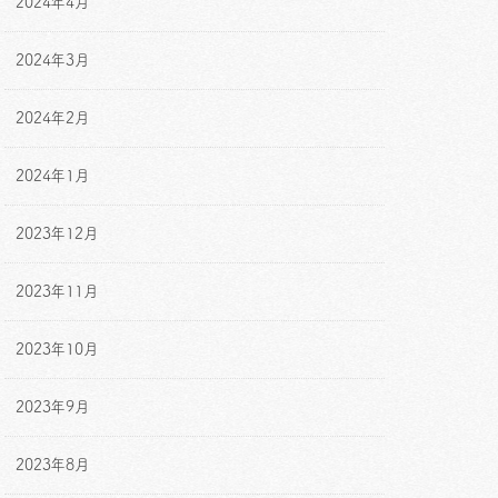
2024年4月
2024年3月
2024年2月
2024年1月
2023年12月
2023年11月
2023年10月
2023年9月
2023年8月