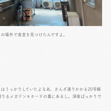
」の場外で食堂を見つけたんですよ。
はうっかりしていたよなあ。さんざ通りかかる20号線
借りるメガドンキホーテの裏にあるし。深夜ばっかりで