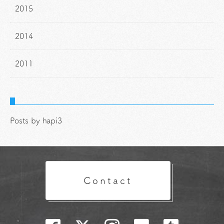
2015
2014
2011
Posts by hapi3
Contact