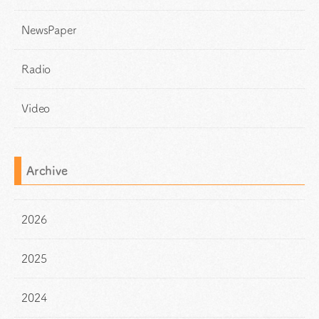
NewsPaper
Radio
Video
Archive
2026
2025
2024