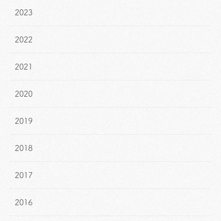
2023
2022
2021
2020
2019
2018
2017
2016