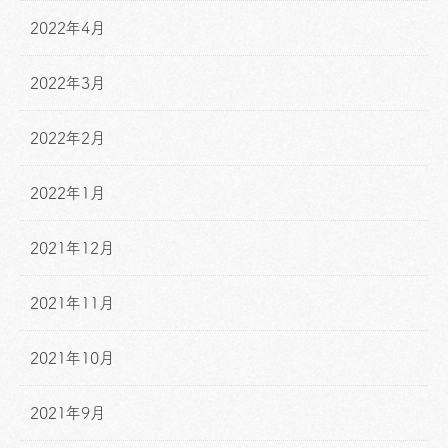
2022年4月
2022年3月
2022年2月
2022年1月
2021年12月
2021年11月
2021年10月
2021年9月