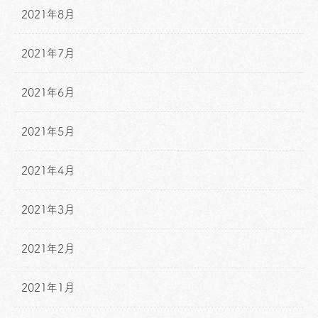
2021年8月
2021年7月
2021年6月
2021年5月
2021年4月
2021年3月
2021年2月
2021年1月