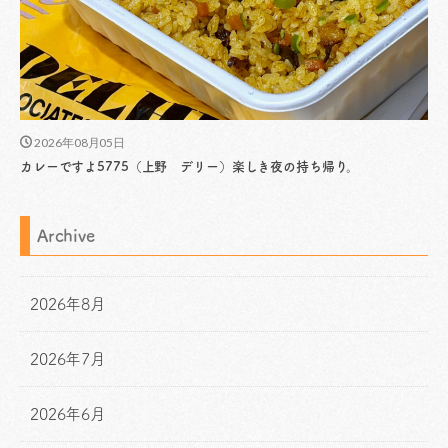
2026年08月05日
カレーですよ5775（上野 デリー）楽しき夜の持ち帰り。
Archive
2026年8月
2026年7月
2026年6月