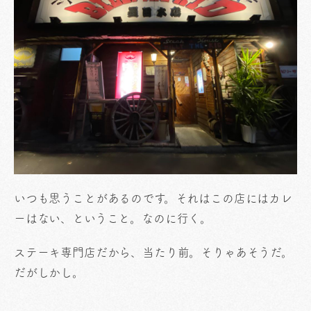
いつも思うことがあるのです。それはこの店にはカレ
ーはない、ということ。なのに行く。
ステーキ専門店だから、当たり前。そりゃあそうだ。
だがしかし。