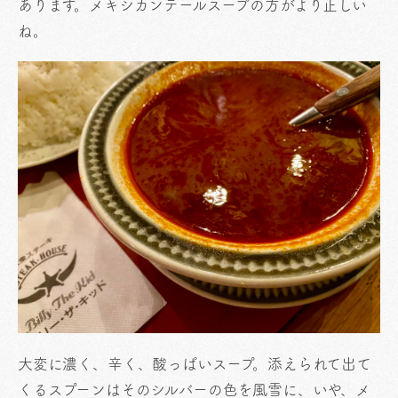
あります。メキシカンテールスープの方がより正しい
ね。
大変に濃く、辛く、酸っぱいスープ。添えられて出て
くるスプーンはそのシルバーの色を風雪に、いや、メ