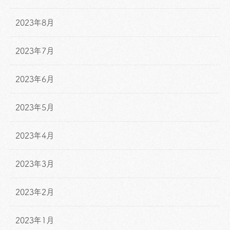
2023年8月
2023年7月
2023年6月
2023年5月
2023年4月
2023年3月
2023年2月
2023年1月