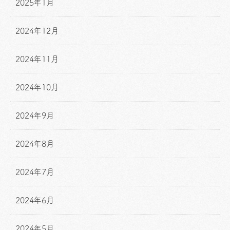
2025年1月
2024年12月
2024年11月
2024年10月
2024年9月
2024年8月
2024年7月
2024年6月
2024年5月