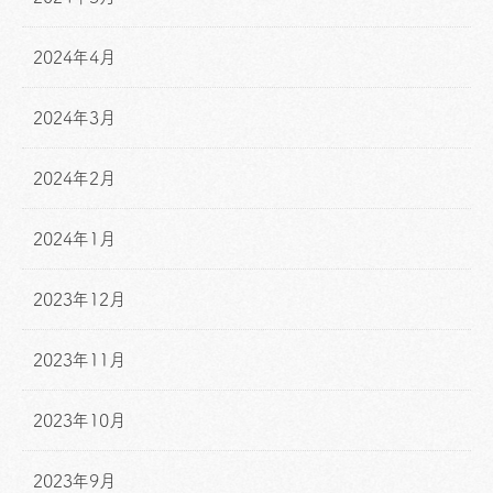
2024年4月
2024年3月
2024年2月
2024年1月
2023年12月
2023年11月
2023年10月
2023年9月