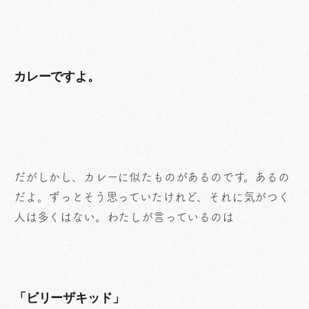
カレーですよ。
だがしかし、カレーに似たものがあるのです。あるの
だよ。ずっとそう思っていたけれど、それに気がつく
人は多くはない。わたしが言っているのは
「ビリーザキッド」