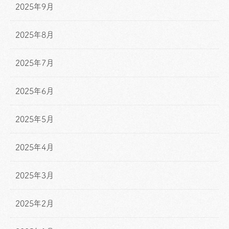
2025年9月
2025年8月
2025年7月
2025年6月
2025年5月
2025年4月
2025年3月
2025年2月