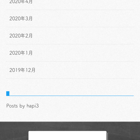
2020年4月
2020年3月
2020年2月
2020年1月
2019年12月
Posts by hapi3