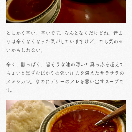
とにかく辛い。辛いです。なんとなくだけどね、昔よ
りは辛くなくなった気がしていますけど、でも気のせ
いかもしれない。
辛く、酸っぱく、旨そうな油の浮いた真っ赤を超えて
ちょいと黒ずむばかりの強い圧力を湛えたサラサラの
メキシカン。なのにデリーのアレを思い出すスープで
す。