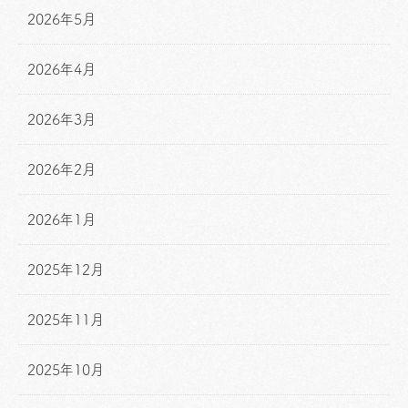
2026年5月
2026年4月
2026年3月
2026年2月
2026年1月
2025年12月
2025年11月
2025年10月