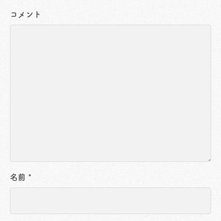
コメント
名前
*