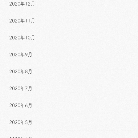
2020年12月
2020年11月
2020年10月
2020年9月
2020年8月
2020年7月
2020年6月
2020年5月