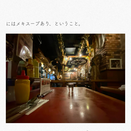
にはメキスープあり、ということ。