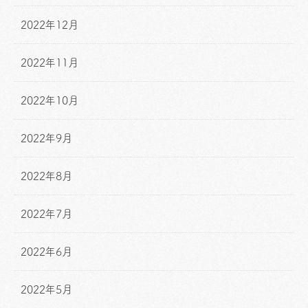
2022年12月
2022年11月
2022年10月
2022年9月
2022年8月
2022年7月
2022年6月
2022年5月