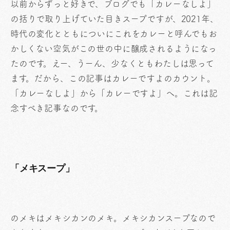
以前からずっと好きで、ブログでも「カレーなしよ」
の括りで取り上げていた目きスープですが、2021年、
時代の変化とともについにこれをカレーと呼んでもお
かしくない空気がこの世の中に醸成されるようになっ
たのです。えー、うーん、少なくともわたしは思って
ます。だから、この記事はカレーですよのカウント。
「カレーなしよ」から「カレーですよ」へ。これは記
念すべき記事なのです。
「メキスープ」
のメキはメキシカンのメキ。メキシカンスープなので