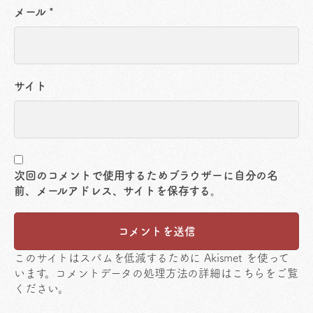
メール
*
サイト
次回のコメントで使用するためブラウザーに自分の名
前、メールアドレス、サイトを保存する。
このサイトはスパムを低減するために Akismet を使って
います。
コメントデータの処理方法の詳細はこちらをご覧
ください
。