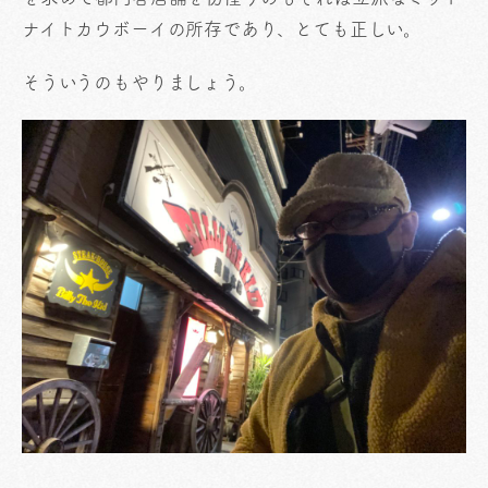
ナイトカウボーイの所存であり、とても正しい。
そういうのもやりましょう。