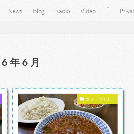
News
Blog
Radio
Video
Priva
26年6月
カレーですよ。