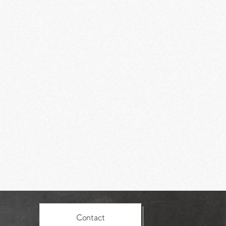
Contact