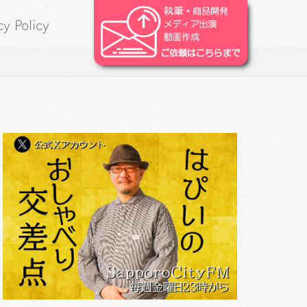
cy Policy