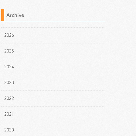
Archive
2026
2025
2024
2023
2022
2021
2020