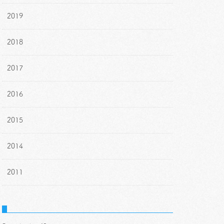
2019
2018
2017
2016
2015
2014
2011