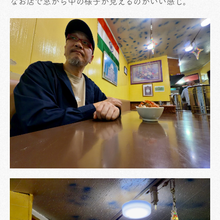
なお店で窓から中の様子が見えるのがいい感じ。