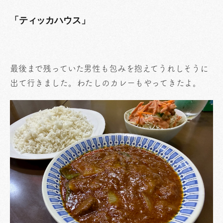
「ティッカハウス」
最後まで残っていた男性も包みを抱えてうれしそうに
出て行きました。わたしのカレーもやってきたよ。