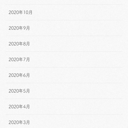
2020年10月
2020年9月
2020年8月
2020年7月
2020年6月
2020年5月
2020年4月
2020年3月