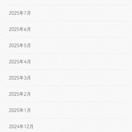
2025年7月
2025年6月
2025年5月
2025年4月
2025年3月
2025年2月
2025年1月
2024年12月