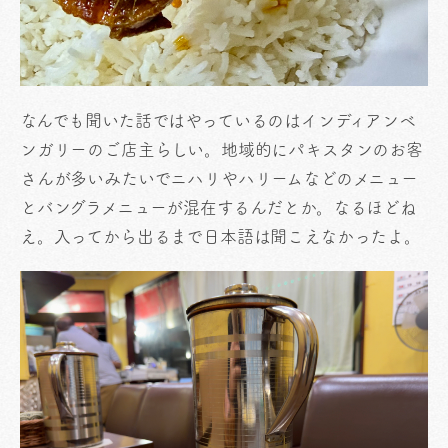
なんでも聞いた話ではやっているのはインディアンベ
ンガリーのご店主らしい。地域的にパキスタンのお客
さんが多いみたいでニハリやハリームなどのメニュー
とバングラメニューが混在するんだとか。なるほどね
え。入ってから出るまで日本語は聞こえなかったよ。