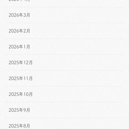
2026年3月
2026年2月
2026年1月
2025年12月
2025年11月
2025年10月
2025年9月
2025年8月