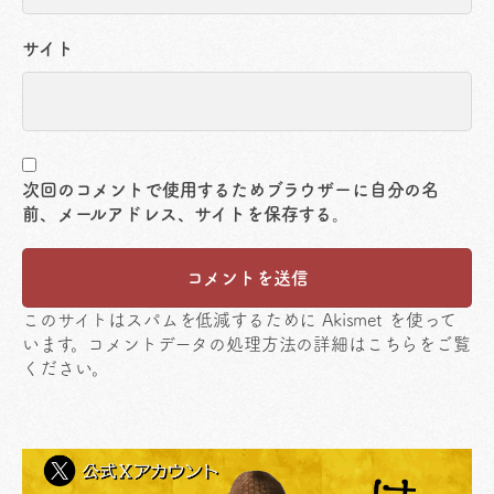
サイト
次回のコメントで使用するためブラウザーに自分の名
前、メールアドレス、サイトを保存する。
このサイトはスパムを低減するために Akismet を使って
います。
コメントデータの処理方法の詳細はこちらをご覧
ください
。