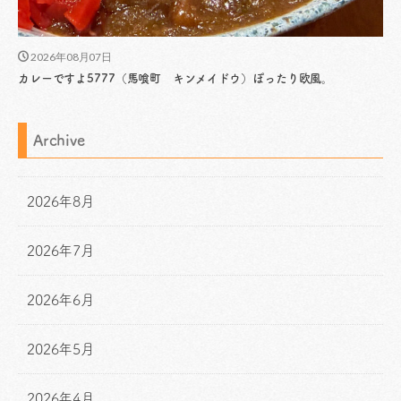
2026年08月07日
カレーですよ5777（馬喰町 キンメイドウ）ぽったり欧風。
Archive
2026年8月
2026年7月
2026年6月
2026年5月
2026年4月