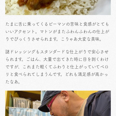
たまに舌に乗ってくるピーマンの苦味と食感がとても
いいアクセント。マトンがまたふわんふわんの仕上が
りでびっくりさせられます。こりゃあ大変な美味。
謎ドレッシングもスタンダードな仕上がりで安心させ
られます。ごはん、大量で出てきた時に目を剥くわけ
ですが、これまた軽くてふわりと仕上がっていてペロ
リと食べられてしまうんです。どれも満足感が高かっ
たなあ。