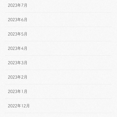
2023年7月
2023年6月
2023年5月
2023年4月
2023年3月
2023年2月
2023年1月
2022年12月