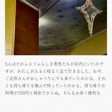
5人ほどのムスリムらしき男性たちが店内にいたので
すが、わたしが入ると程なく出て行きました。おや、
ご近所さんがおしゃべりにでも来ていたのかな。それ
とも持ち帰りを頼んで待っていたのかも。持ち帰りの
料理が700円と格安だからね。そんなお安く便利な