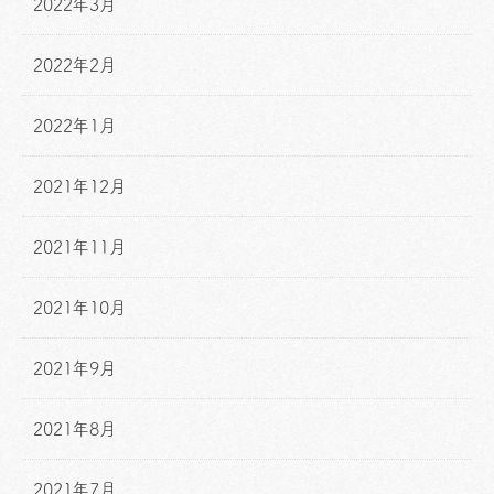
2022年3月
2022年2月
2022年1月
2021年12月
2021年11月
2021年10月
2021年9月
2021年8月
2021年7月