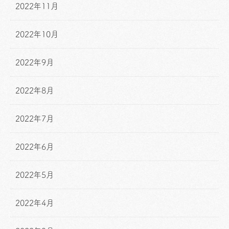
2022年11月
2022年10月
2022年9月
2022年8月
2022年7月
2022年6月
2022年5月
2022年4月