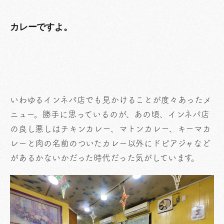
カレーですよ。
いわゆるインネパ店でも見かけることが度々あったメ
ニュー。勝手に思っているのが、あの頃、インネパ店
の良し悪しはチキンカレー、マトンカレー、キーマカ
レーと肉の名前のついたカレー以外にドピアジャなど
があるかないかだった時代だった気がしています。