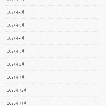
2021年6月
2021年5月
2021年4月
2021年3月
2021年2月
2021年1月
2020年12月
2020年11月