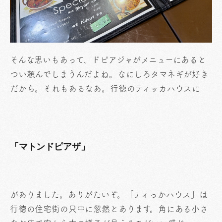
そんな思いもあって、ドピアジャがメニューにあると
つい頼んでしまうんだよね。なにしろタマネギが好き
だから。それもあるなあ。行徳のティッカハウスに
「マトンドピアザ」
がありました。ありがたいぞ。「ティっかハウス」は
行徳の住宅街の只中に忽然とあります。角にある小さ