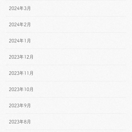
2024年3月
2024年2月
2024年1月
2023年12月
2023年11月
2023年10月
2023年9月
2023年8月