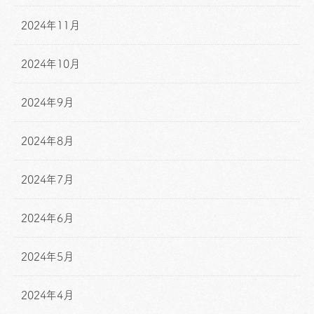
2024年11月
2024年10月
2024年9月
2024年8月
2024年7月
2024年6月
2024年5月
2024年4月