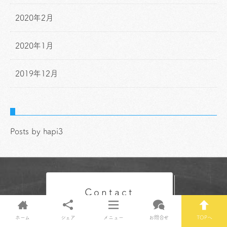
2020年2月
2020年1月
2019年12月
Posts by hapi3
Contact
ホーム
シェア
メニュー
お問合せ
TOPへ