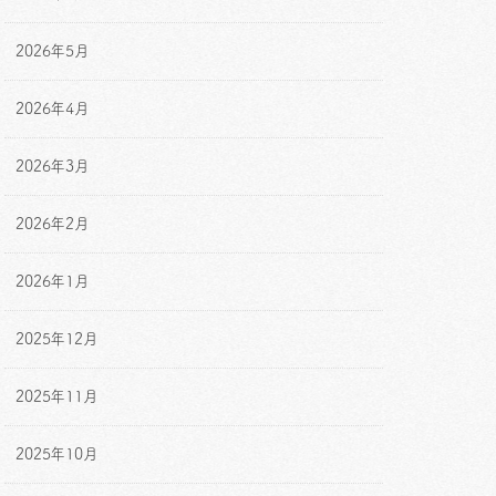
2026年5月
2026年4月
2026年3月
2026年2月
2026年1月
2025年12月
2025年11月
2025年10月