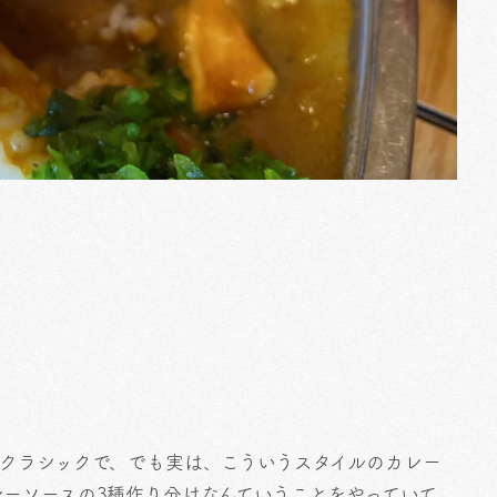
、クラシックで、でも実は、こういうスタイルのカレー
ーソースの3種作り分けなんていうことをやっていて。