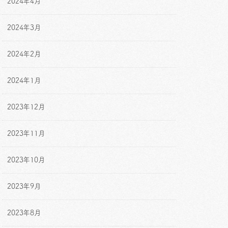
2024年4月
2024年3月
2024年2月
2024年1月
2023年12月
2023年11月
2023年10月
2023年9月
2023年8月