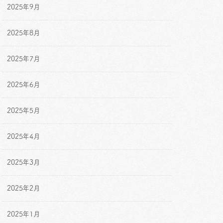
2025年9月
2025年8月
2025年7月
2025年6月
2025年5月
2025年4月
2025年3月
2025年2月
2025年1月