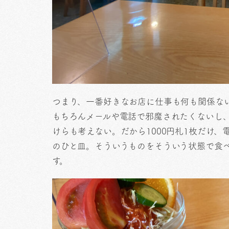
つまり、一番好きなお店に仕事も何も関係な
もちろんメールや電話で邪魔されたくないし、
けらも考えない。だから1000円札1枚だけ
のひと皿。そういうものをそういう状態で食
す。