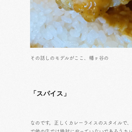
その話しのモデルがここ、幡ヶ谷の
「スパイス」
なのです。正しくカレーライスのスタイルで
で他の店では絶対にやっていないであろうカレ