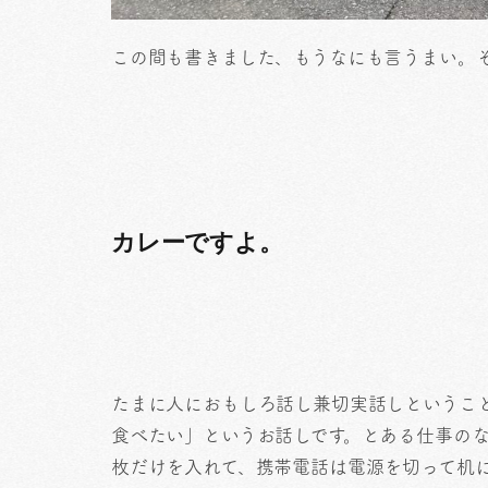
この間も書きました、もうなにも言うまい。
カレーですよ。
たまに人におもしろ話し兼切実話しというこ
食べたい」というお話しです。とある仕事のな
枚だけを入れて、携帯電話は電源を切って机