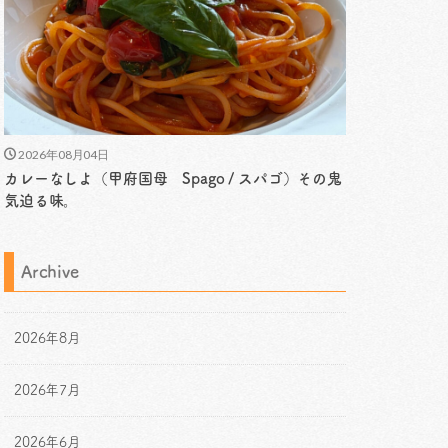
2026年08月04日
カレーなしよ（甲府国母 Spago / スパゴ）その鬼
気迫る味。
Archive
2026年8月
2026年7月
2026年6月