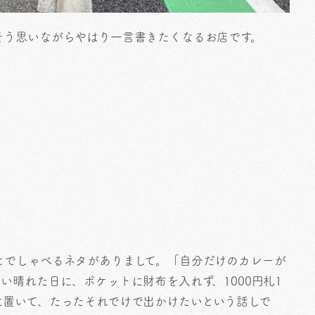
そう思いながらやはり一言書きたくなるお店です。
とでしゃべるネタがありまして。「自分だけのカレーが
い晴れた日に、ポケットに財布を入れず、1000円札1
に置いて、たったそれでけで出かけたいという話しで