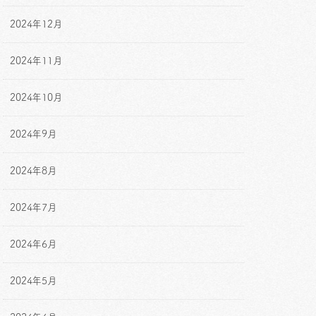
2024年12月
2024年11月
2024年10月
2024年9月
2024年8月
2024年7月
2024年6月
2024年5月