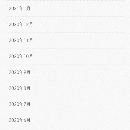
2021年1月
2020年12月
2020年11月
2020年10月
2020年9月
2020年8月
2020年7月
2020年6月