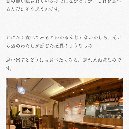
覚の鍵が隠されているのではなかろうか、これを食べ
るたびにそう思うんです。
とにかく食べてみるとわかるんじゃないかしら、そこ
ら辺のわたしが感じた感覚のようなもの。
思い出すとどうにも食べたくなる、忘れえぬ味なので
す。