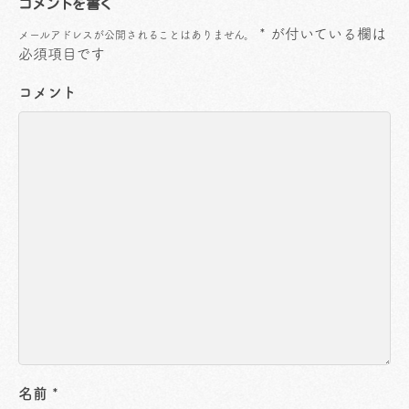
コメントを書く
*
が付いている欄は
メールアドレスが公開されることはありません。
必須項目です
コメント
名前
*