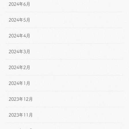
2024年6月
2024年5月
2024年4月
2024年3月
2024年2月
2024年1月
2023年12月
2023年11月