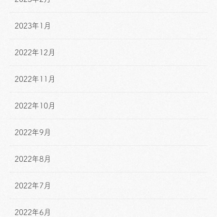
2023年1月
2022年12月
2022年11月
2022年10月
2022年9月
2022年8月
2022年7月
2022年6月