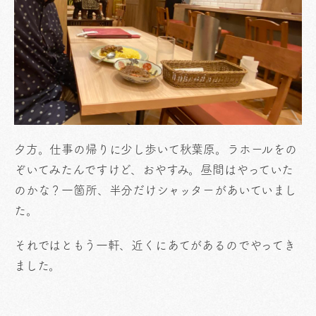
夕方。仕事の帰りに少し歩いて秋葉原。ラホールをの
ぞいてみたんですけど、おやすみ。昼間はやっていた
のかな？一箇所、半分だけシャッターがあいていまし
た。
それではともう一軒、近くにあてがあるのでやってき
ました。