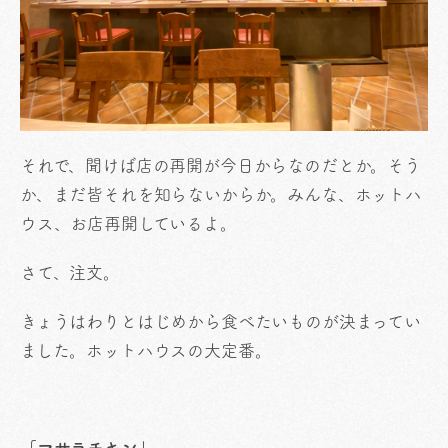
それで、聞けば店の再開が今日からなのだとか。そう
か、まだ皆それを知らないからか。みんな、ホットハ
ウス、お店再開しているよ。
さて、注文。
きょうはわりとはじめから食べたいものが決まってい
ました。ホットハウスの大定番。