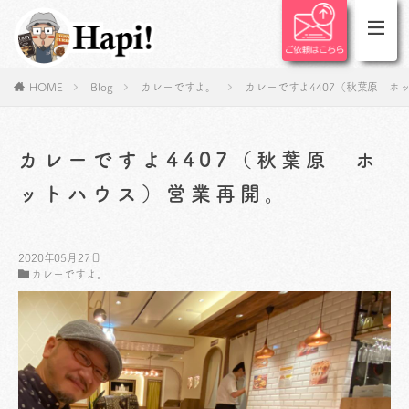
HOME
Blog
カレーですよ。
カレーですよ4407（秋葉原 ホ
カレーですよ4407（秋葉原 ホ
ットハウス）営業再開。
2020年05月27日
カレーですよ。