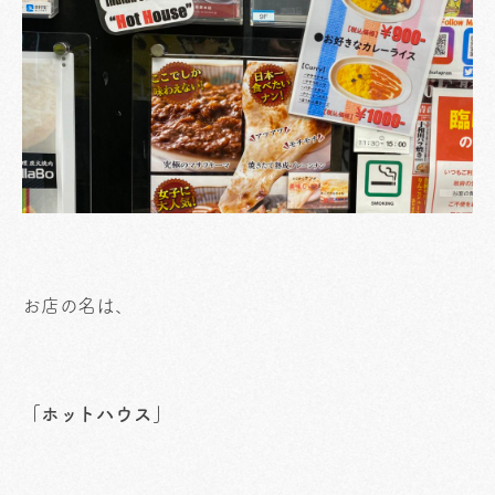
お店の名は、
「ホットハウス」