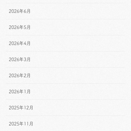
2026年6月
2026年5月
2026年4月
2026年3月
2026年2月
2026年1月
2025年12月
2025年11月