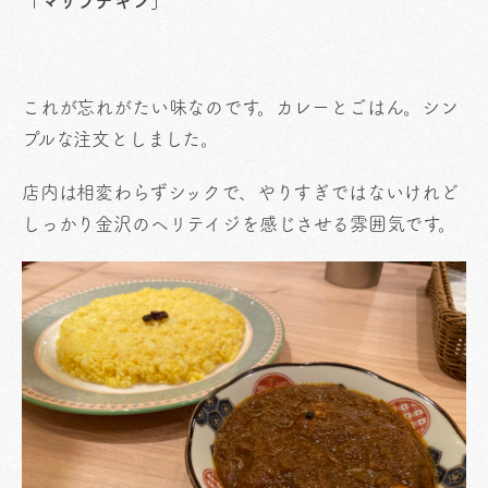
「マサラチキン」
これが忘れがたい味なのです。カレーとごはん。シン
プルな注文としました。
店内は相変わらずシックで、やりすぎではないけれど
しっかり金沢のヘリテイジを感じさせる雰囲気です。