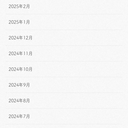
2025年2月
2025年1月
2024年12月
2024年11月
2024年10月
2024年9月
2024年8月
2024年7月