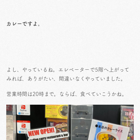
カレーですよ。
よし、やっているね。エレベーターで5階へ上がって
みれば、ありがたい、間違いなくやっていました。
営業時間は20時まで。ならば、食べていこうかね。