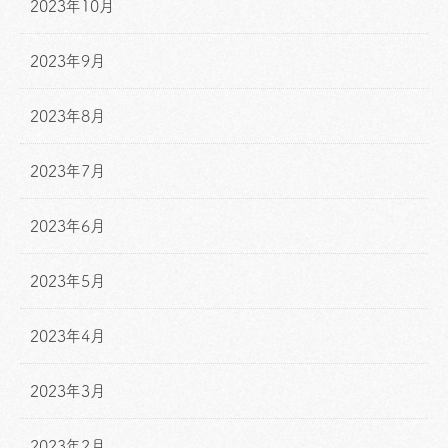
2023年10月
2023年9月
2023年8月
2023年7月
2023年6月
2023年5月
2023年4月
2023年3月
2023年2月