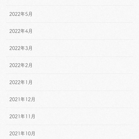
2022年5月
2022年4月
2022年3月
2022年2月
2022年1月
2021年12月
2021年11月
2021年10月