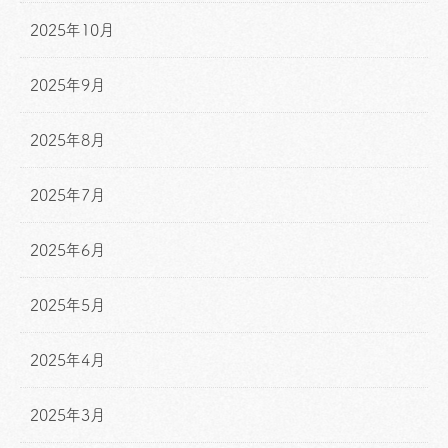
2025年10月
2025年9月
2025年8月
2025年7月
2025年6月
2025年5月
2025年4月
2025年3月