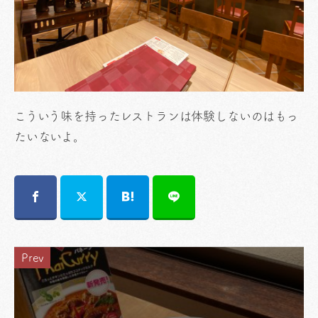
こういう味を持ったレストランは体験しないのはもっ
たいないよ。
Prev