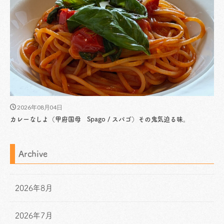
2026年08月04日
カレーなしよ（甲府国母 Spago / スパゴ）その鬼気迫る味。
Archive
2026年8月
2026年7月