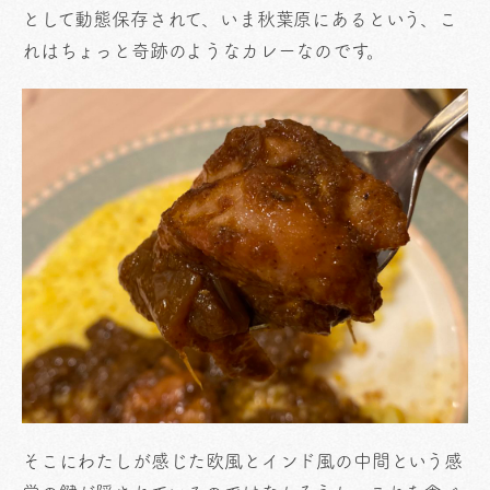
として動態保存されて、いま秋葉原にあるという、こ
れはちょっと奇跡のようなカレーなのです。
そこにわたしが感じた欧風とインド風の中間という感