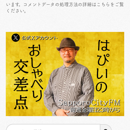
います。
コメントデータの処理方法の詳細はこちらをご覧
ください
。