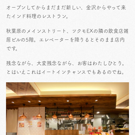
オープンしてからまだまだ新しい、金沢からやって来
たインド料理のレストラン。
秋葉原のメインストリート、ツクモEXの隣の飲食店雑
居ビルの5階。エレベーターを降りるとそのまま店内
です。
残念ながら、大変残念ながら、お客はわたしひとり。
とはいえこれはイートインチャンスでもあるのでね。