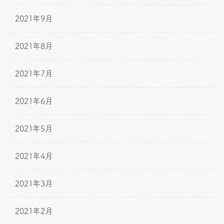
2021年9月
2021年8月
2021年7月
2021年6月
2021年5月
2021年4月
2021年3月
2021年2月