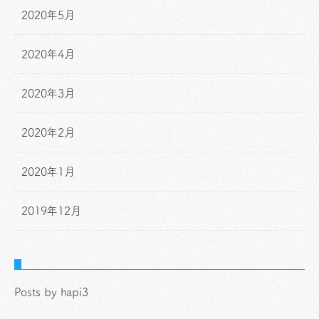
2020年5月
2020年4月
2020年3月
2020年2月
2020年1月
2019年12月
Posts by hapi3