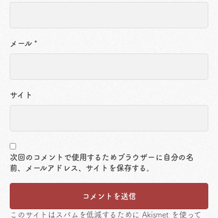
メール
*
サイト
次回のコメントで使用するためブラウザーに自分の名
前、メールアドレス、サイトを保存する。
このサイトはスパムを低減するために Akismet を使って