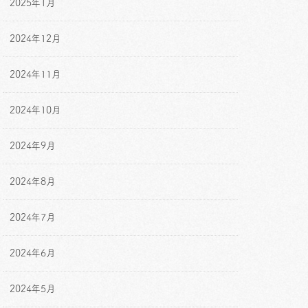
2025年1月
2024年12月
2024年11月
2024年10月
2024年9月
2024年8月
2024年7月
2024年6月
2024年5月