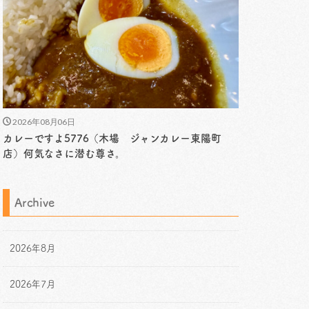
2026年08月06日
カレーですよ5776（木場 ジャンカレー東陽町
店）何気なさに潜む尊さ。
Archive
2026年8月
2026年7月