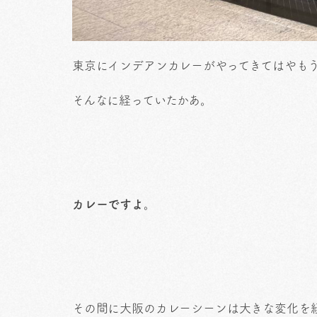
東京にインデアンカレーがやってきてはやもう
そんなに経っていたかあ。
カレーですよ。
その間に大阪のカレーシーンは大きな変化を