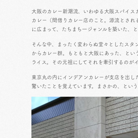
大阪のカレー新潮流、いわゆる大阪スパイス
カレー（間借りカレー店のこと。源流とされ
に広まって、たちまち一ジャンルを築いた、と
そんな中、まったく変わらぬ堂々としたスタ
からカレー群。もともと大阪にあった、とい
ライス。その元祖にしてそれを牽引するのが
東京丸の内にインデアンカレーが支店を出し
驚いたことを覚えています。まさかの、とい