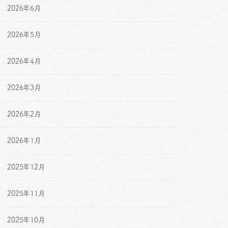
2026年6月
2026年5月
2026年4月
2026年3月
2026年2月
2026年1月
2025年12月
2025年11月
2025年10月