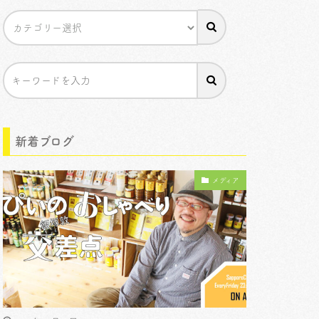
新着ブログ
メディア