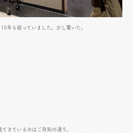
15年も経っていました。少し驚いた。
経てきているのはご存知の通り。