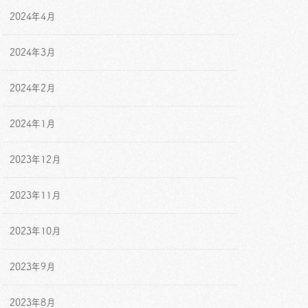
2024年4月
2024年3月
2024年2月
2024年1月
2023年12月
2023年11月
2023年10月
2023年9月
2023年8月