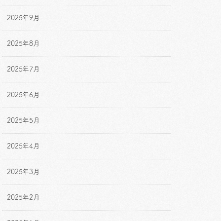
2025年9月
2025年8月
2025年7月
2025年6月
2025年5月
2025年4月
2025年3月
2025年2月