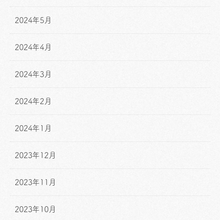
2024年5月
2024年4月
2024年3月
2024年2月
2024年1月
2023年12月
2023年11月
2023年10月