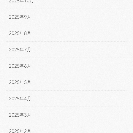
2025年10月
2025年9月
2025年8月
2025年7月
2025年6月
2025年5月
2025年4月
2025年3月
2025年2月