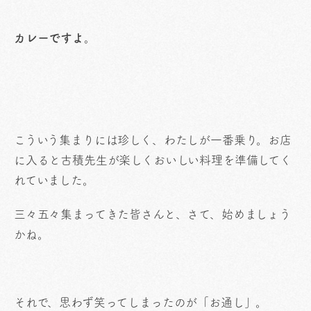
カレーですよ。
こういう集まりには珍しく、わたしが一番乗り。お店
に入ると古積先生が楽しくおいしい料理を準備してく
れていました。
三々五々集まってきた皆さんと、さて、始めましょう
かね。
それで、思わず笑ってしまったのが「お通し」。