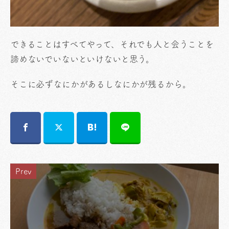
できることはすべてやって、それでも人と会うことを
諦めないでいないといけないと思う。
そこに必ずなにかがあるしなにかが残るから。
Prev