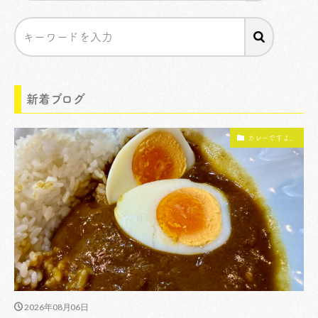
新着ブログ
カレーですよ。
2026年08月06日