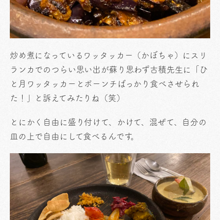
炒め煮になっているワッタッカー（かぼちゃ）にスリ
ランカでのつらい思い出が蘇り思わず古積先生に「ひ
と月ワッタッカーとボーンチばっかり食べさせられ
た！」と訴えてみたりね（笑）
とにかく自由に盛り付けて、かけて、混ぜて、自分の
皿の上で自由にして食べるんです。