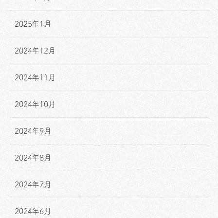
2025年1月
2024年12月
2024年11月
2024年10月
2024年9月
2024年8月
2024年7月
2024年6月