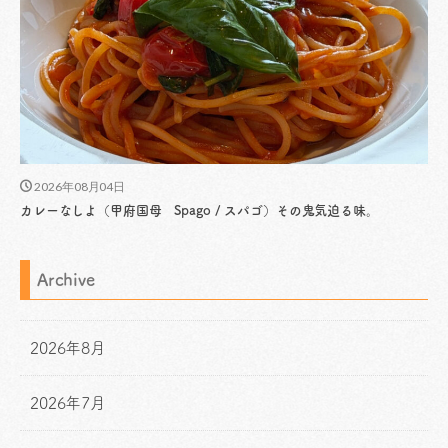
2026年08月04日
カレーなしよ（甲府国母 Spago / スパゴ）その鬼気迫る味。
Archive
2026年8月
2026年7月