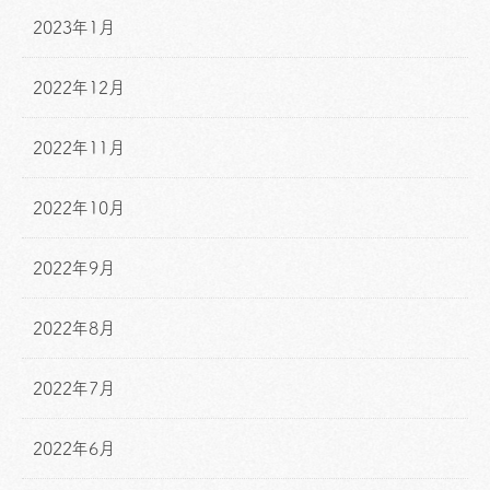
2023年1月
2022年12月
2022年11月
2022年10月
2022年9月
2022年8月
2022年7月
2022年6月