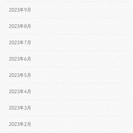
2023年9月
2023年8月
2023年7月
2023年6月
2023年5月
2023年4月
2023年3月
2023年2月