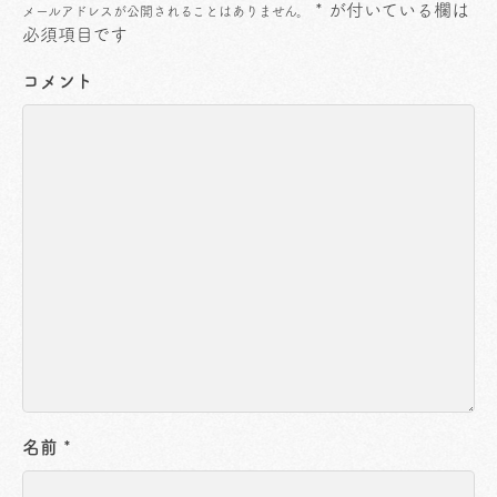
*
が付いている欄は
メールアドレスが公開されることはありません。
必須項目です
コメント
名前
*