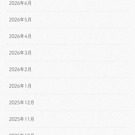
2026年6月
2026年5月
2026年4月
2026年3月
2026年2月
2026年1月
2025年12月
2025年11月