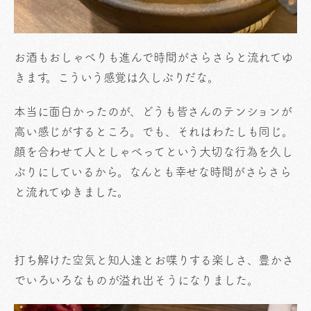
お酒もおしゃべりも進んで時間がさらさらと流れてゆ
きます。こういう感覚は久しぶりだな。
本当に面白かったのが、どうも皆さんのテンションが
高い感じがするところ。でも、それはわたしも同じ。
顔を合わせて人としゃべってという大切な行為を久し
ぶりにしているから。なんとも幸せな時間がさらさら
と流れてゆきました。
打ち解けた空気と知人達とお喋りする楽しさ、豊かさ
でいろいろなものが溢れ出そうになりました。