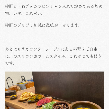
砂肝と玉ねぎをカラピンチャを入れて炒めてある炒め
物。いや、これ旨い。
砂肝のプリプリ加減に悲鳴が上がります。
あとはもうカウンターテーブルにある料理をご自由
に、のスリランカホームスタイル。これがとても好き
です。