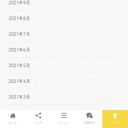
2021年9月
2021年8月
2021年7月
2021年6月
2021年5月
2021年4月
2021年3月
2021年2月
ホーム
シェア
メニュー
お問合せ
TOPへ