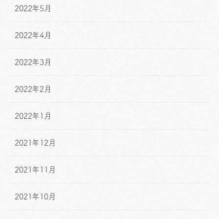
2022年5月
2022年4月
2022年3月
2022年2月
2022年1月
2021年12月
2021年11月
2021年10月