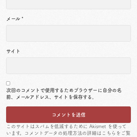
メール
*
サイト
次回のコメントで使用するためブラウザーに自分の名
前、メールアドレス、サイトを保存する。
このサイトはスパムを低減するために Akismet を使って
います。
コメントデータの処理方法の詳細はこちらをご覧