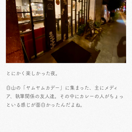
とにかく楽しかった夜。
白山の「ヤムヤムカデー」に集まった、主にメディ
ア、執筆関係の友人達。その中にカレーの人がちょっ
といる感じが面白かったんだよね。