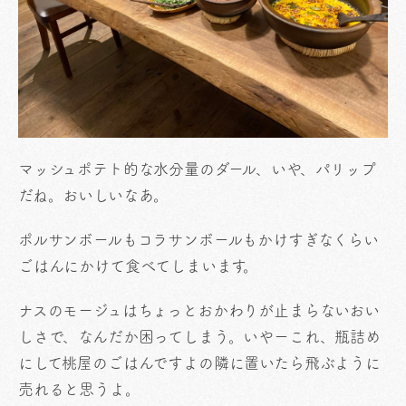
マッシュポテト的な水分量のダール、いや、パリップ
だね。おいしいなあ。
ポルサンボールもコラサンボールもかけすぎなくらい
ごはんにかけて食べてしまいます。
ナスのモージュはちょっとおかわりが止まらないおい
しさで、なんだか困ってしまう。いやーこれ、瓶詰め
にして桃屋のごはんですよの隣に置いたら飛ぶように
売れると思うよ。