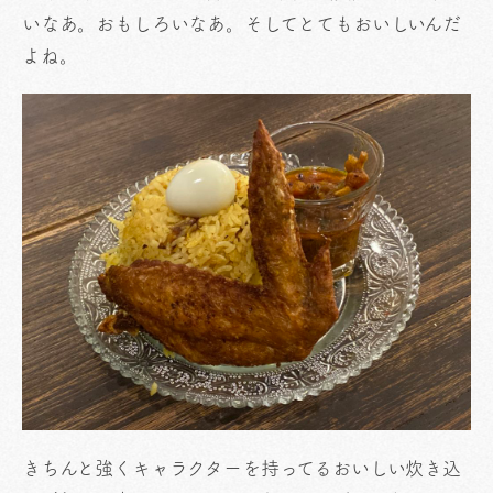
いなあ。おもしろいなあ。そしてとてもおいしいんだ
よね。
きちんと強くキャラクターを持ってるおいしい炊き込