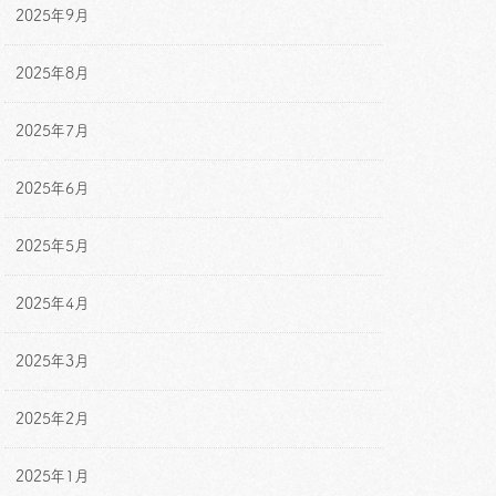
2025年9月
2025年8月
2025年7月
2025年6月
2025年5月
2025年4月
2025年3月
2025年2月
2025年1月