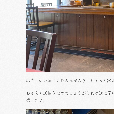
店内、いい感じに外の光が入り、ちょっと雰
おそらく居抜きなのでしょうがそれが逆に幸
感じだよ。