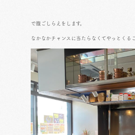
で腹ごしらえをします。
なかなかチャンスに当たらなくてやっとくる