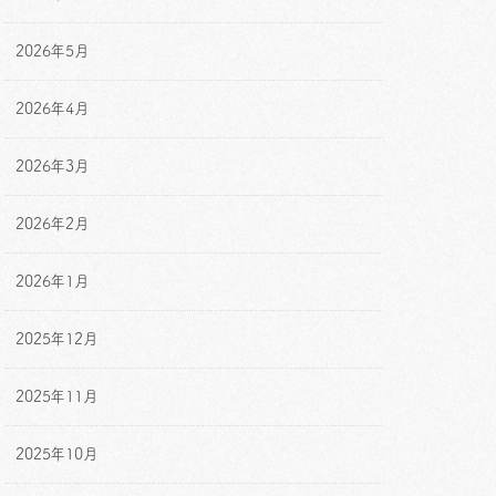
2026年5月
2026年4月
2026年3月
2026年2月
2026年1月
2025年12月
2025年11月
2025年10月