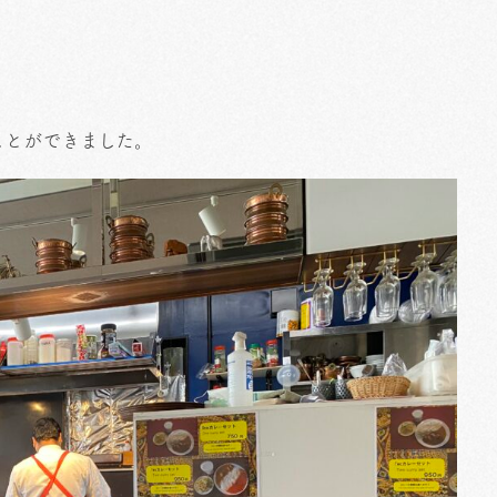
ことができました。