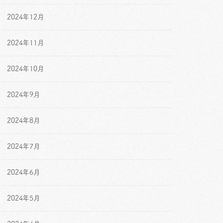
2024年12月
2024年11月
2024年10月
2024年9月
2024年8月
2024年7月
2024年6月
2024年5月