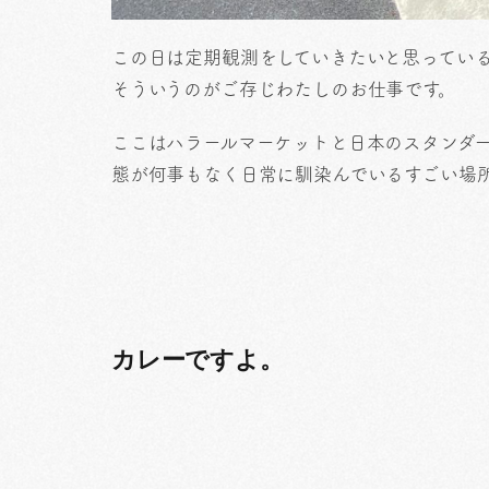
この日は定期観測をしていきたいと思ってい
そういうのがご存じわたしのお仕事です。
ここはハラールマーケットと日本のスタンダ
態が何事もなく日常に馴染んでいるすごい場
カレーですよ。