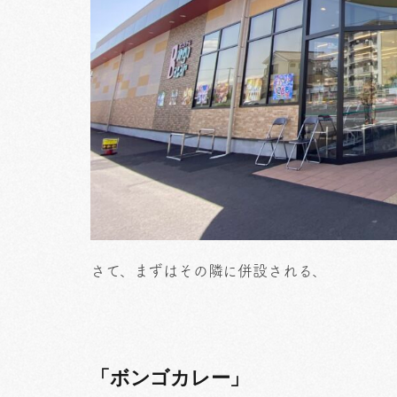
さて、まずはその隣に併設される、
「ボンゴカレー」