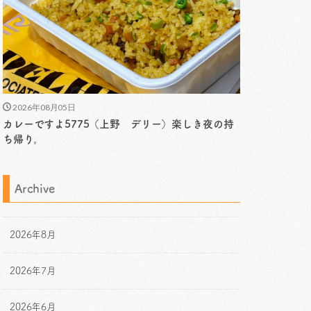
2026年08月05日
カレーですよ5775（上野 デリー）楽しき夜の持
ち帰り。
Archive
2026年8月
2026年7月
2026年6月