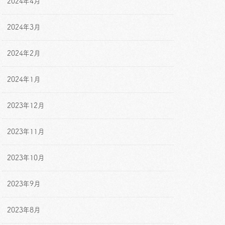
2024年4月
2024年3月
2024年2月
2024年1月
2023年12月
2023年11月
2023年10月
2023年9月
2023年8月