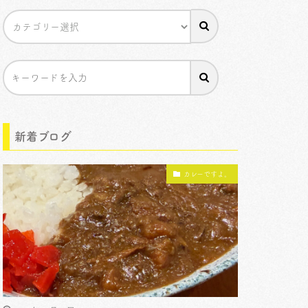
新着ブログ
カレーですよ。