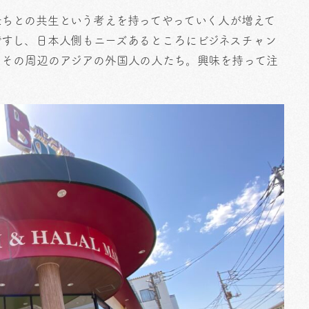
たちとの共生という考えを持ってやっていく人が増えて
ですし、日本人側もニーズあるところにビジネスチャン
、その周辺のアジアの外国人の人たち。興味を持って注