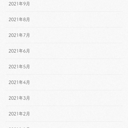
2021年9月
2021年8月
2021年7月
2021年6月
2021年5月
2021年4月
2021年3月
2021年2月