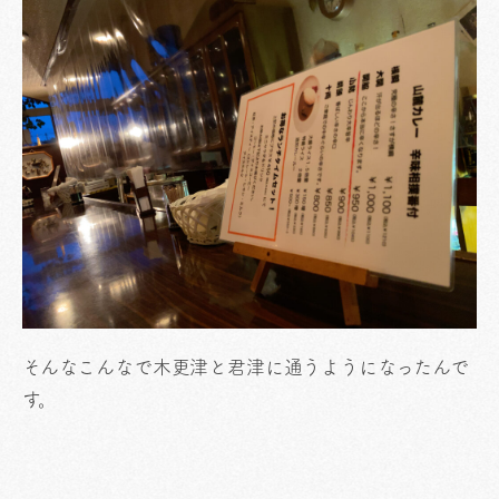
そんなこんなで木更津と君津に通うようになったんで
す。