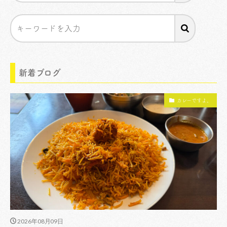
新着ブログ
カレーですよ。
2026年08月09日