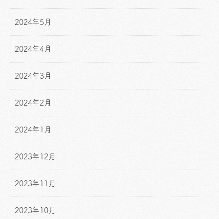
2024年5月
2024年4月
2024年3月
2024年2月
2024年1月
2023年12月
2023年11月
2023年10月