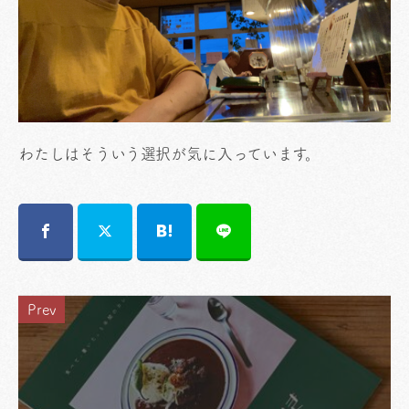
わたしはそういう選択が気に入っています。
Prev