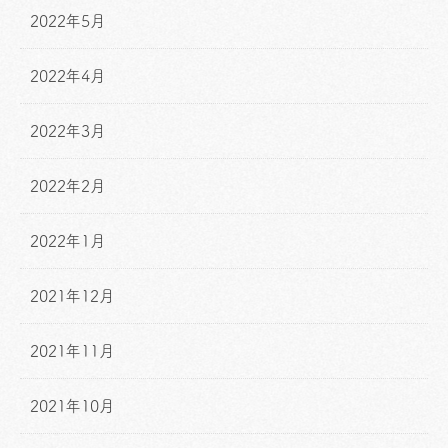
2022年5月
2022年4月
2022年3月
2022年2月
2022年1月
2021年12月
2021年11月
2021年10月