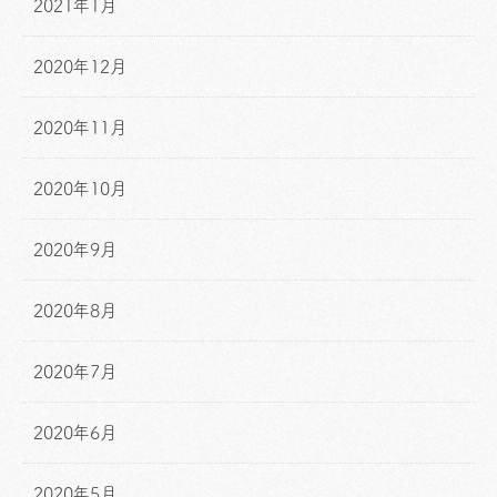
2021年1月
2020年12月
2020年11月
2020年10月
2020年9月
2020年8月
2020年7月
2020年6月
2020年5月