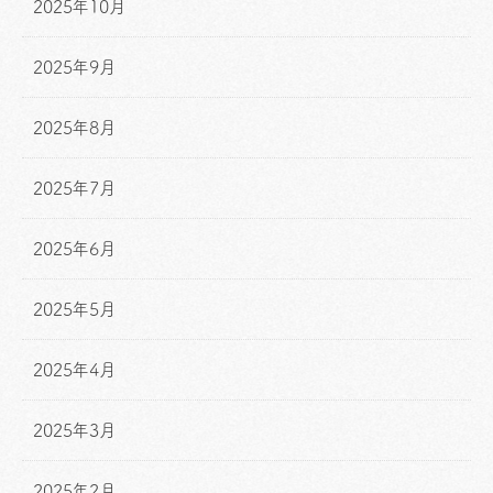
2025年10月
2025年9月
2025年8月
2025年7月
2025年6月
2025年5月
2025年4月
2025年3月
2025年2月