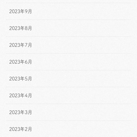
2023年9月
2023年8月
2023年7月
2023年6月
2023年5月
2023年4月
2023年3月
2023年2月