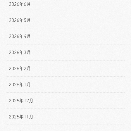
2026年6月
2026年5月
2026年4月
2026年3月
2026年2月
2026年1月
2025年12月
2025年11月