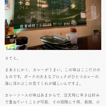
さてと。
まあとにかく、カレーがうまい。この味はここだけの
ものです。ポークの大きなブロックがひとつカレーの
海に浮かぶこの見てくれが嬉しいんですよ。
カレーソースの味はあまからで、注文時に辛さは好み
で重ねていくことが可能、その段階に十両、前頭、小