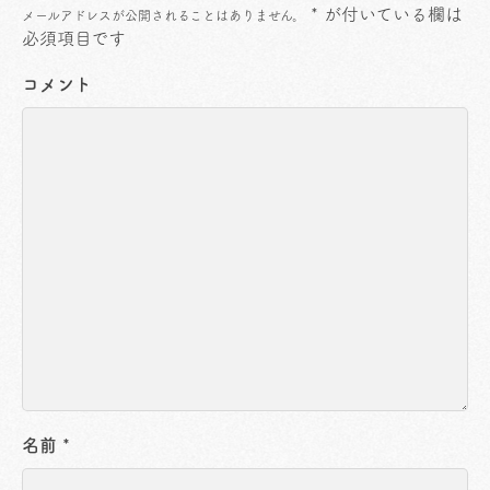
*
が付いている欄は
メールアドレスが公開されることはありません。
必須項目です
コメント
名前
*