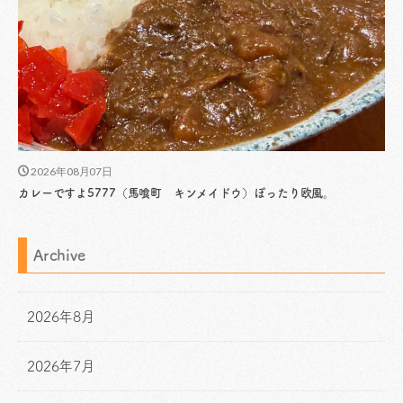
2026年08月07日
カレーですよ5777（馬喰町 キンメイドウ）ぽったり欧風。
Archive
2026年8月
2026年7月