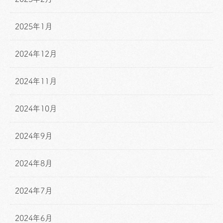
2025年1月
2024年12月
2024年11月
2024年10月
2024年9月
2024年8月
2024年7月
2024年6月