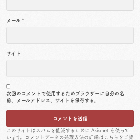
メール
*
サイト
次回のコメントで使用するためブラウザーに自分の名
前、メールアドレス、サイトを保存する。
このサイトはスパムを低減するために Akismet を使って
います。
コメントデータの処理方法の詳細はこちらをご覧