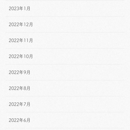
2023年1月
2022年12月
2022年11月
2022年10月
2022年9月
2022年8月
2022年7月
2022年6月