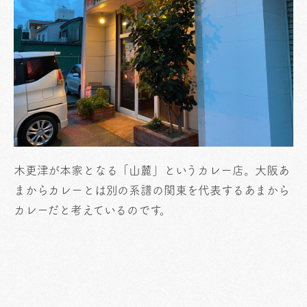
木更津が本家となる「山麓」というカレー店。大阪あ
まからカレーとは別の系譜の関東を代表するあまから
カレーだと考えているのです。