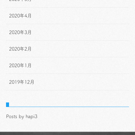
2020年4月
2020年3月
2020年2月
2020年1月
2019年12月
Posts by hapi3