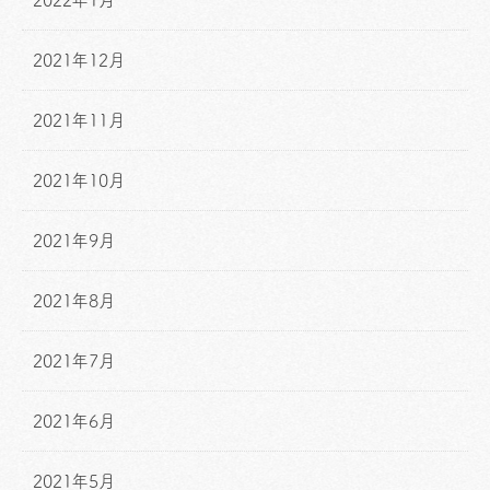
2021年12月
2021年11月
2021年10月
2021年9月
2021年8月
2021年7月
2021年6月
2021年5月