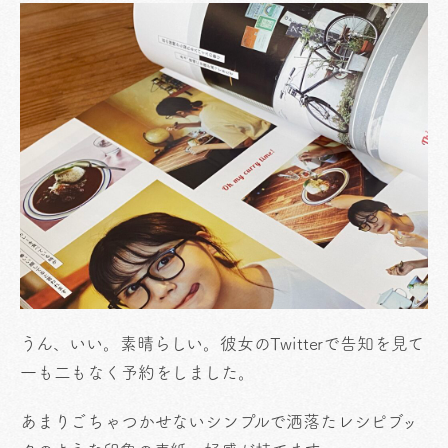
うん、いい。素晴らしい。彼女のTwitterで告知を見て
一も二もなく予約をしました。
あまりごちゃつかせないシンプルで洒落たレシピブッ