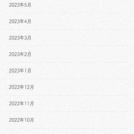
2023年5月
2023年4月
2023年3月
2023年2月
2023年1月
2022年12月
2022年11月
2022年10月