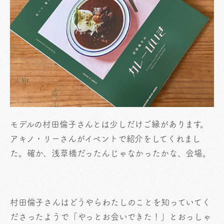
モデルの村田倫子さんとは少しだけご縁があります。
アキノ・リーさんがイベントで紹介をしてくれまし
た。確か、浅草橋だったんじゃなかったかな、会場。
村田倫子さんはどうやらわたしのことを知っていてく
ださったようで「やっとお会いできた！」とおっしゃ