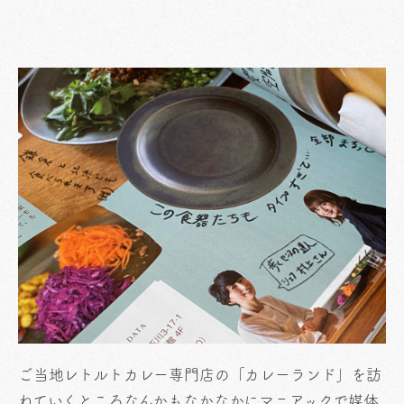
ご当地レトルトカレー専門店の「カレーランド」を訪
ねていくところなんかもなかなかにマニアックで媒体