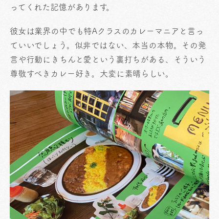
ってくれた記憶があります。
彼女は業界の中でも特Aクラスのカレーマニアと言っ
ていいでしょう。似非ではない、本当の本物。その発
言や行動にきちんと愛という裏打ちがある、そういう
尊敬すべきカレー好き。大変に素晴らしい。