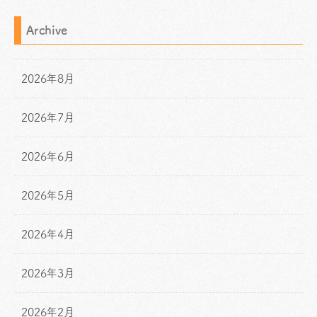
Archive
2026年8月
2026年7月
2026年6月
2026年5月
2026年4月
2026年3月
2026年2月