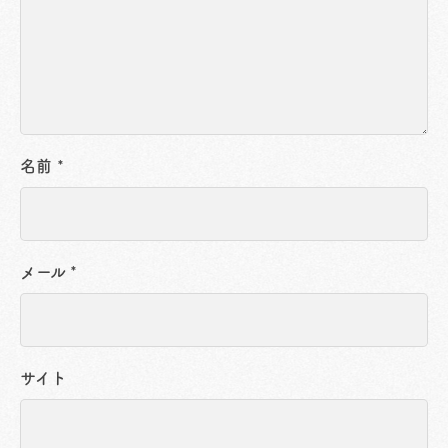
名前
*
メール
*
サイト