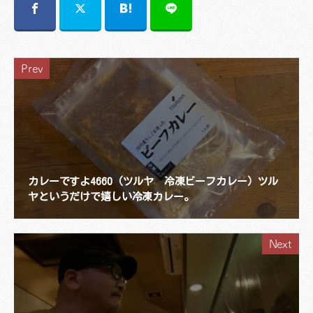
Prev
カレーですよ4660（ツルヤ 冷凍ビーフカレー）ツル
ヤというだけで嬉しい冷凍カレー。
Next