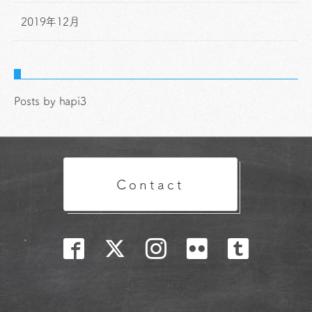
2019年12月
Posts by hapi3
Contact