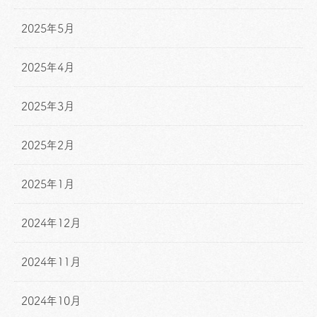
2025年5月
2025年4月
2025年3月
2025年2月
2025年1月
2024年12月
2024年11月
2024年10月