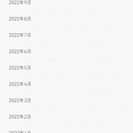
2022年9月
2022年8月
2022年7月
2022年6月
2022年5月
2022年4月
2022年3月
2022年2月
2022年1月