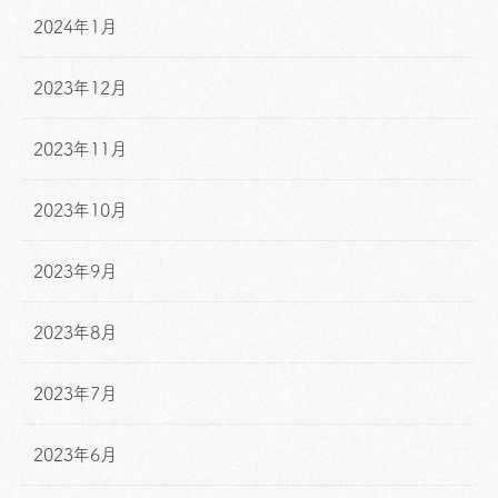
2024年1月
2023年12月
2023年11月
2023年10月
2023年9月
2023年8月
2023年7月
2023年6月