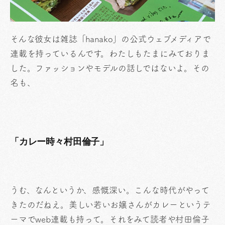
そんな彼女は雑誌「hanako」の公式ウェブメディアで
連載を持っているんです。わたしもたまにみておりま
した。ファッションやモデルの話しではないよ。その
名も、
「カレー時々村田倫子」
うむ、なんというか、感慨深い。こんな時代がやって
きたのだねえ。美しい若いお嬢さんがカレーというテ
ーマでweb連載も持って。それをみて読者や村田倫子