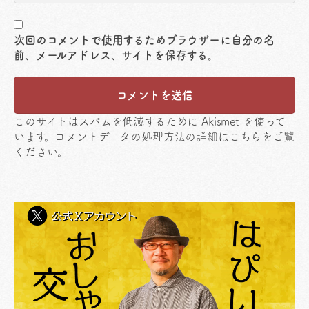
次回のコメントで使用するためブラウザーに自分の名
前、メールアドレス、サイトを保存する。
このサイトはスパムを低減するために Akismet を使って
います。
コメントデータの処理方法の詳細はこちらをご覧
ください
。