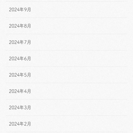
2024年9月
2024年8月
2024年7月
2024年6月
2024年5月
2024年4月
2024年3月
2024年2月