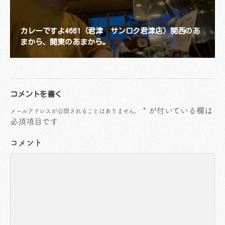
カレーですよ4661（君津 サンロク君津店）関西のあ
まから、関東のあまから。
コメントを書く
*
が付いている欄は
メールアドレスが公開されることはありません。
必須項目です
コメント