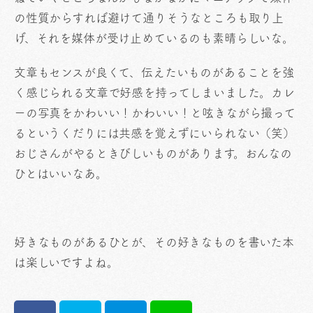
の性質からすれば避けて通りそうなところも取り上
げ、それを媒体が受け止めているのも素晴らしいな。
文章もセンスが良くて、伝えたいものがあることを強
く感じられる文章で好感を持ってしまいました。カレ
ーの写真をかわいい！かわいい！と呟きながら撮って
るというくだりには共感を覚えずにいられない（笑）
おじさんがやるときびしいものがあります。おんなの
ひとはいいなあ。
好きなものがあるひとが、その好きなものを書いた本
は楽しいですよね。