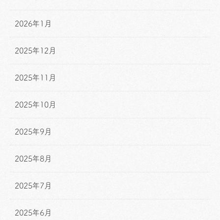
2026年1月
2025年12月
2025年11月
2025年10月
2025年9月
2025年8月
2025年7月
2025年6月