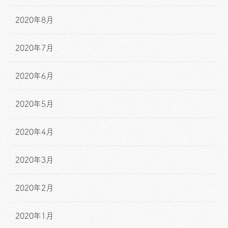
2020年8月
2020年7月
2020年6月
2020年5月
2020年4月
2020年3月
2020年2月
2020年1月