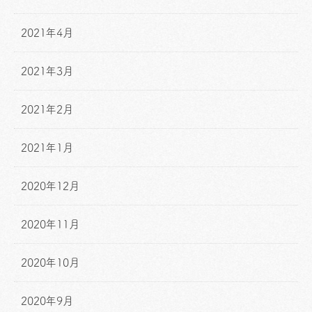
2021年4月
2021年3月
2021年2月
2021年1月
2020年12月
2020年11月
2020年10月
2020年9月