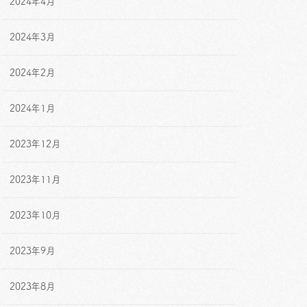
2024年4月
2024年3月
2024年2月
2024年1月
2023年12月
2023年11月
2023年10月
2023年9月
2023年8月