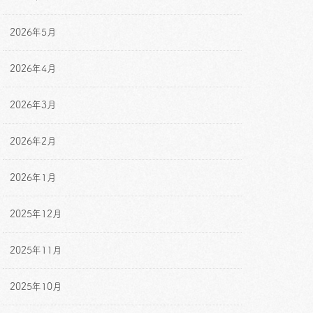
2026年5月
2026年4月
2026年3月
2026年2月
2026年1月
2025年12月
2025年11月
2025年10月