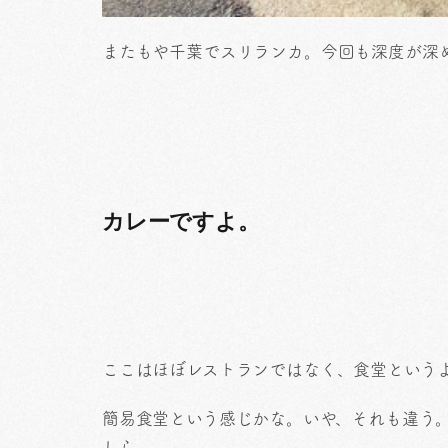
またもや千葉でスリランカ。今回も深度が深
カレーですよ。
ここはほぼレストランではなく、食堂という
簡易食堂という感じかな。いや、それも違う
しら。