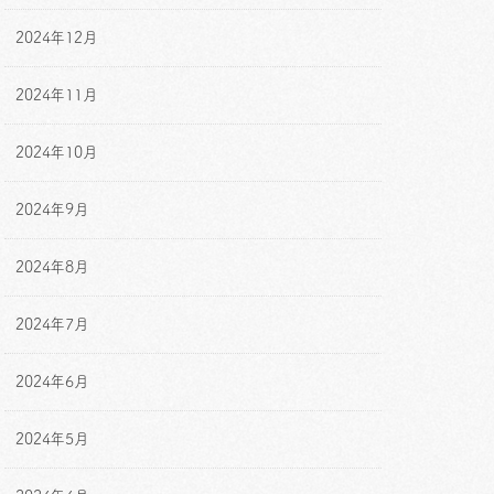
2024年12月
2024年11月
2024年10月
2024年9月
2024年8月
2024年7月
2024年6月
2024年5月