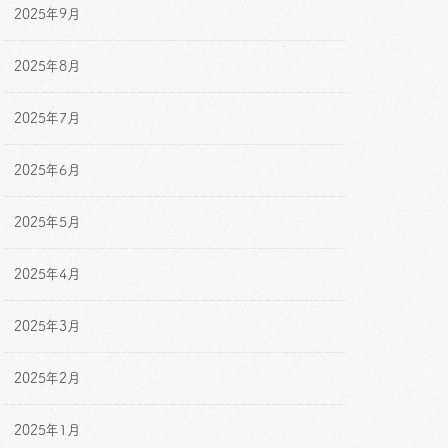
2025年9月
2025年8月
2025年7月
2025年6月
2025年5月
2025年4月
2025年3月
2025年2月
2025年1月