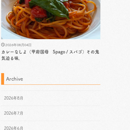
2026年08月04日
カレーなしよ（甲府国母 Spago / スパゴ）その鬼
気迫る味。
Archive
2026年8月
2026年7月
2026年6月