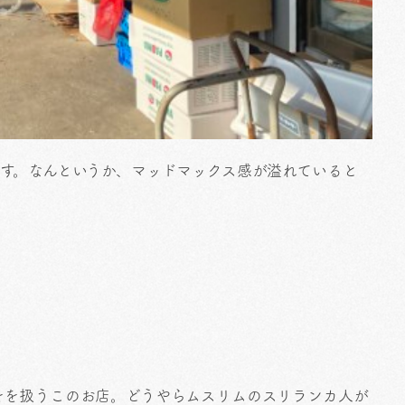
す。なんというか、マッドマックス感が溢れていると
をを扱うこのお店。どうやらムスリムのスリランカ人が