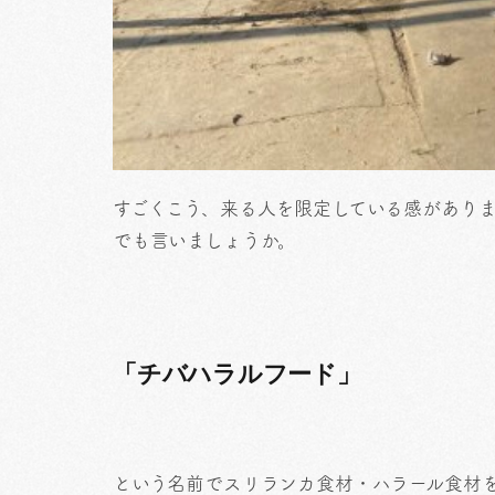
すごくこう、来る人を限定している感がありま
でも言いましょうか。
「チバハラルフード」
という名前でスリランカ食材・ハラール食材