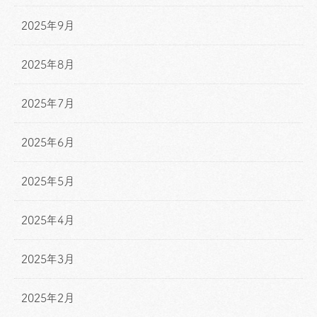
2025年9月
2025年8月
2025年7月
2025年6月
2025年5月
2025年4月
2025年3月
2025年2月