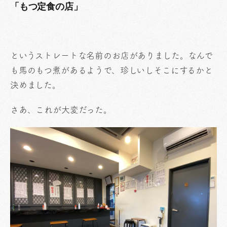
「もつ定食の店」
というストレートな名前のお店がありました。なんで
も馬のもつ煮があるようで、珍しいしそこにするかと
決めました。
さあ、これが大変だった。