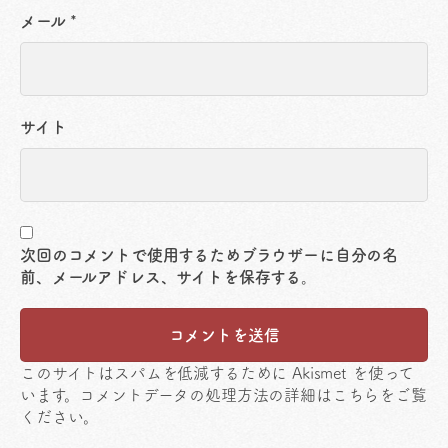
メール
*
サイト
次回のコメントで使用するためブラウザーに自分の名
前、メールアドレス、サイトを保存する。
このサイトはスパムを低減するために Akismet を使って
います。
コメントデータの処理方法の詳細はこちらをご覧
ください
。