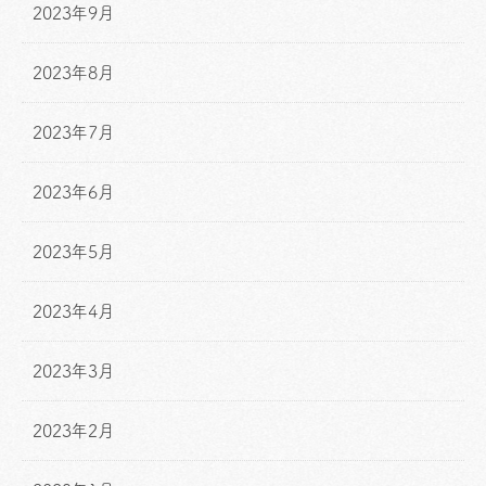
2023年9月
2023年8月
2023年7月
2023年6月
2023年5月
2023年4月
2023年3月
2023年2月