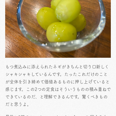
もつ煮込みに添えられたネギがきちんと切り口新しく
シャキシャキしているんです。たったこれだけのこと
が全体を引き締めて価値あるものに押し上げていると
感じます。この2つの定食はそういうものの積み重ねで
できているのだ、と理解できるんです。驚くべきもの
だと思うよ。