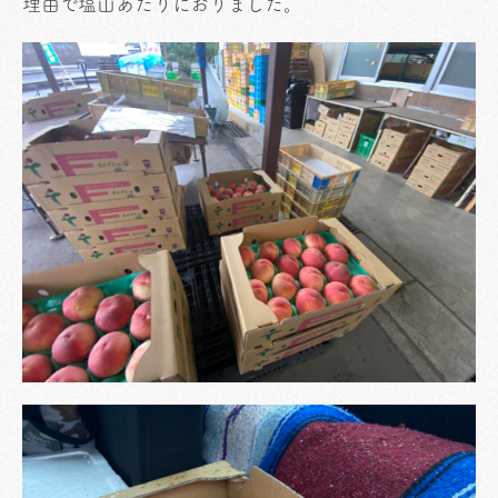
理由で塩山あたりにおりました。