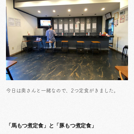
今日は奥さんと一緒なので、2つ定食がきました。
「馬もつ煮定食」と「豚もつ煮定食」