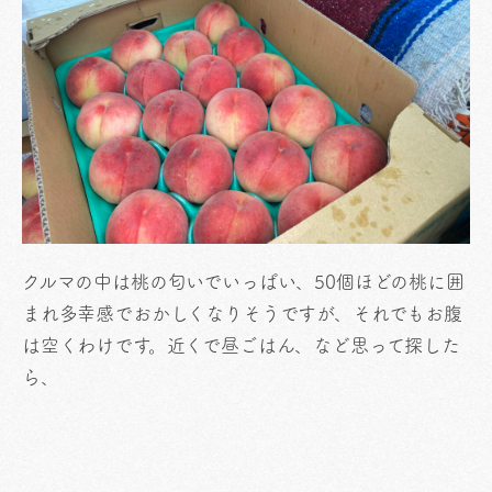
クルマの中は桃の匂いでいっぱい、50個ほどの桃に囲
まれ多幸感でおかしくなりそうですが、それでもお腹
は空くわけです。近くで昼ごはん、など思って探した
ら、