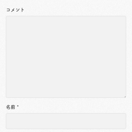
コメント
名前
*