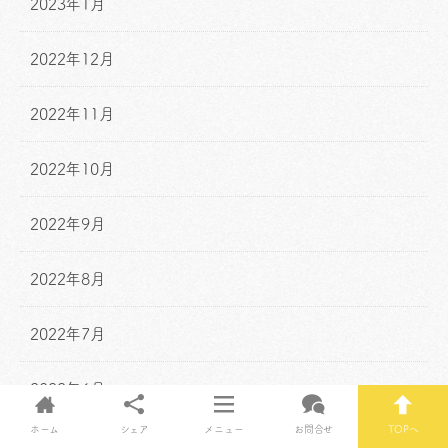
2023年1月
2022年12月
2022年11月
2022年10月
2022年9月
2022年8月
2022年7月
2022年6月
ホーム
シェア
メニュー
お問合せ
TOPへ
2022年5月