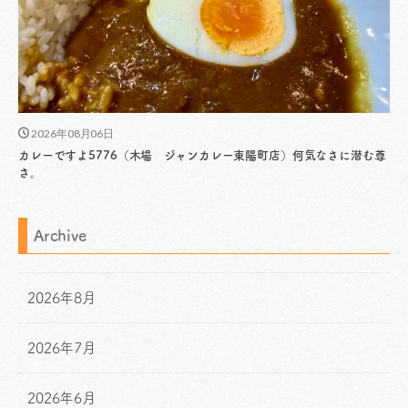
2026年08月06日
カレーですよ5776（木場 ジャンカレー東陽町店）何気なさに潜む尊
さ。
Archive
2026年8月
2026年7月
2026年6月