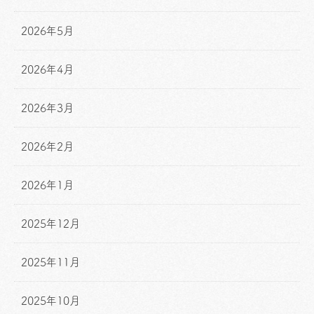
2026年5月
2026年4月
2026年3月
2026年2月
2026年1月
2025年12月
2025年11月
2025年10月