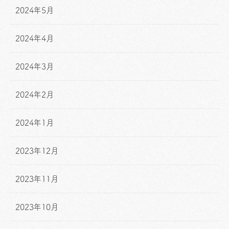
2024年5月
2024年4月
2024年3月
2024年2月
2024年1月
2023年12月
2023年11月
2023年10月