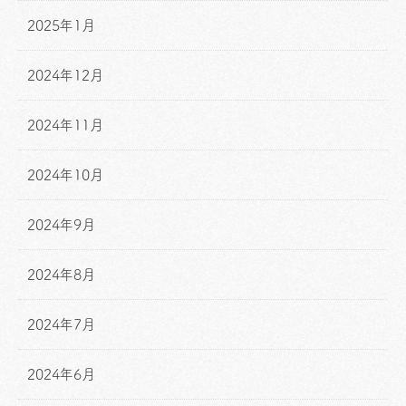
2025年1月
2024年12月
2024年11月
2024年10月
2024年9月
2024年8月
2024年7月
2024年6月