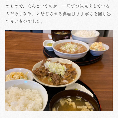
のもので、なんというのか、一回づつ味見をしている
のだろうなあ、と感じさせる真面目さ丁寧さを醸し出
す良いものでした。