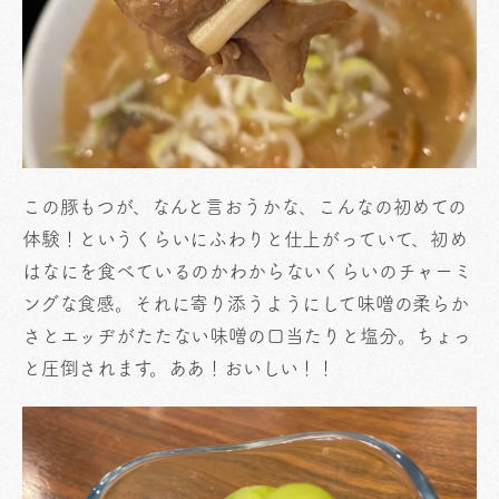
この豚もつが、なんと言おうかな、こんなの初めての
体験！というくらいにふわりと仕上がっていて、初め
はなにを食べているのかわからないくらいのチャーミ
ングな食感。それに寄り添うようにして味噌の柔らか
さとエッヂがたたない味噌の口当たりと塩分。ちょっ
と圧倒されます。ああ！おいしい！！