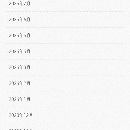
2024年7月
2024年6月
2024年5月
2024年4月
2024年3月
2024年2月
2024年1月
2023年12月