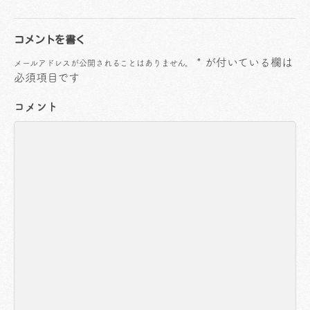
コメントを書く
*
が付いている欄は
メールアドレスが公開されることはありません。
必須項目です
コメント