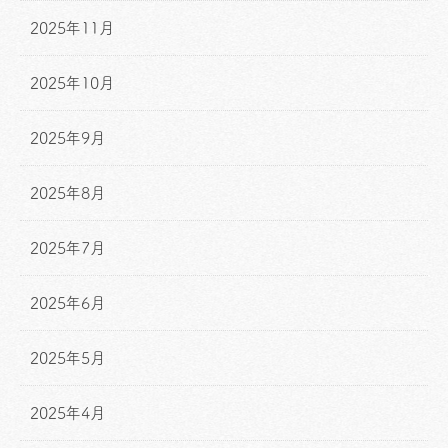
2025年11月
2025年10月
2025年9月
2025年8月
2025年7月
2025年6月
2025年5月
2025年4月