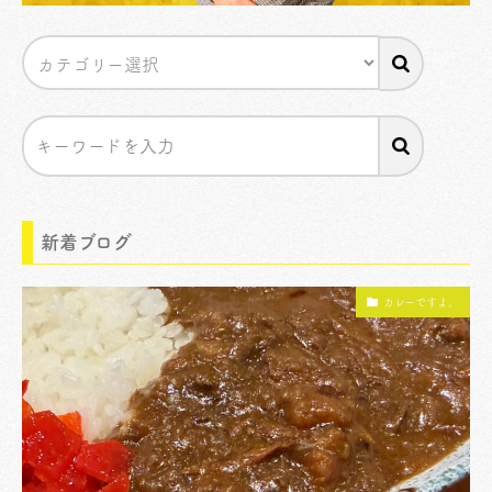
新着ブログ
カレーですよ。