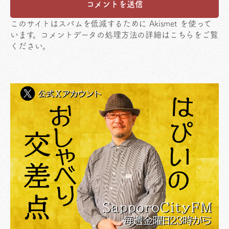
このサイトはスパムを低減するために Akismet を使って
います。
コメントデータの処理方法の詳細はこちらをご覧
ください
。