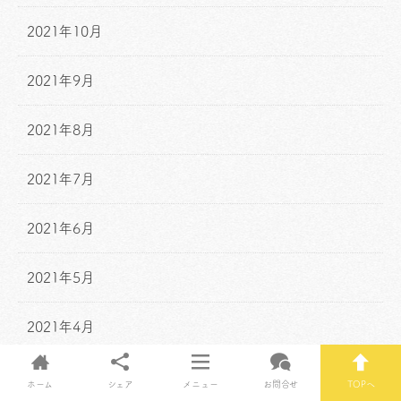
2021年10月
2021年9月
2021年8月
2021年7月
2021年6月
2021年5月
2021年4月
2021年3月
ホーム
シェア
メニュー
お問合せ
TOPへ