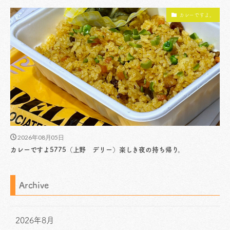
カレーですよ。
2026年08月05日
カレーですよ5775（上野 デリー）楽しき夜の持ち帰り。
Archive
2026年8月