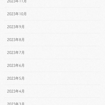
2023年11月
2023年10月
2023年9月
2023年8月
2023年7月
2023年6月
2023年5月
2023年4月
2023年3月