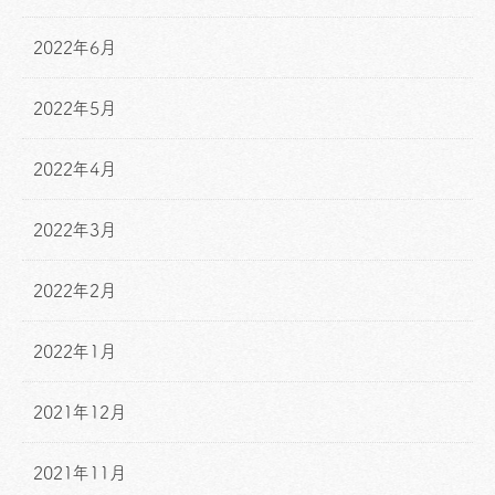
2022年6月
2022年5月
2022年4月
2022年3月
2022年2月
2022年1月
2021年12月
2021年11月