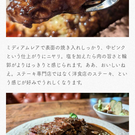
ミディアムレアで表面の焼き入れしっかり、中ピンク
という仕上がりにニヤリ。塩を加えたら肉の旨さと輪
郭がよりはっきりと感じられます。ああ、おいしいね
え。ステーキ専門店ではなく洋食店のステーキ、とい
う感じが好みでうれしくなります。