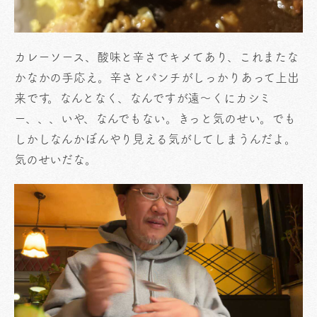
カレーソース、酸味と辛さでキメてあり、これまたな
かなかの手応え。辛さとパンチがしっかりあって上出
来です。なんとなく、なんですが遠〜くにカシミ
ー、、、いや、なんでもない。きっと気のせい。でも
しかしなんかぼんやり見える気がしてしまうんだよ。
気のせいだな。