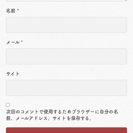
名前
*
メール
*
サイト
次回のコメントで使用するためブラウザーに自分の名
前、メールアドレス、サイトを保存する。