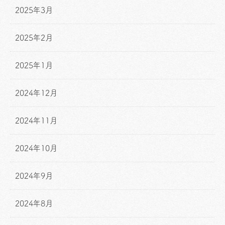
2025年3月
2025年2月
2025年1月
2024年12月
2024年11月
2024年10月
2024年9月
2024年8月