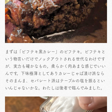
まずは「ビフテキ黒カレー」のビフテキ。ビフテキと
いう物言いだけでノックアウトされる世代なわけです
が、実力も確かなもの。柔らかく肉あまな感じでいい
んです。下味極薄としてありカレーじゃば漬け派なら
そのまんま、セパレート派はテーブルの塩を振るとい
いんじゃないかな。わたしは後者で臨んでみました。