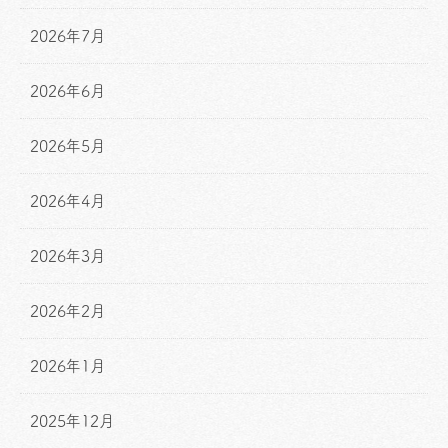
2026年7月
2026年6月
2026年5月
2026年4月
2026年3月
2026年2月
2026年1月
2025年12月