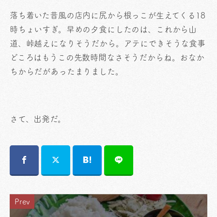
落ち着いた昔風の店内に尻から根っこが生えてくる18
時ちょいすぎ。早めの夕食にしたのは、これから山
道、峠越えになりそうだから。アテにできそうな食事
どころはもうこの先数時間なさそうだからね。おなか
ちからだがあったまりました。
さて、出発だ。
Prev