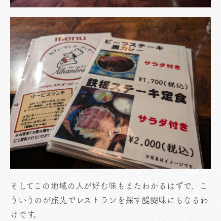
そしてこの地域の人が好む味もまたわかるはずで、こ
ういうのが旅先でレストランを探す醍醐味にもなるわ
けです。