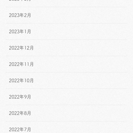
2023年2月
2023年1月
2022年12月
2022年11月
2022年10月
2022年9月
2022年8月
2022年7月