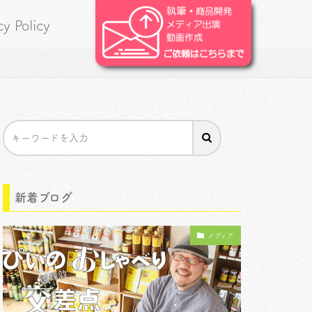
cy Policy
新着ブログ
メディア