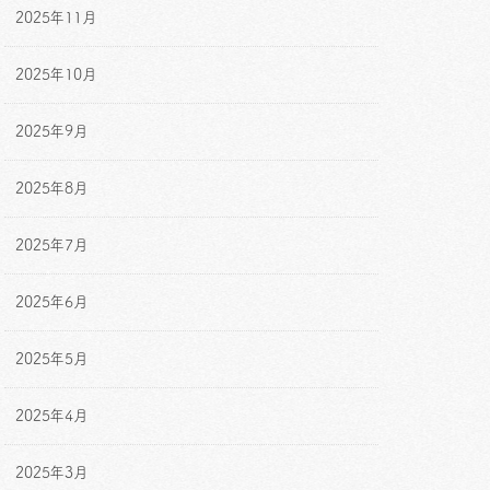
2025年11月
2025年10月
2025年9月
2025年8月
2025年7月
2025年6月
2025年5月
2025年4月
2025年3月