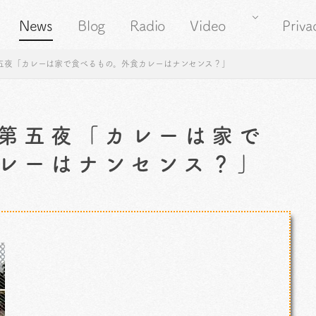
News
Blog
Radio
Video
Priva
五夜「カレーは家で食べるもの。外食カレーはナンセンス？」
第五夜「カレーは家で
レーはナンセンス？」