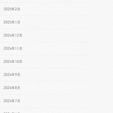
2025年2月
2025年1月
2024年12月
2024年11月
2024年10月
2024年9月
2024年8月
2024年7月