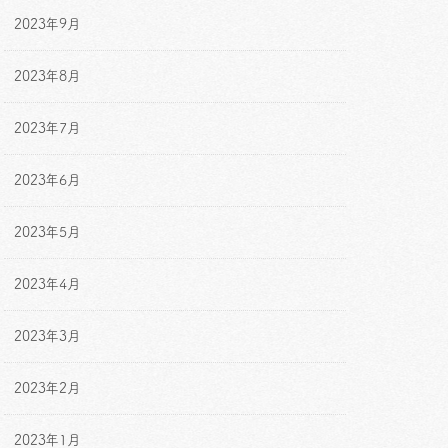
2023年9月
2023年8月
2023年7月
2023年6月
2023年5月
2023年4月
2023年3月
2023年2月
2023年1月