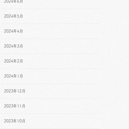
2024年6月
2024年5月
2024年4月
2024年3月
2024年2月
2024年1月
2023年12月
2023年11月
2023年10月