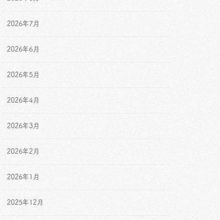
2026年7月
2026年6月
2026年5月
2026年4月
2026年3月
2026年2月
2026年1月
2025年12月