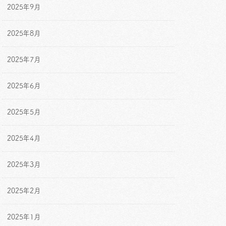
2025年9月
2025年8月
2025年7月
2025年6月
2025年5月
2025年4月
2025年3月
2025年2月
2025年1月