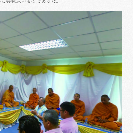
実に興味深いものであった。