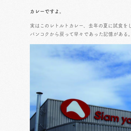
カレーですよ。
実はこのレトルトカレー、去年の夏に試食を
バンコクから戻って早々であった記憶がある