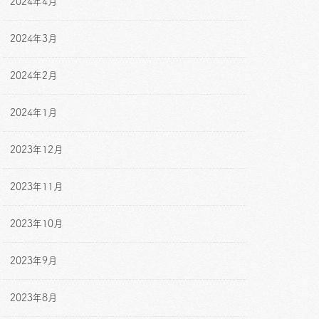
2024年4月
2024年3月
2024年2月
2024年1月
2023年12月
2023年11月
2023年10月
2023年9月
2023年8月