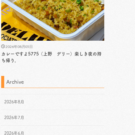
2026年08月05日
カレーですよ5775（上野 デリー）楽しき夜の持
ち帰り。
Archive
2026年8月
2026年7月
2026年6月