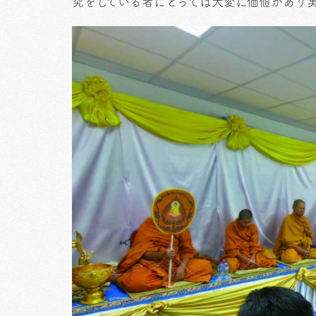
究をしている者にとっては大変に価値があり