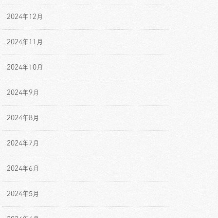
2024年12月
2024年11月
2024年10月
2024年9月
2024年8月
2024年7月
2024年6月
2024年5月