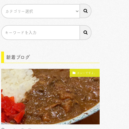
新着ブログ
カレーですよ。