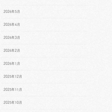
2026年5月
2026年4月
2026年3月
2026年2月
2026年1月
2025年12月
2025年11月
2025年10月