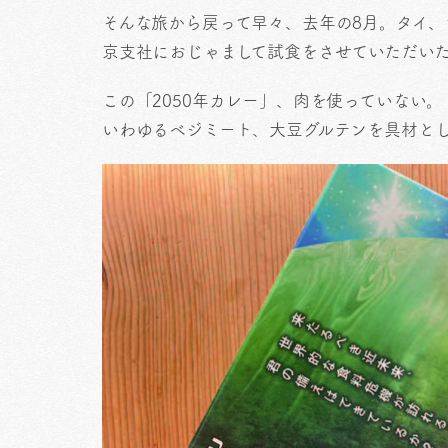
そんな旅から戻って早々、去年の8月。タイ
京支社におじゃまして試食をさせていただい
この「2050年カレー」、肉を使っていない。
いわゆるベジミート、大豆グルテンを具材と