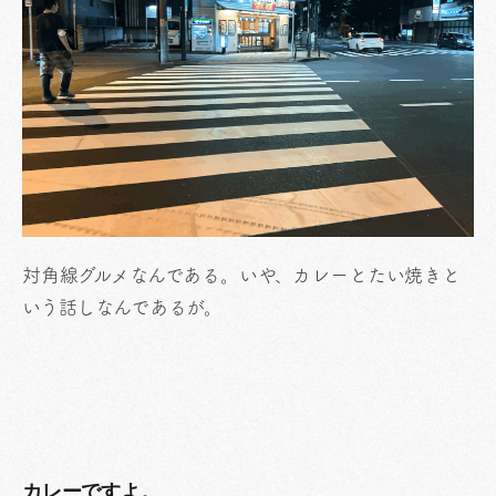
対角線グルメなんである。いや、カレーとたい焼きと
いう話しなんであるが。
カレーですよ。