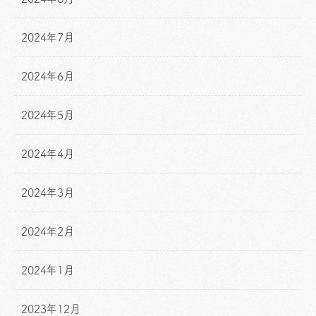
2024年7月
2024年6月
2024年5月
2024年4月
2024年3月
2024年2月
2024年1月
2023年12月