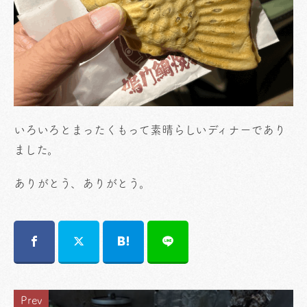
いろいろとまったくもって素晴らしいディナーであり
ました。
ありがとう、ありがとう。
Prev