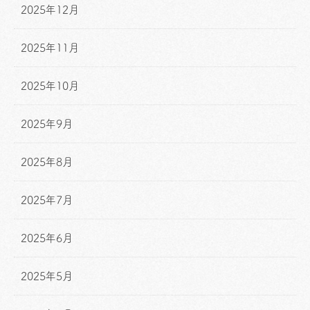
2025年12月
2025年11月
2025年10月
2025年9月
2025年8月
2025年7月
2025年6月
2025年5月