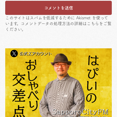
このサイトはスパムを低減するために Akismet を使って
います。
コメントデータの処理方法の詳細はこちらをご覧
ください
。