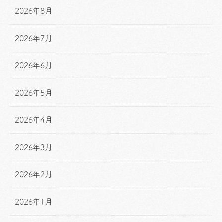
2026年8月
2026年7月
2026年6月
2026年5月
2026年4月
2026年3月
2026年2月
2026年1月