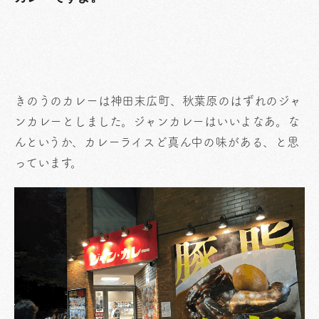
きのうのカレーは神田末広町、秋葉原のはずれのジャ
ンカレーとしました。ジャンカレーはいいよなあ。な
んというか、カレーライスど真ん中の味がある、と思
っています。