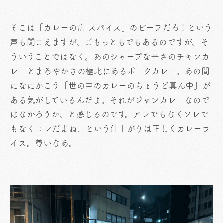
そこは「カレーの店 スパイス」のビーフだろ！という
声も聞こえますが、ごもっともでもあるのですが、そ
ういうことではなく。あのシャープな辛さのチキンカ
レーとまろやかさの極北にあるポークカレー。あの間
になにかこう「世の中のカレーのちょうど真ん中」が
ある気がしているんだよ。それがジャンカレーなので
はなかろうか、と感じるのです。アレでもなくソレで
もなくコレだよね、という仕上がりは正しくカレーラ
イス。尊いなあ。