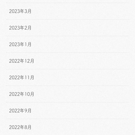
2023年3月
2023年2月
2023年1月
2022年12月
2022年11月
2022年10月
2022年9月
2022年8月