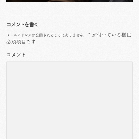
コメントを書く
*
が付いている欄は
メールアドレスが公開されることはありません。
必須項目です
コメント