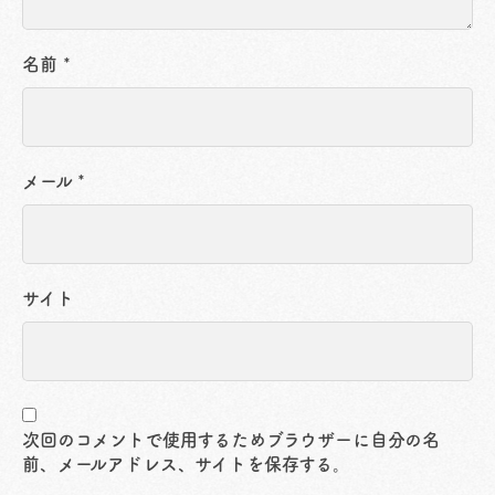
名前
*
メール
*
サイト
次回のコメントで使用するためブラウザーに自分の名
前、メールアドレス、サイトを保存する。