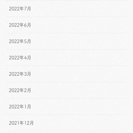
2022年7月
2022年6月
2022年5月
2022年4月
2022年3月
2022年2月
2022年1月
2021年12月