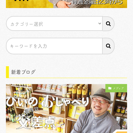
新着ブログ
メディア