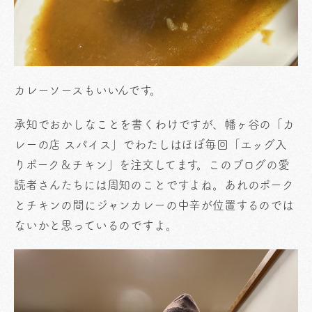
カレーソースもいいんです。
承知でおかしなことを書くわけですが、幡ヶ谷の「カ
レーの店 スパイス」でわたしはほぼ毎回「エッグ入
りポーク＆チキン」を注文してます。このブログの愛
読者さんたちには周知のことですよね。あれのポーク
とチキンの間にジャンカレーの中辛が位置するのでは
ないかと思っているのですよ。