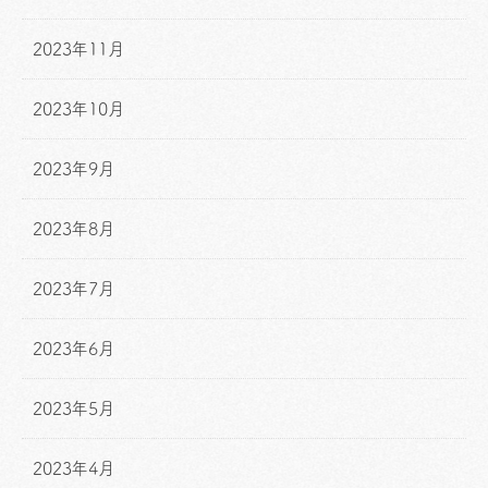
2023年11月
2023年10月
2023年9月
2023年8月
2023年7月
2023年6月
2023年5月
2023年4月