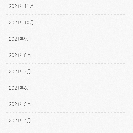
2021年11月
2021年10月
2021年9月
2021年8月
2021年7月
2021年6月
2021年5月
2021年4月