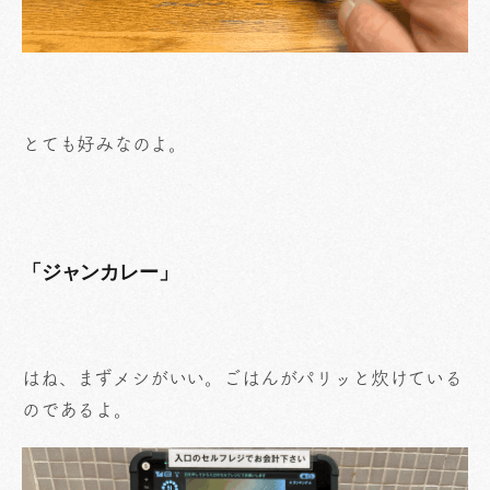
とても好みなのよ。
「ジャンカレー」
はね、まずメシがいい。ごはんがパリッと炊けている
のであるよ。