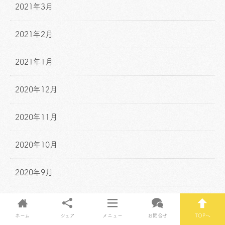
2021年3月
2021年2月
2021年1月
2020年12月
2020年11月
2020年10月
2020年9月
2020年8月
ホーム
シェア
メニュー
お問合せ
TOPへ