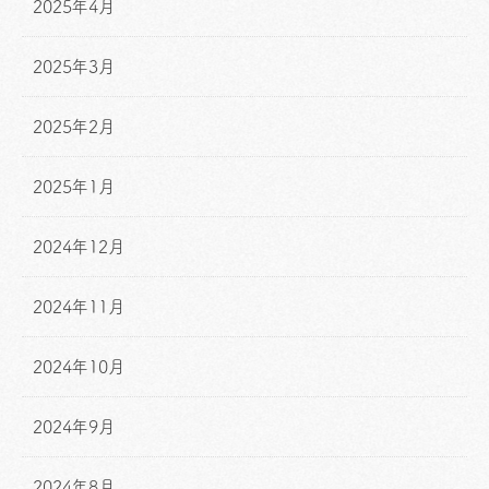
2025年4月
2025年3月
2025年2月
2025年1月
2024年12月
2024年11月
2024年10月
2024年9月
2024年8月