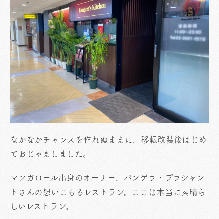
なかなかチャンスを作れぬままに、移転改装後はじめ
ておじゃましました。
マンガロール出身のオーナー、バンゲラ・プラシャン
トさんの想いこもるレストラン。ここは本当に素晴ら
しいレストラン。