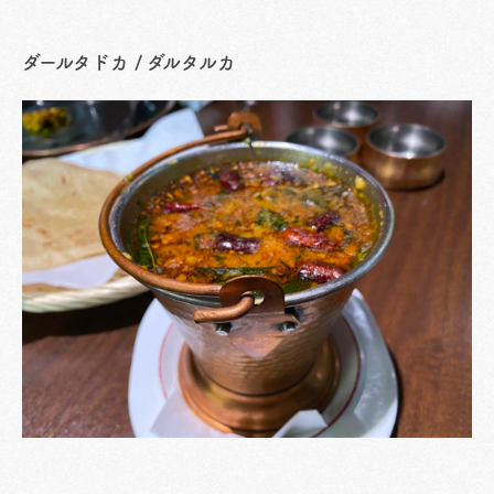
ダールタドカ / ダルタルカ