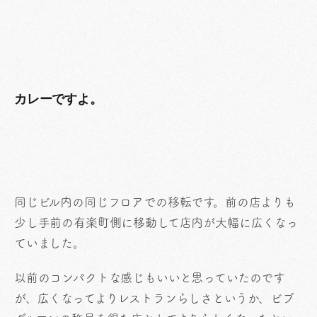
カレーですよ。
同じビル内の同じフロアでの移転です。前の店よりも
少し手前の有楽町側に移動して店内が大幅に広くなっ
ていました。
以前のコンパクトな感じもいいと思っていたのです
が、広くなってよりレストランらしさというか、ビブ