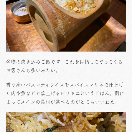
名物の炊き込みご飯です。これを目指してやってくる
お客さんも多いみたい。
香り高いバスマティライスをスパイスマリネで仕上げ
た肉や魚などと炊上げるビリヤニというごはん。例に
よってメインの具材が選べるのがとてもいいねえ。