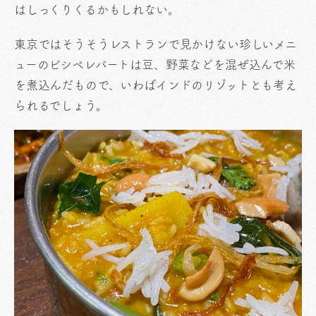
はしっくりくるかもしれない。
東京ではそうそうレストランで見かけない珍しいメニ
ューのビシベレバートは豆、野菜などを混ぜ込んで米
を煮込んだもので、いわばインドのリゾットとも考え
られるでしょう。