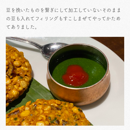
豆を挽いたものを繋ぎにして加工していないそのまま
の豆も入れてフィリングもすこしまぜてやってかため
てありました。