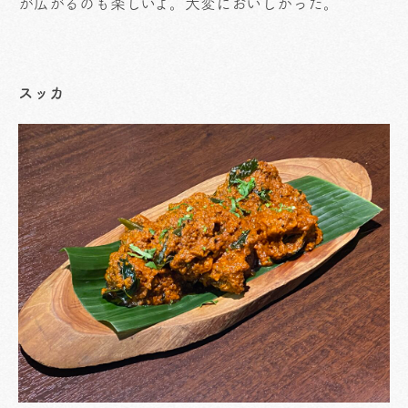
が広がるのも楽しいよ。大変においしかった。
スッカ