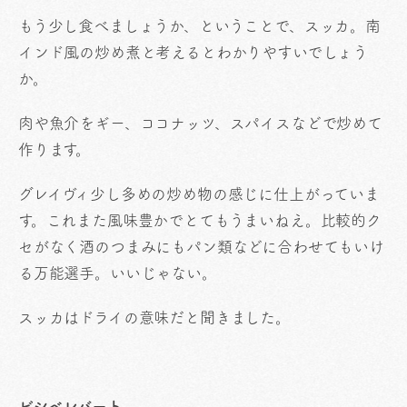
もう少し食べましょうか、ということで、スッカ。南
インド風の炒め煮と考えるとわかりやすいでしょう
か。
肉や魚介をギー、ココナッツ、スパイスなどで炒めて
作ります。
グレイヴィ少し多めの炒め物の感じに仕上がっていま
す。これまた風味豊かでとてもうまいねえ。比較的ク
セがなく酒のつまみにもパン類などに合わせてもいけ
る万能選手。いいじゃない。
スッカはドライの意味だと聞きました。
ビシべレバート