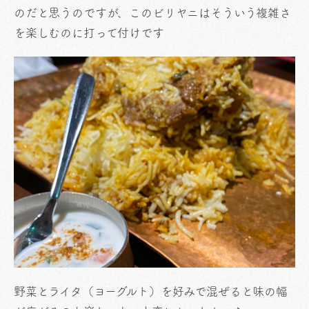
のだと思うのですが、このビリヤニはそういう複雑さ
を楽しむのに打って付けです
野菜とライタ（ヨーグルト）を好みで混ぜると味の幅