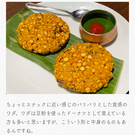
ちょっとスナックに近い感じのバリバリとした食感の
ワダ。ワダは豆粉を使ったドーナツとして覚えている
方も多いと思いますが、こういう形と中身のものもあ
るんですね。