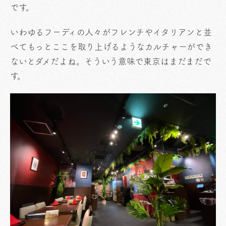
です。
いわゆるフーディの人々がフレンチやイタリアンと並
べてもっとここを取り上げるようなカルチャーができ
ないとダメだよね。そういう意味で東京はまだまだで
す。