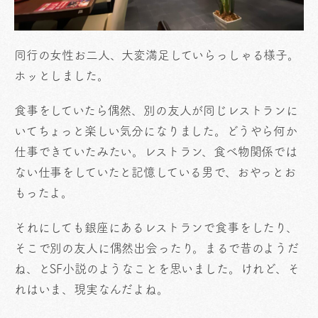
同行の女性お二人、大変満足していらっしゃる様子。
ホッとしました。
食事をしていたら偶然、別の友人が同じレストランに
いてちょっと楽しい気分になりました。どうやら何か
仕事できていたみたい。レストラン、食べ物関係では
ない仕事をしていたと記憶している男で、おやっとお
もったよ。
それにしても銀座にあるレストランで食事をしたり、
そこで別の友人に偶然出会ったり。まるで昔のようだ
ね、とSF小説のようなことを思いました。けれど、そ
れはいま、現実なんだよね。