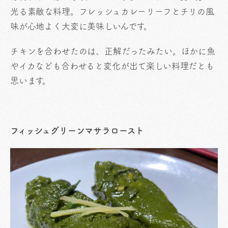
光る素敵な料理。フレッシュカレーリーフとチリの風
味が心地よく大変に美味しいんです。
チキンを合わせたのは、正解だったみたい。ほかに魚
やイカなども合わせると変化が出て楽しい料理だとも
思います。
フィッシュグリーンマサラロースト