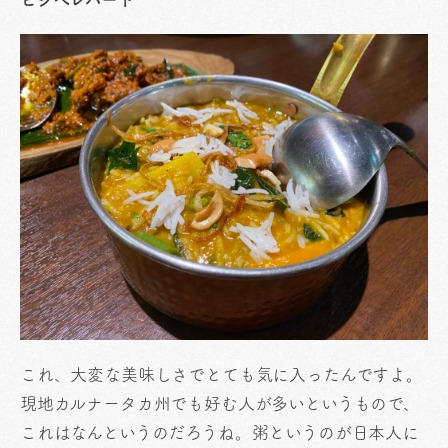
これ、大変な美味しさでとても気に入ったんですよ。
現地カルナータカ州でも好む人が多いというもので、
これはなんというのだろうね。粥というのが日本人に