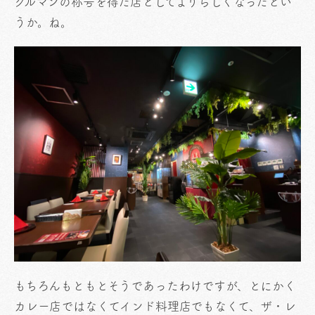
グルマンの称号を得た店としてよりらしくなったとい
うか。ね。
もちろんもともとそうであったわけですが、とにかく
カレー店ではなくてインド料理店でもなくて、ザ・レ