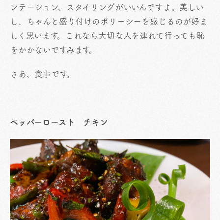
ンテーション、スタイリングがいいんですよ。美しい
し、ちゃんと盛り付けのポリーシーを感じるのが好ま
しく思います。これなら大切な人を連れて行っても恥
をかかないですみます。
さあ、食事です。
ペッパーロースト チキン