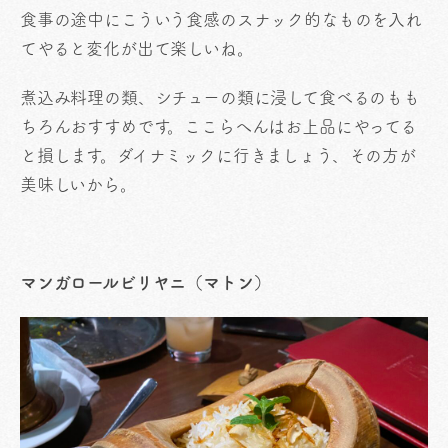
食事の途中にこういう食感のスナック的なものを入れ
てやると変化が出て楽しいね。
煮込み料理の類、シチューの類に浸して食べるのもも
ちろんおすすめです。ここらへんはお上品にやってる
と損します。ダイナミックに行きましょう、その方が
美味しいから。
マンガロールビリヤニ（マトン）