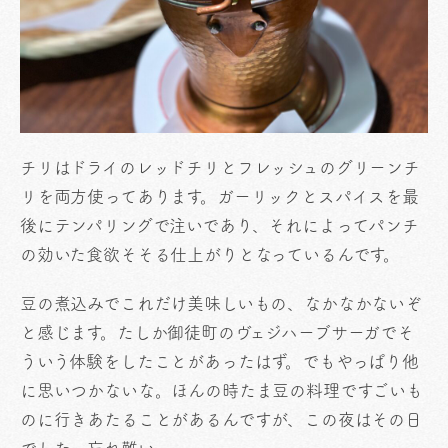
チリはドライのレッドチリとフレッシュのグリーンチ
リを両方使ってあります。ガーリックとスパイスを最
後にテンパリングで注いであり、それによってパンチ
の効いた食欲そそる仕上がりとなっているんです。
豆の煮込みでこれだけ美味しいもの、なかなかないぞ
と感じます。たしか御徒町のヴェジハーブサーガでそ
ういう体験をしたことがあったはず。でもやっぱり他
に思いつかないな。ほんの時たま豆の料理ですごいも
のに行きあたることがあるんですが、この夜はその日