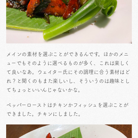
メインの素材を選ぶことができるんです。ほかのメニ
ューでもそのように選べるものが多く、これは楽しく
て良いなあ。ウェイター氏にその調理に合う素材はど
れ？と聞くのもまた楽しいし、そういうのは趣味とし
てちょっといいんじゃないかな。
ペッパーローストはチキンかフィッシュを選ぶことが
できました。チキンにしました。