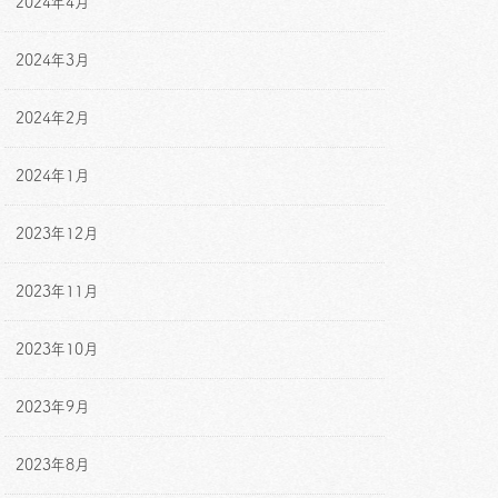
2024年4月
2024年3月
2024年2月
2024年1月
2023年12月
2023年11月
2023年10月
2023年9月
2023年8月