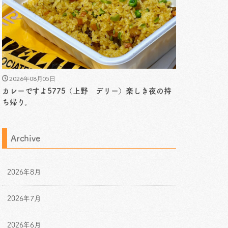
2026年08月05日
カレーですよ5775（上野 デリー）楽しき夜の持
ち帰り。
Archive
2026年8月
2026年7月
2026年6月