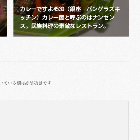
カレーですよ4530（銀座 バンゲラズキ
ッチン）カレー屋と呼ぶのはナンセン
ス。民族料理の素敵なレストラン。
いている欄は必須項目です