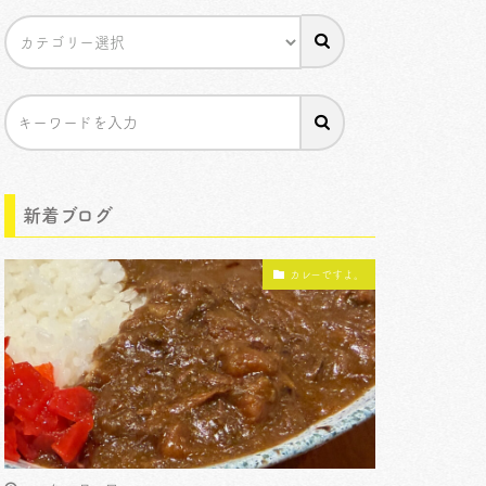
新着ブログ
カレーですよ。