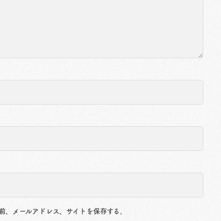
前、メールアドレス、サイトを保存する。