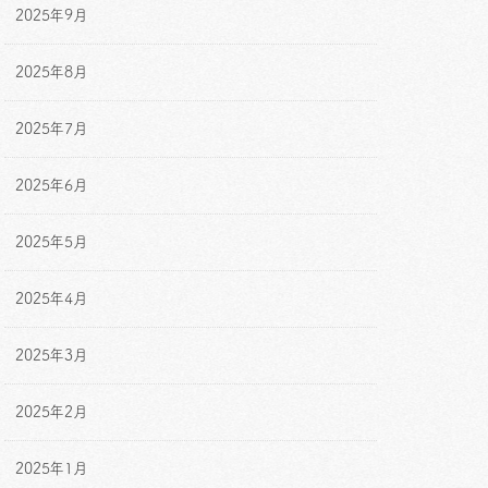
2025年9月
2025年8月
2025年7月
2025年6月
2025年5月
2025年4月
2025年3月
2025年2月
2025年1月