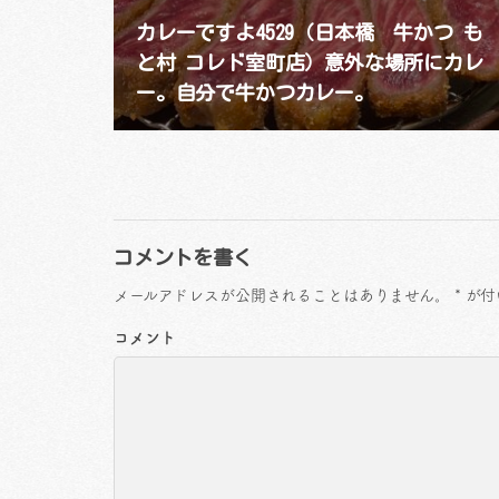
カレーですよ4529（日本橋 牛かつ も
と村 コレド室町店）意外な場所にカレ
ー。自分で牛かつカレー。
コメントを書く
メールアドレスが公開されることはありません。
*
が付
コメント