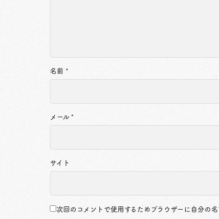
名前
*
メール
*
サイト
次回のコメントで使用するためブラウザーに自分の名