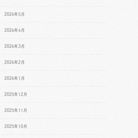
2026年5月
2026年4月
2026年3月
2026年2月
2026年1月
2025年12月
2025年11月
2025年10月