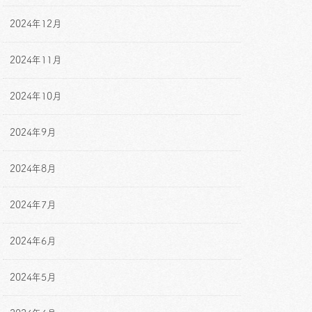
2024年12月
2024年11月
2024年10月
2024年9月
2024年8月
2024年7月
2024年6月
2024年5月