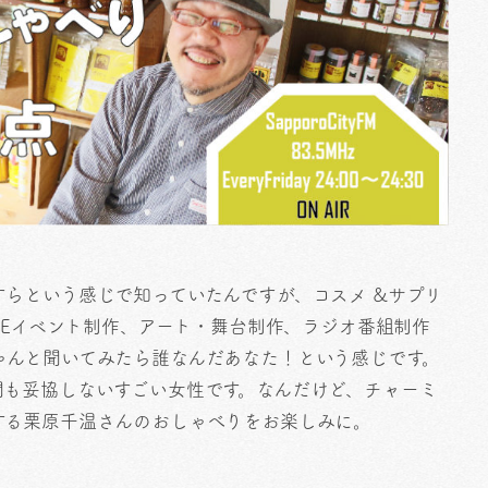
らという感じで知っていたんですが、コスメ &サプリ
IVEイベント制作、アート・舞台制作、ラジオ番組制作
ゃんと聞いてみたら誰なんだあなた！という感じです。
間も妥協しないすごい女性です。なんだけど、チャーミ
する栗原千温さんのおしゃべりをお楽しみに。