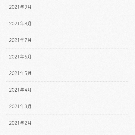
2021年9月
2021年8月
2021年7月
2021年6月
2021年5月
2021年4月
2021年3月
2021年2月