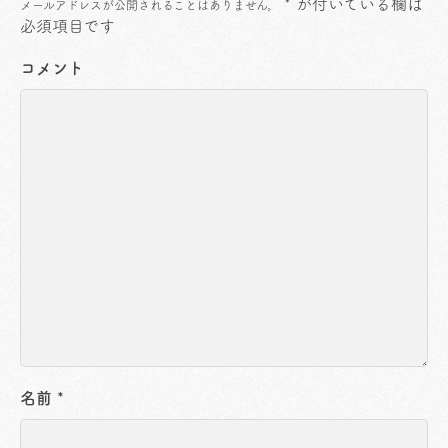
*
が付いている欄は
メールアドレスが公開されることはありません。
必須項目です
コメント
名前
*