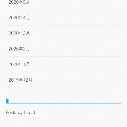
2020年5月
2020年4月
2020年3月
2020年2月
2020年1月
2019年12月
Posts by hapi3