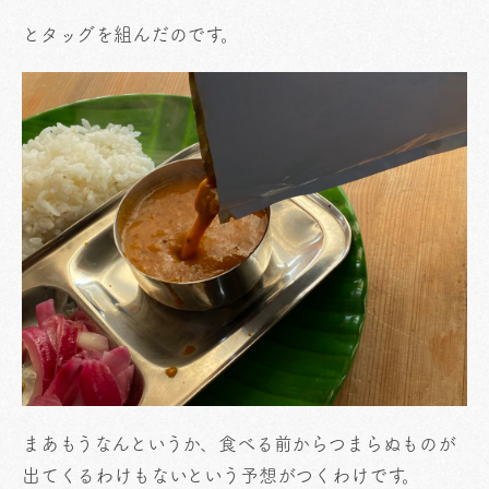
とタッグを組んだのです。
まあもうなんというか、食べる前からつまらぬものが
出てくるわけもないという予想がつくわけです。