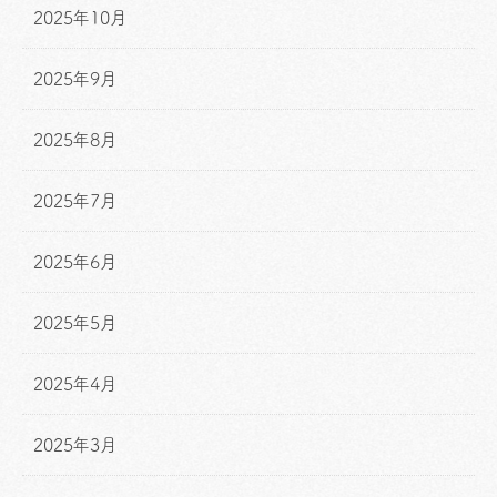
2025年10月
2025年9月
2025年8月
2025年7月
2025年6月
2025年5月
2025年4月
2025年3月