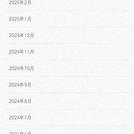
2025年2月
2025年1月
2024年12月
2024年11月
2024年10月
2024年9月
2024年8月
2024年7月
2024年6月