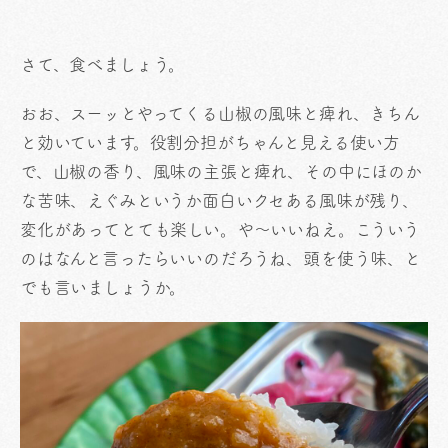
さて、食べましょう。
おお、スーッとやってくる山椒の風味と痺れ、きちん
と効いています。役割分担がちゃんと見える使い方
で、山椒の香り、風味の主張と痺れ、その中にほのか
な苦味、えぐみというか面白いクセある風味が残り、
変化があってとても楽しい。や〜いいねえ。こういう
のはなんと言ったらいいのだろうね、頭を使う味、と
でも言いましょうか。