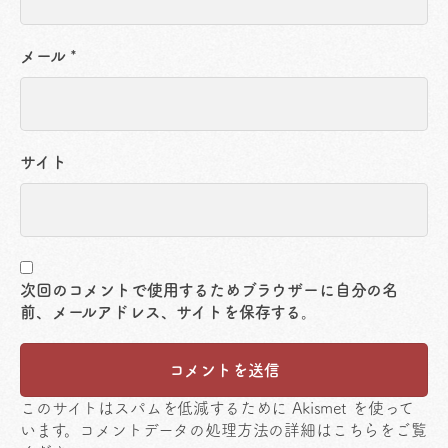
メール
*
サイト
次回のコメントで使用するためブラウザーに自分の名
前、メールアドレス、サイトを保存する。
このサイトはスパムを低減するために Akismet を使って
います。
コメントデータの処理方法の詳細はこちらをご覧