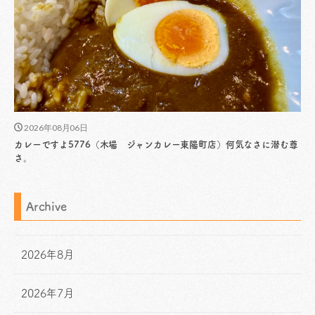
2026年08月06日
カレーですよ5776（木場 ジャンカレー東陽町店）何気なさに潜む尊
さ。
Archive
2026年8月
2026年7月