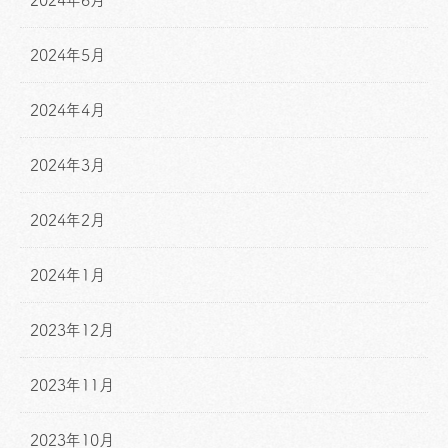
2024年5月
2024年4月
2024年3月
2024年2月
2024年1月
2023年12月
2023年11月
2023年10月