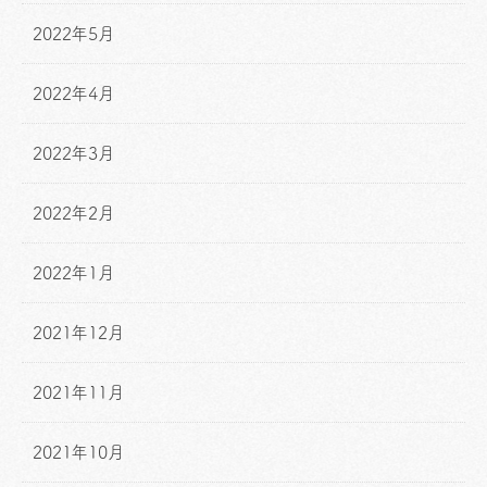
2022年5月
2022年4月
2022年3月
2022年2月
2022年1月
2021年12月
2021年11月
2021年10月