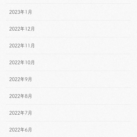
2023年1月
2022年12月
2022年11月
2022年10月
2022年9月
2022年8月
2022年7月
2022年6月