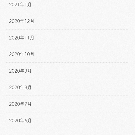
2021年1月
2020年12月
2020年11月
2020年10月
2020年9月
2020年8月
2020年7月
2020年6月