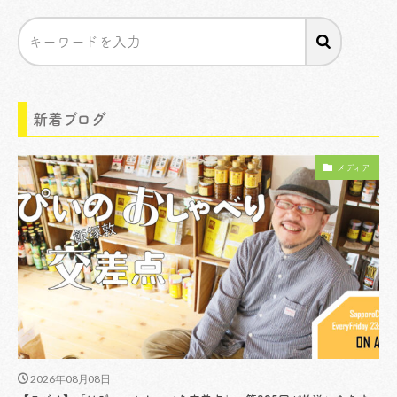
新着ブログ
メディア
2026年08月08日