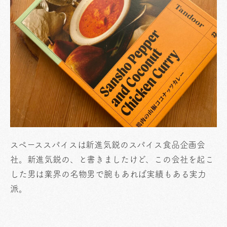
スペーススパイスは新進気鋭のスパイス食品企画会
社。新進気鋭の、と書きましたけど、この会社を起こ
した男は業界の名物男で腕もあれば実績もある実力
派。