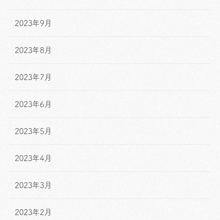
2023年9月
2023年8月
2023年7月
2023年6月
2023年5月
2023年4月
2023年3月
2023年2月