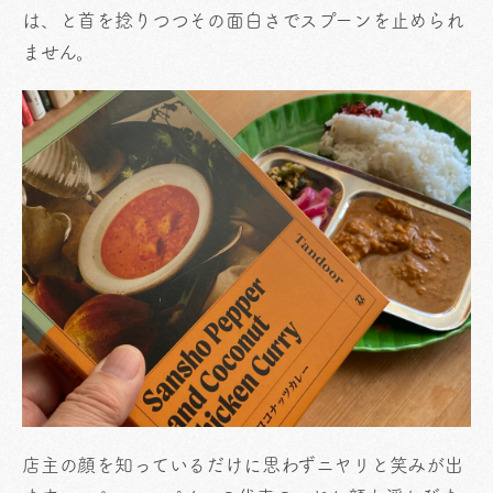
は、と首を捻りつつその面白さでスプーンを止められ
ません。
店主の顔を知っているだけに思わずニヤリと笑みが出