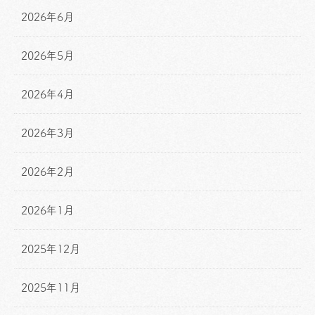
2026年6月
2026年5月
2026年4月
2026年3月
2026年2月
2026年1月
2025年12月
2025年11月