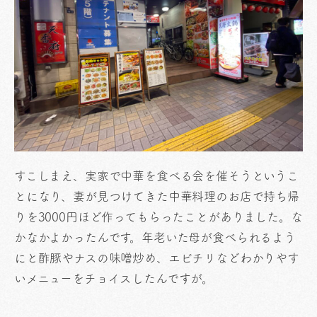
すこしまえ、実家で中華を食べる会を催そうというこ
とになり、妻が見つけてきた中華料理のお店で持ち帰
りを3000円ほど作ってもらったことがありました。な
かなかよかったんです。年老いた母が食べられるよう
にと酢豚やナスの味噌炒め、エビチリなどわかりやす
いメニューをチョイスしたんですが。