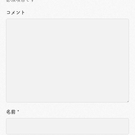
コメント
名前
*