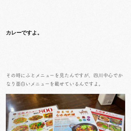
カレーですよ。
その時にふとメニューを見たんですが、四川中心でか
なり面白いメニューを載せているんですよ。