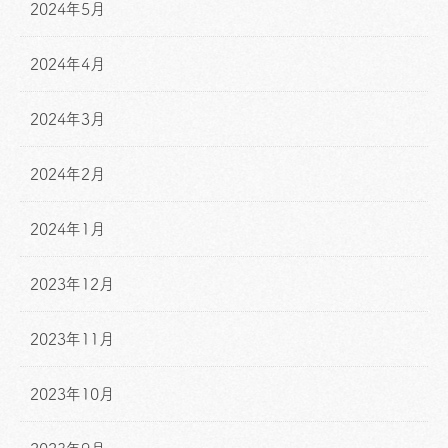
2024年5月
2024年4月
2024年3月
2024年2月
2024年1月
2023年12月
2023年11月
2023年10月