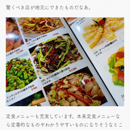
驚くべき店が地元にできたものだなあ。
定食メニューも充実しています。本来定食メニューな
ら定番的なものやわかりやすいものになりそうなとこ