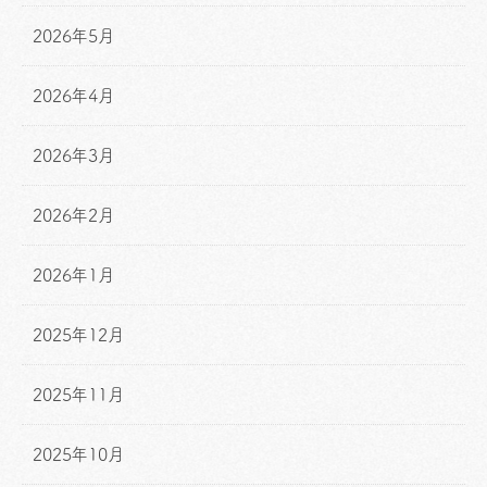
2026年5月
2026年4月
2026年3月
2026年2月
2026年1月
2025年12月
2025年11月
2025年10月