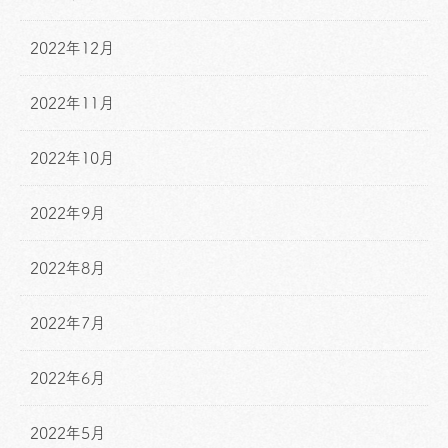
2022年12月
2022年11月
2022年10月
2022年9月
2022年8月
2022年7月
2022年6月
2022年5月