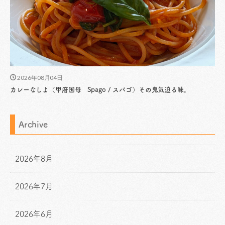
2026年08月04日
カレーなしよ（甲府国母 Spago / スパゴ）その鬼気迫る味。
Archive
2026年8月
2026年7月
2026年6月