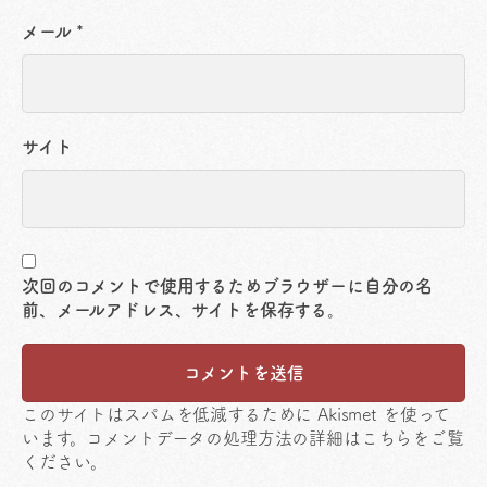
メール
*
サイト
次回のコメントで使用するためブラウザーに自分の名
前、メールアドレス、サイトを保存する。
このサイトはスパムを低減するために Akismet を使って
います。
コメントデータの処理方法の詳細はこちらをご覧
ください
。