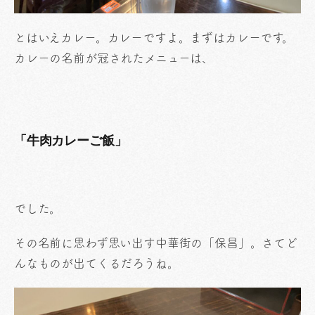
とはいえカレー。カレーですよ。まずはカレーです。
カレーの名前が冠されたメニューは、
「牛肉カレーご飯」
でした。
その名前に思わず思い出す中華街の「保昌」。さてど
んなものが出てくるだろうね。