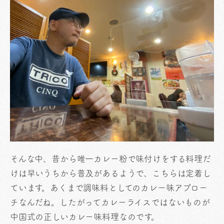
そんな中、昔から唯一カレー粉で味付けをする料理だ
けは早いうちから普及があるようで、こちらは定着し
ています。あくまで調味料としてのカレー味アプロー
チなんだね。したがってカレーライスではないものが
中国式の正しいカレー味料理なのです。