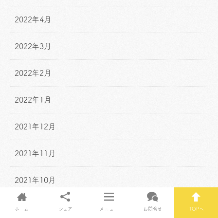
2022年4月
2022年3月
2022年2月
2022年1月
2021年12月
2021年11月
2021年10月
2021年9月
ホーム
シェア
メニュー
お問合せ
TOPへ