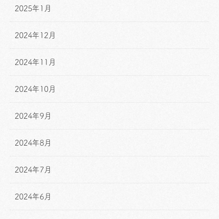
2025年1月
2024年12月
2024年11月
2024年10月
2024年9月
2024年8月
2024年7月
2024年6月