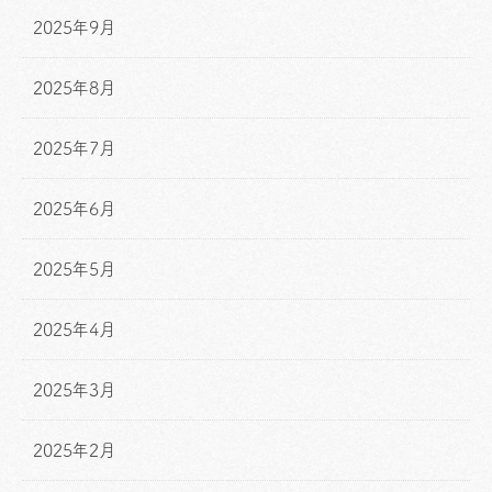
2025年9月
2025年8月
2025年7月
2025年6月
2025年5月
2025年4月
2025年3月
2025年2月