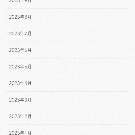
2023年9月
2023年8月
2023年7月
2023年6月
2023年5月
2023年4月
2023年3月
2023年2月
2023年1月