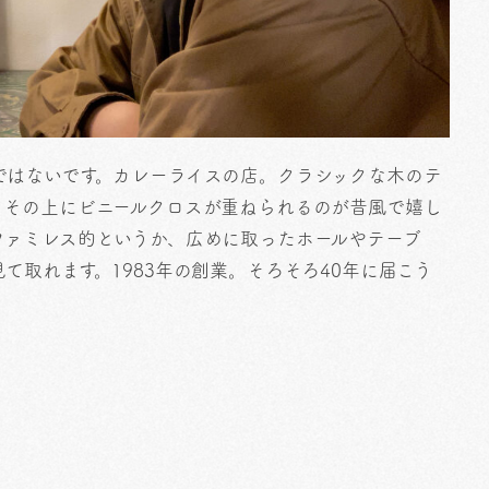
ではないです。カレーライスの店。クラシックな木のテ
、その上にビニールクロスが重ねられるのが昔風で嬉し
ファミレス的というか、広めに取ったホールやテーブ
て取れます。1983年の創業。そろそろ40年に届こう