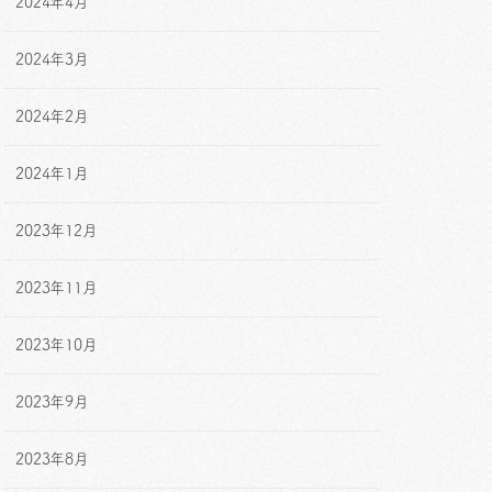
2024年4月
2024年3月
2024年2月
2024年1月
2023年12月
2023年11月
2023年10月
2023年9月
2023年8月