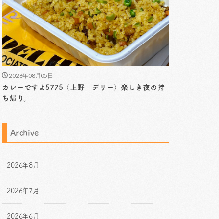
2026年08月05日
カレーですよ5775（上野 デリー）楽しき夜の持
ち帰り。
Archive
2026年8月
2026年7月
2026年6月