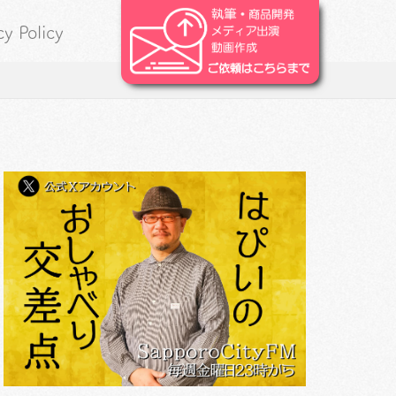
cy Policy