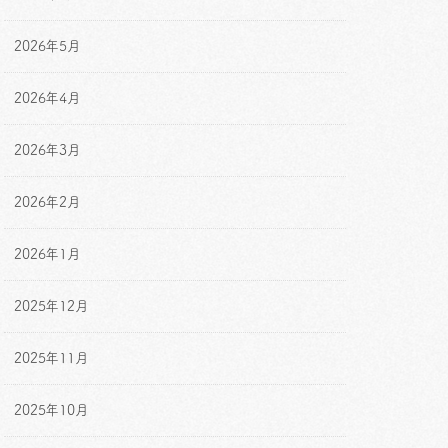
2026年5月
2026年4月
2026年3月
2026年2月
2026年1月
2025年12月
2025年11月
2025年10月