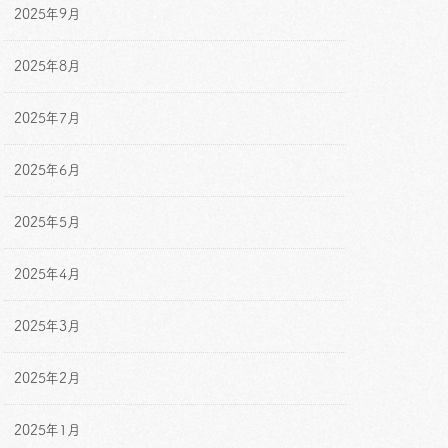
2025年9月
2025年8月
2025年7月
2025年6月
2025年5月
2025年4月
2025年3月
2025年2月
2025年1月