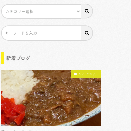
新着ブログ
カレーですよ。