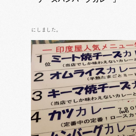
にしました。