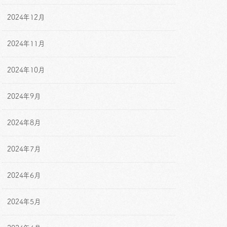
2024年12月
2024年11月
2024年10月
2024年9月
2024年8月
2024年7月
2024年6月
2024年5月