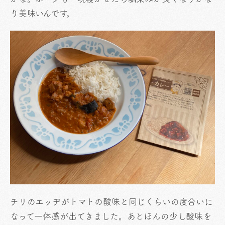
り美味いんです。
チリのエッヂがトマトの酸味と同じくらいの度合いに
なって一体感が出てきました。あとほんの少し酸味を