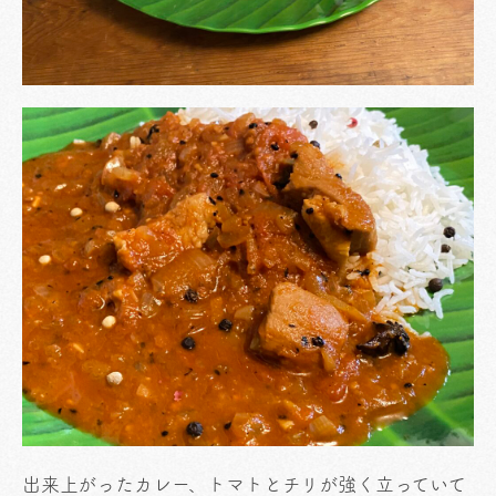
出来上がったカレー、トマトとチリが強く立っていて