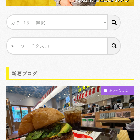
新着ブログ
カレーなしよ。