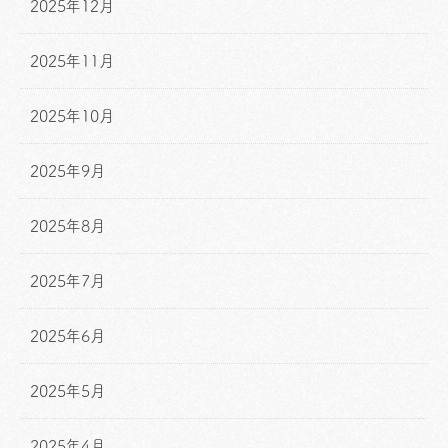
2025年12月
2025年11月
2025年10月
2025年9月
2025年8月
2025年7月
2025年6月
2025年5月
2025年4月