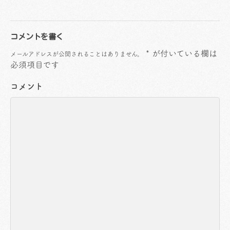
コメントを書く
*
が付いている欄は
メールアドレスが公開されることはありません。
必須項目です
コメント