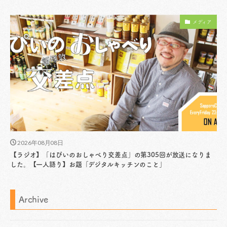
メディア
2026年08月08日
【ラジオ】「はぴいのおしゃべり交差点」の第305回が放送になりま
した。【一人語り】お題「デジタルキッチンのこと」
Archive