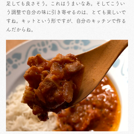
足しても良さそう。これはうまいなあ。そしてこうい
う調整で自分の味に引き寄せるのは、とても楽しいで
すね。キットという形ですが、自分のキッチンで作る
んだからね。