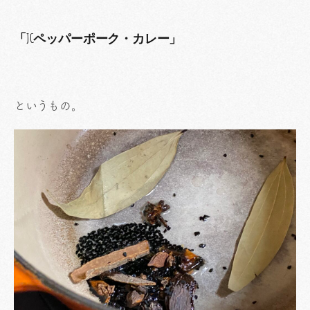
「JCペッパーポーク・カレー」
というもの。