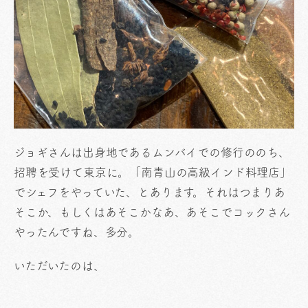
ジョギさんは出身地であるムンバイでの修行ののち、
招聘を受けて東京に。「南青山の高級インド料理店」
でシェフをやっていた、とあります。それはつまりあ
そこか、もしくはあそこかなあ、あそこでコックさん
やったんですね、多分。
いただいたのは、