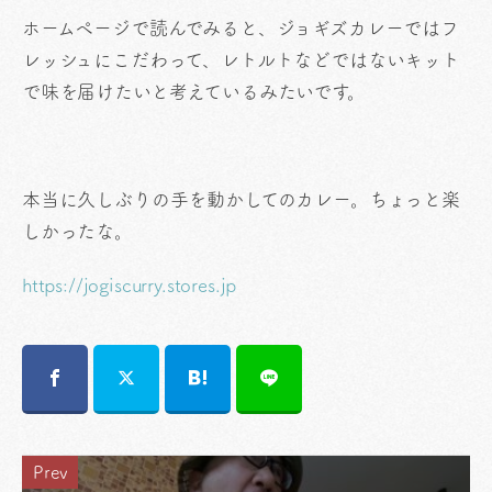
ホームページで読んでみると、ジョギズカレーではフ
レッシュにこだわって、レトルトなどではないキット
で味を届けたいと考えているみたいです。
本当に久しぶりの手を動かしてのカレー。ちょっと楽
しかったな。
https://jogiscurry.stores.jp
Prev