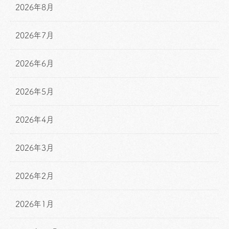
2026年8月
2026年7月
2026年6月
2026年5月
2026年4月
2026年3月
2026年2月
2026年1月