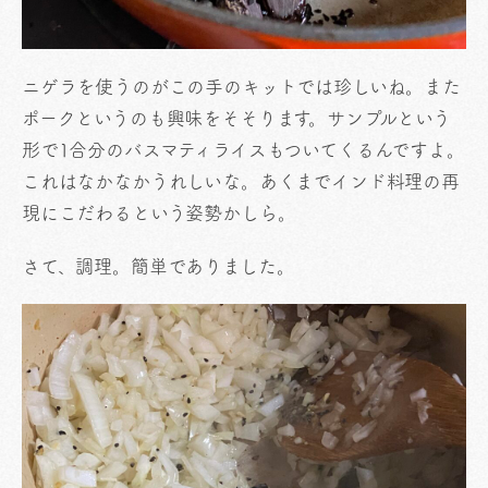
ニゲラを使うのがこの手のキットでは珍しいね。また
ポークというのも興味をそそります。サンプルという
形で1合分のバスマティライスもついてくるんですよ。
これはなかなかうれしいな。あくまでインド料理の再
現にこだわるという姿勢かしら。
さて、調理。簡単でありました。