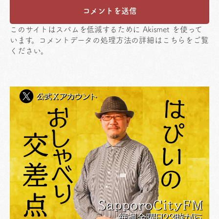
このサイトはスパムを低減するために Akismet を使って
います。
コメントデータの処理方法の詳細はこちらをご覧
ください
。