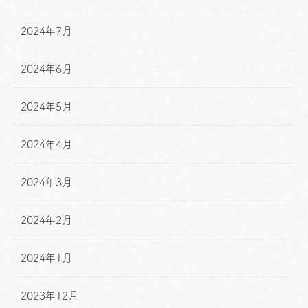
2024年7月
2024年6月
2024年5月
2024年4月
2024年3月
2024年2月
2024年1月
2023年12月