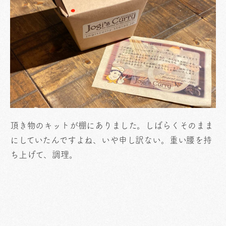
頂き物のキットが棚にありました。しばらくそのまま
にしていたんですよね、いや申し訳ない。重い腰を持
ち上げて、調理。