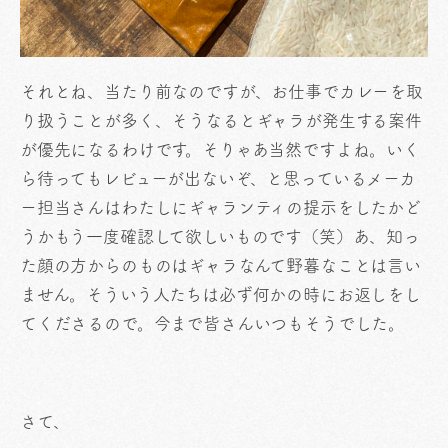
それとね、当たり前なのですが、お仕事でカレーを取
り扱うことが多く、そうなるとギャラが発生する案件
が優先になるわけです。そりゃあ当然ですよね。いく
ら待ってもレビューが出ないぞ、と思っているメーカ
ー担当さんはわたしにギャランティの提示をしたかど
うかもう一度確認して欲しいものです（笑）あ、知っ
た顔の方からのものはギャラなんて野暮なことは言い
ません。そういう人たちは必ず何かの時にお返しをし
てくださるので。今まで皆さんいつもそうでした。
さて、