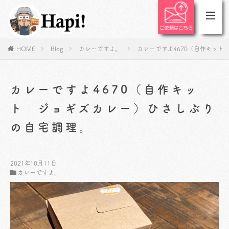
HOME
Blog
カレーですよ。
カレーですよ4670（自作キッ
カレーですよ4670（自作キッ
ト ジョギズカレー）ひさしぶり
の自宅調理。
2021年10月11日
カレーですよ。