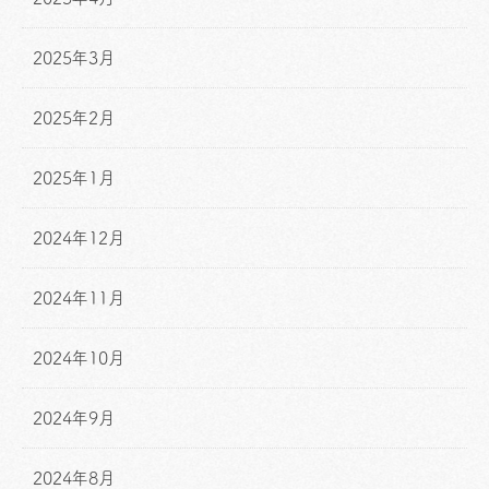
2025年3月
2025年2月
2025年1月
2024年12月
2024年11月
2024年10月
2024年9月
2024年8月