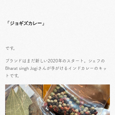
「ジョギズカレー」
です。
ブランドはまだ新しい2020年のスタート。シェフの
Bharat singh Jogiさんが手がけるインドカレーのキッ
トです。