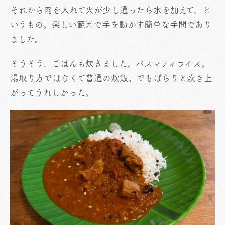
それから肉を入れて火が少し通ったら水を加えて、と
いうもの。楽しい範囲で手を動かす簡単な手間であり
ました。
そうそう、ごはんも炊きました。バスマティライス。
湯取り方ではなくて普通の炊飯。でもぱらりと炊き上
がってうれしかった。