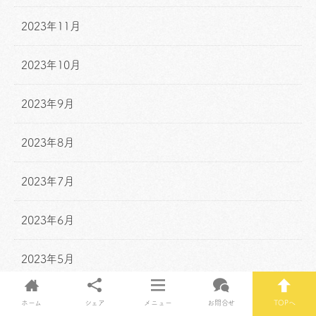
2023年11月
2023年10月
2023年9月
2023年8月
2023年7月
2023年6月
2023年5月
2023年4月
ホーム
シェア
メニュー
お問合せ
TOPへ