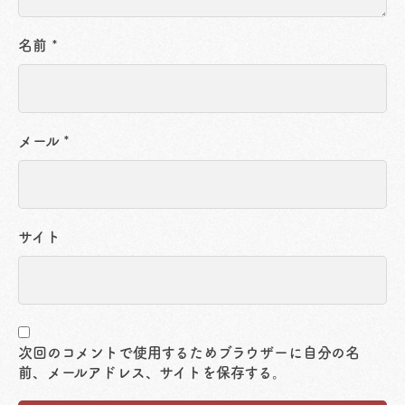
名前
*
メール
*
サイト
次回のコメントで使用するためブラウザーに自分の名
前、メールアドレス、サイトを保存する。