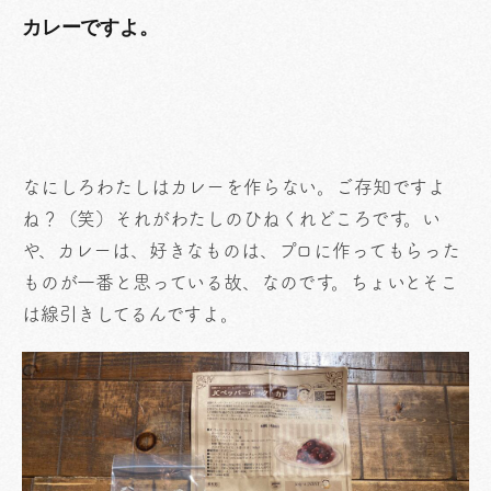
カレーですよ。
なにしろわたしはカレーを作らない。ご存知ですよ
ね？（笑）それがわたしのひねくれどころです。い
や、カレーは、好きなものは、プロに作ってもらった
ものが一番と思っている故、なのです。ちょいとそこ
は線引きしてるんですよ。