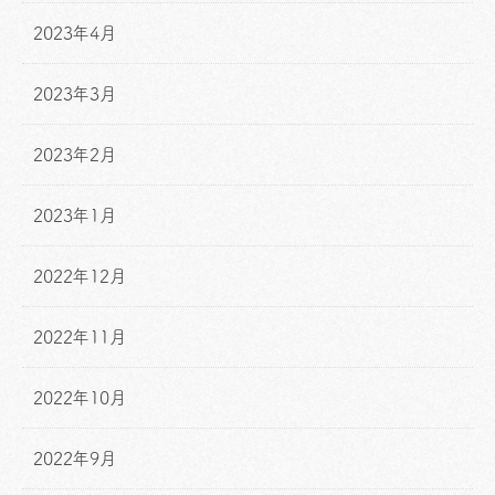
2023年4月
2023年3月
2023年2月
2023年1月
2022年12月
2022年11月
2022年10月
2022年9月