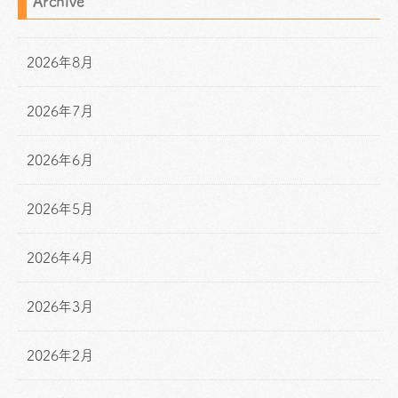
Archive
2026年8月
2026年7月
2026年6月
2026年5月
2026年4月
2026年3月
2026年2月