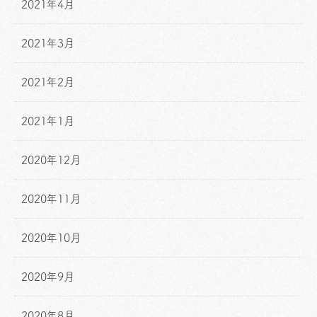
2021年4月
2021年3月
2021年2月
2021年1月
2020年12月
2020年11月
2020年10月
2020年9月
2020年8月