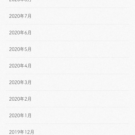
2020年7月
2020年6月
2020年5月
2020年4月
2020年3月
2020年2月
2020年1月
2019年12月