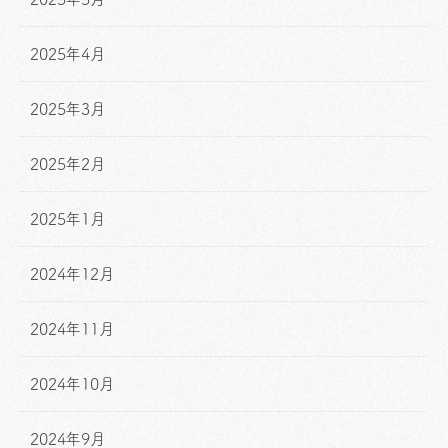
2025年4月
2025年3月
2025年2月
2025年1月
2024年12月
2024年11月
2024年10月
2024年9月