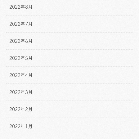
2022年8月
2022年7月
2022年6月
2022年5月
2022年4月
2022年3月
2022年2月
2022年1月