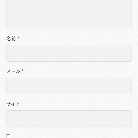
名前
*
メール
*
サイト