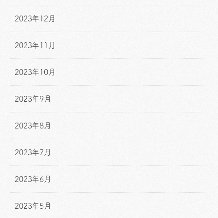
2023年12月
2023年11月
2023年10月
2023年9月
2023年8月
2023年7月
2023年6月
2023年5月