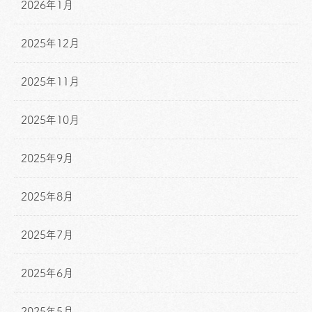
2026年1月
2025年12月
2025年11月
2025年10月
2025年9月
2025年8月
2025年7月
2025年6月
2025年5月