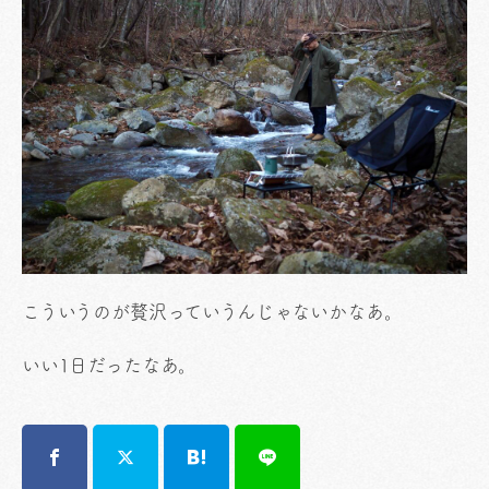
こういうのが贅沢っていうんじゃないかなあ。
いい1日だったなあ。