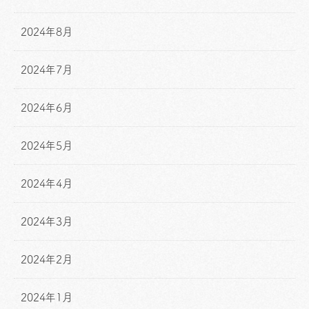
2024年8月
2024年7月
2024年6月
2024年5月
2024年4月
2024年3月
2024年2月
2024年1月