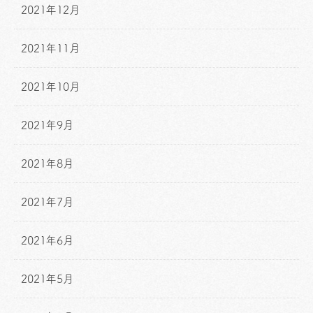
2021年12月
2021年11月
2021年10月
2021年9月
2021年8月
2021年7月
2021年6月
2021年5月