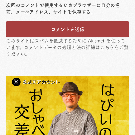
次回のコメントで使用するためブラウザーに自分の名
前、メールアドレス、サイトを保存する。
このサイトはスパムを低減するために Akismet を使って
います。
コメントデータの処理方法の詳細はこちらをご覧
ください
。