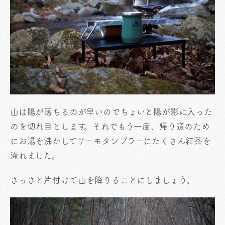
山は陽が落ちるのが早いのでちょいと陽が影に入った
のを切れ目とします。それでもう一度、帰り道のため
にお湯を沸かしてサーモタンブラーにたくさん紅茶を
淹れました。
さっさと片付けて山を降りることにしましょう。