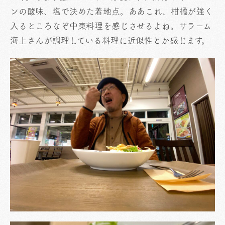
ンの酸味、塩で決めた着地点。ああこれ、柑橘が強く
入るところなぞ中東料理を感じさせるよね。サラーム
海上さんが調理している料理に近似性とか感じます。