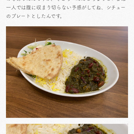
一人では腹に収まり切らない予感がしてね、シチュー
のプレートとしたんです。